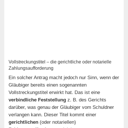
Vollstreckungstitel – die gerichtliche oder notarielle
Zahlungsaufforderung
Ein solcher Antrag macht jedoch nur Sinn, wenn der
Gläubiger bereits einen sogenannten
Vollstreckungstitel erwirkt hat. Das ist eine
verbindliche Feststellung
z. B. des Gerichts
darüber, was genau der Gläubiger vom Schuldner
verlangen kann. Dieser Titel kommt einer
gerichtlichen
(oder notariellen)