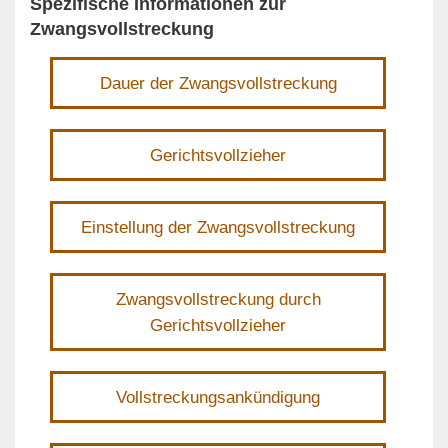
Spezifische Informationen zur
Zwangsvollstreckung
Dauer der Zwangsvollstreckung
Gerichtsvollzieher
Einstellung der Zwangsvollstreckung
Zwangsvollstreckung durch
Gerichtsvollzieher
Vollstreckungsankündigung