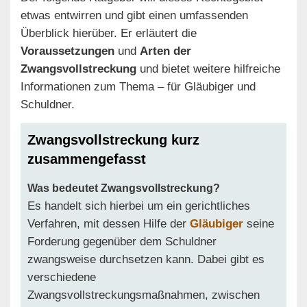
etwas entwirren und gibt einen umfassenden
Überblick hierüber. Er erläutert die
Voraussetzungen
und
Arten der
Zwangsvollstreckung
und bietet weitere hilfreiche
Informationen zum Thema – für Gläubiger und
Schuldner.
Zwangsvollstreckung kurz
zusammengefasst
Was bedeutet Zwangsvollstreckung?
Es handelt sich hierbei um ein gerichtliches
Verfahren, mit dessen Hilfe der
Gläubiger
seine
Forderung gegenüber dem Schuldner
zwangsweise durchsetzen kann. Dabei gibt es
verschiedene
Zwangsvollstreckungsmaßnahmen, zwischen