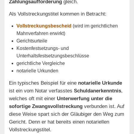
Zahlungsaufforderung
gleich.
Als Vollstreckungstitel kommen in Betracht:
Vollstreckungsbescheid
(wird im gerichtlichen
Mahnverfahren erwirkt)
Gerichtsurteile
Kostenfestsetzungs- und
Unterhaltsfestsetzungsbeschlüsse
gerichtliche Vergleiche
notarielle Urkunden
Ein typisches Beispiel für eine
notarielle Urkunde
ist ein vom Notar verfasstes
Schuldanerkenntnis
,
welches oft mit einer
Unterwerfung unter die
sofortige Zwangsvollstreckung
verbunden ist. Auf
diese Weise spart sich der Gläubiger den Weg zum
Gericht. Denn er hat bereits einen notariellen
Vollstreckungstitel.