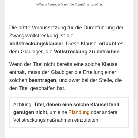
Vollstreckungstitels an den Schuldner möglich.
Die dritte Voraussetzung für die Durchführung der
Zwangsvollstreckung ist die
Vollstreckungsklausel
. Diese Klausel
erlaubt
es
dem Gläubiger, die
Vollstreckung zu betreiben
.
Wenn der Titel nicht bereits eine solche Klausel
enthält, muss der Gläubiger die Erteilung einer
solchen
beantragen
, und zwar bei der Stelle, die
den Titel geschaffen hat.
Achtung:
Titel, denen eine solche Klausel fehlt
,
genügen nicht
, um eine
Pfändung
oder andere
Vollstreckungsmaßnahmen einzuleiten.