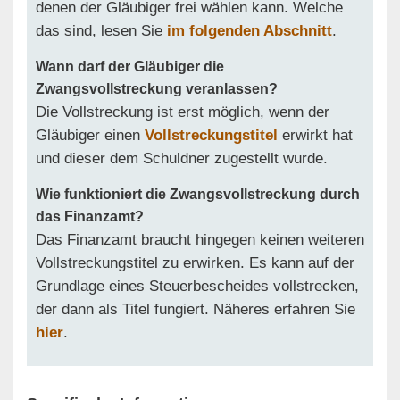
denen der Gläubiger frei wählen kann. Welche
das sind, lesen Sie
im folgenden Abschnitt
.
Wann darf der Gläubiger die
Zwangsvollstreckung veranlassen?
Die Vollstreckung ist erst möglich, wenn der
Gläubiger einen
Vollstreckungstitel
erwirkt hat
und dieser dem Schuldner zugestellt wurde.
Wie funktioniert die Zwangsvollstreckung durch
das Finanzamt?
Das Finanzamt braucht hingegen keinen weiteren
Vollstreckungstitel zu erwirken. Es kann auf der
Grundlage eines Steuerbescheides vollstrecken,
der dann als Titel fungiert. Näheres erfahren Sie
hier
.