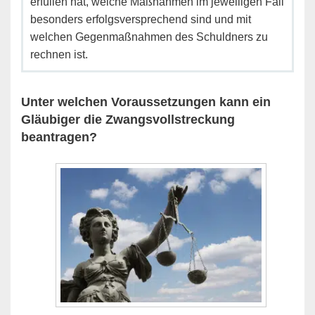
erfüllen hat, welche Maßnahmen im jeweiligen Fall
besonders erfolgsversprechend sind und mit
welchen Gegenmaßnahmen des Schuldners zu
rechnen ist.
Unter welchen Voraussetzungen kann ein
Gläubiger die Zwangsvollstreckung
beantragen?