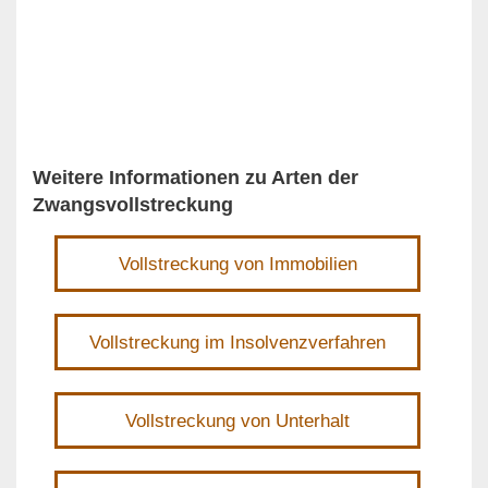
Weitere Informationen zu Arten der
Zwangsvollstreckung
Vollstreckung von Immobilien
Vollstreckung im Insolvenzverfahren
Vollstreckung von Unterhalt