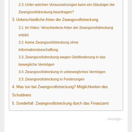
Unter welchen Voraussetzungen kann ein Gläubiger die
Zwangsvollstreckung beantragen?
Unterschiedliche Arten der Zwangsvollstreckung
Im Video: Verschiedene Arten der Zwangsvollstreckung
erklärt
Keine Zwangsvollstreckung ohne
Informationsbeschaffung
Zwangsvollstreckung wegen Geldforderung in das
bewegliche Vermögen
Zwangsvollstreckung in unbewegliches Vermögen
Zwangsvollstreckung in Forderungen
Was tun bei Zwangsvollstreckung? Möglichkeiten des
Schuldners
Sonderfall: Zwangsvollstreckung durch das Finanzamt