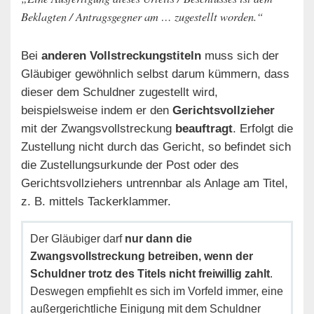
Beklagten / Antragsgegner am … zugestellt worden.“
Bei
anderen Vollstreckungstiteln
muss sich der
Gläubiger gewöhnlich selbst darum kümmern, dass
dieser dem Schuldner zugestellt wird,
beispielsweise indem er den
Gerichtsvollzieher
mit der Zwangsvollstreckung
beauftragt
. Erfolgt die
Zustellung nicht durch das Gericht, so befindet sich
die Zustellungsurkunde der Post oder des
Gerichtsvollziehers untrennbar als Anlage am Titel,
z. B. mittels Tackerklammer.
Der Gläubiger darf
nur dann die
Zwangsvollstreckung betreiben, wenn der
Schuldner trotz des Titels nicht freiwillig zahlt
.
Deswegen empfiehlt es sich im Vorfeld immer, eine
außergerichtliche Einigung mit dem Schuldner