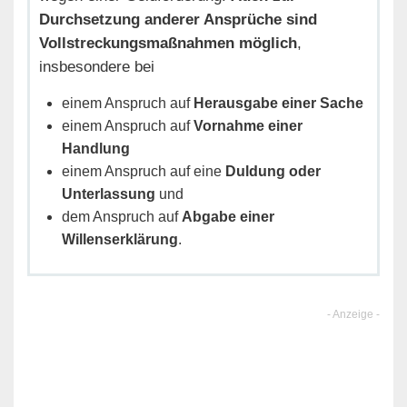
Durchsetzung anderer Ansprüche sind
Vollstreckungsmaßnahmen möglich
,
insbesondere bei
einem Anspruch auf
Herausgabe einer Sache
einem Anspruch auf
Vornahme einer
Handlung
einem Anspruch auf eine
Duldung oder
Unterlassung
und
dem Anspruch auf
Abgabe einer
Willenserklärung
.