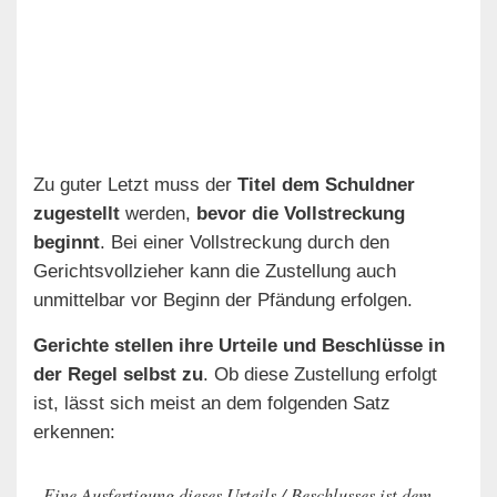
Zu guter Letzt muss der
Titel dem Schuldner
zugestellt
werden,
bevor die Vollstreckung
beginnt
. Bei einer Vollstreckung durch den
Gerichtsvollzieher kann die Zustellung auch
unmittelbar vor Beginn der Pfändung erfolgen.
Gerichte stellen ihre Urteile und Beschlüsse in
der Regel selbst zu
. Ob diese Zustellung erfolgt
ist, lässt sich meist an dem folgenden Satz
erkennen:
„Eine Ausfertigung dieses Urteils / Beschlusses ist dem