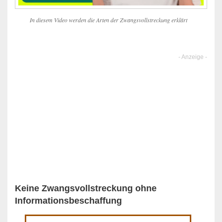
In diesem Video werden die Arten der Zwangsvollstreckung erklärt
Keine Zwangsvollstreckung ohne
Informationsbeschaffung