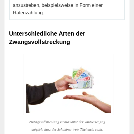
anzustreben, beispielsweise in Form einer
Ratenzahlung.
Unterschiedliche Arten der
Zwangsvollstreckung
Zwangsvollstreckung ist nur unter der Voraussetzung
möglich, dass der Schuldner trotz Titel nicht zahlt.