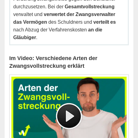
durchzusetzen. Bei der
Gesamtvollstreckung
verwaltet und
verwertet der Zwangsverwalter
das Vermögen
des Schuldners und
verteilt es
nach Abzug der Verfahrenskosten
an die
Gläubiger
.
Im Video: Verschiedene Arten der
Zwangsvollstreckung erklärt