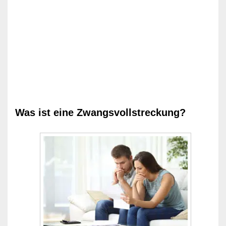
Was ist eine Zwangsvollstreckung?