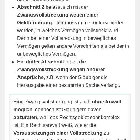
Abschnitt 2
befasst sich mit der
Zwangsvollstreckung wegen einer
Geldforderung
. Hier muss immer unterschieden
werden, in welches Vermögen vollstreckt wird.
Denn bei einer Vollstreckung in bewegliches
Vermögen gelten andere Vorschriften als bei der in
unbewegliches Vermögen.
Ein
dritter Abschnitt
regelt die
Zwangsvollstreckung wegen anderer
Ansprüche
, z.B. wenn der Gläubiger die
Herausgabe einer bestimmten Sache verlangt.
Eine Zwangsvollstreckung ist auch
ohne Anwalt
möglich
, dennoch ist Gläubigern davon
abzuraten
, weil das Rechtsgebiet sehr komplex
ist. Ein Rechtsanwalt weiß, wie er die
Voraussetzungen einer Vollstreckung
zu