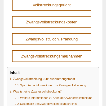
Vollstreckungsgericht
Zwangsvollstreckungskosten
Zwangsvollstr. dch. Pfändung
Zwangsvollstreckungsmaßnahmen
Inhalt
Zwangsvollstreckung kurz zusammengefasst
Spezifische Informationen zur Zwangsvollstreckung
Was ist eine Zwangsvollstreckung?
Weitere Informationen zu Arten der Zwangsvollstreckung
Systematik des Zwangsvollstreckungsrechts