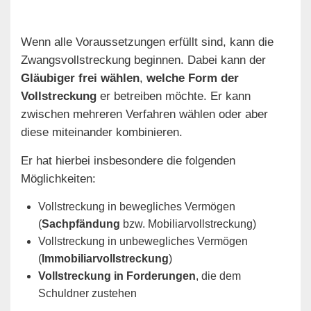
Wenn alle Voraussetzungen erfüllt sind, kann die
Zwangsvollstreckung beginnen. Dabei kann der
Gläubiger frei wählen
,
welche Form der
Vollstreckung
er betreiben möchte. Er kann
zwischen mehreren Verfahren wählen oder aber
diese miteinander kombinieren.
Er hat hierbei insbesondere die folgenden
Möglichkeiten:
Vollstreckung in bewegliches Vermögen
(
Sachpfändung
bzw. Mobiliarvollstreckung)
Vollstreckung in unbewegliches Vermögen
(
Immobiliarvollstreckung
)
Vollstreckung in Forderungen
, die dem
Schuldner zustehen