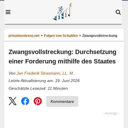
privatinsolvenz.net
Folgen von Schulden
Zwangsvollstreckung
Zwangsvollstreckung: Durchsetzung
einer Forderung mithilfe des Staates
Von
Jan Frederik Strasmann, LL. M.
Letzte Aktualisierung am: 19. Juni 2026
11
Minuten
Geschätzte Lesezeit:
Kommentare