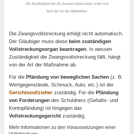
Die Zuständigkeit für die Zwangsvollstreckung richtet sich
nach der Art der Maßnahme.
Die Zwangsvollstreckung erfolgt nicht automatisch.
Der Gläubiger muss diese
beim zuständigen
Vollstreckungsorgan beantragen
. In wessen
Zuständigkeit die Zwangsvollstreckung fällt, hängt
von der Art der Maßnahme ab.
Für die
Pfändung von beweglichen Sachen
(z. B.
Wertgegenstände, Schmuck, Auto, etc.) ist der
Gerichtsvollzieher
zuständig. Für die
Pfändung
von Forderungen
des Schuldners (Gehalts- und
Kontopfändung) ist hingegen das
Vollstreckungsgericht
zuständig.
Mehr Informationen zu den Voraussetzungen einer
Vollstreckung