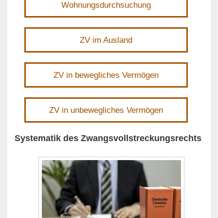
Wohnungsdurchsuchung
ZV im Ausland
ZV in bewegliches Vermögen
ZV in unbewegliches Vermögen
Systematik des Zwangsvollstreckungsrechts