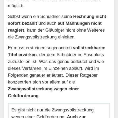
möglich.
Selbst wenn ein Schuldner seine
Rechnung nicht
sofort bezahlt
und auch
auf Mahnungen nicht
reagiert
, kann der Gläubiger nicht ohne Weiteres
die Zwangsvollstreckung einleiten.
Er muss erst einen sogenannten
vollstreckbaren
Titel erwirken
, der dem Schuldner im Anschluss
zuzustellen ist. Was das genau bedeutet und wie
dieses Verfahren im Einzelnen abläuft, wird im
Folgenden genauer erläutert. Dieser Ratgeber
konzentriert sich vor allem auf die
Zwangsvollstreckung wegen einer
Geldforderung
.
Es gibt nicht nur die Zwangsvollstreckung
wegen einer Geldforderung.
Auch zur