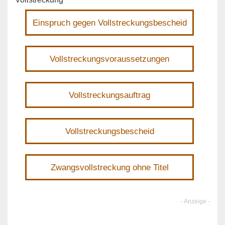
Einspruch gegen Vollstreckungsbescheid
Vollstreckungsvoraussetzungen
Vollstreckungsauftrag
Vollstreckungsbescheid
Zwangsvollstreckung ohne Titel