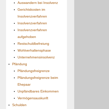
Auswandern bei Insolvenz
Gerichtskosten im
Insolvenzverfahren
Insolvenzverfahren
Insolvenzverfahren
aufgehoben
Restschuldbefreiung
Wohlverhaltensphase
Unternehmensinsolvenz
Pfändung
Pfändungsfreigrenze
Pfändungsfreigrenze beim
Ehepaar
Unpfändbares Einkommen
Vermögensauskunft
Schulden