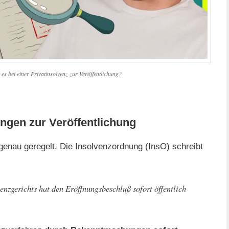
 bei einer Privatinsolvenz zur Veröffentlichung?
ngen zur Veröffentlichung
enau geregelt. Die Insolvenzordnung (InsO) schreibt
enzgerichts hat den Eröffnungsbeschluß sofort öffentlich