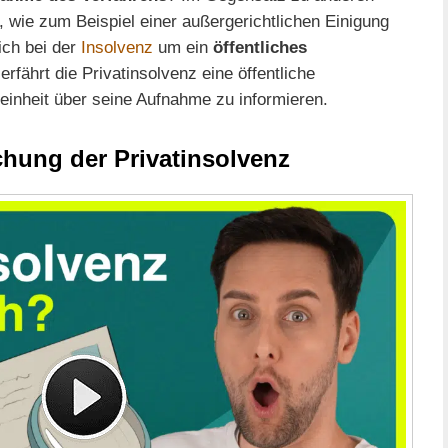
, wie zum Beispiel einer außergerichtlichen Einigung
ich bei der
Insolvenz
um ein
öffentliches
erfährt die Privatinsolvenz eine öffentliche
inheit über seine Aufnahme zu informieren.
chung der Privatinsolvenz