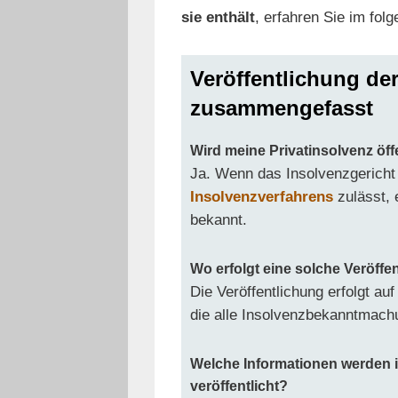
sie enthält
, erfahren Sie im fol
Veröffentlichung der
zusammengefasst
Wird meine Privatinsolvenz öf
Ja. Wenn das Insolvenzgericht
Insolvenzverfahrens
zulässt, e
bekannt.
Wo erfolgt eine solche Veröffe
Die Veröffentlichung erfolgt auf
die alle Insolvenzbekanntmac
Welche Informationen werden
veröffentlicht?