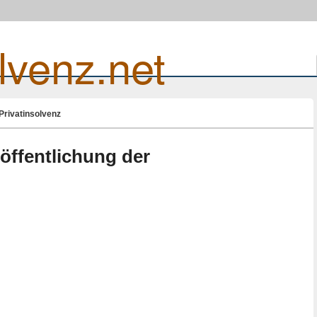
lvenz.net
Privatinsolvenz
röffentlichung der