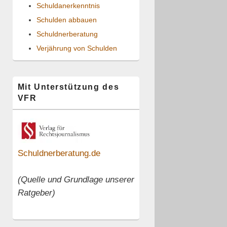
Schuldanerkenntnis
Schulden abbauen
Schuldnerberatung
Verjährung von Schulden
Mit Unterstützung des
VFR
Schuldnerberatung.de
(Quelle und Grundlage unserer
Ratgeber)