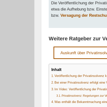
Die Veröffentlichung der Privat
etwa die Aufhebung bzw. Einste
bzw.
Versagung der Restschu
Weitere Ratgeber zur V
Auskunft über Privatinsol
Inhalt
Veröffentlichung der Privatinsolvenz
Bei einer Privatinsolvenz erfolgt eine
Im Video: Veröffentlichung der Privat
Privatinsolvenz: Regelungen zur V
Was enthält die Bekanntmachung eine