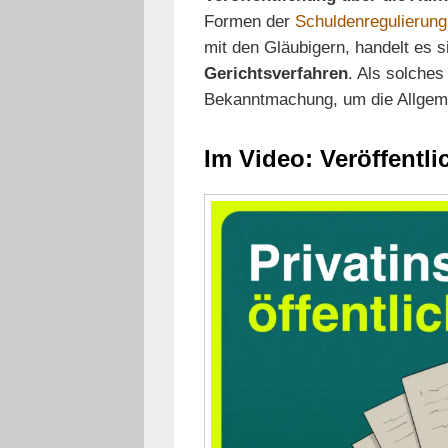
Formen der
Schuldenregulierung
mit den Gläubigern, handelt es s
Gerichtsverfahren
. Als solches 
Bekanntmachung, um die Allgeme
Im Video: Veröffentli