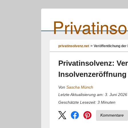
Privatinso
privatinsolvenz.net
Veröffentlichung der 
Privatinsolvenz: Ve
Insolvenzeröffnung
Von
Sascha Münch
Letzte Aktualisierung am: 3. Juni 2026
3
Minuten
Geschätzte Lesezeit:
Kommentare