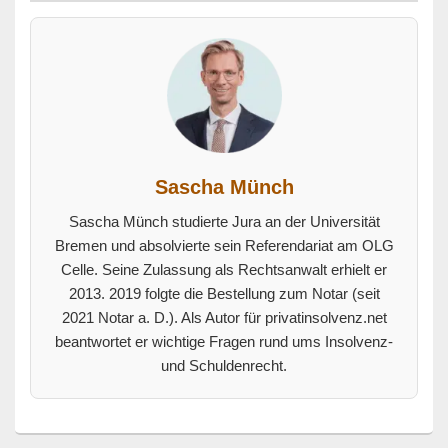
Sascha Münch
Sascha Münch studierte Jura an der Universität
Bremen und absolvierte sein Referendariat am OLG
Celle. Seine Zulassung als Rechtsanwalt erhielt er
2013. 2019 folgte die Bestellung zum Notar (seit
2021 Notar a. D.). Als Autor für privatinsolvenz.net
beantwortet er wichtige Fragen rund ums Insolvenz-
und Schuldenrecht.