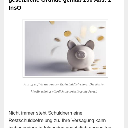
InsO
Antrag auf Versagung der Restschuldbefreiung: Die Kosten
hierfür trägt gewöhnlich die unterliegende Partei.
Nicht immer steht Schuldnern eine
Restschuldbefreiung zu. Ihre Versagung kann
insbesondere in folgenden gesetzlich geregelten