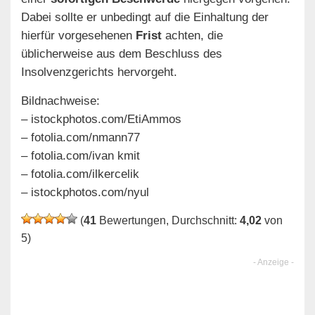
Dabei sollte er unbedingt auf die Einhaltung der
hierfür vorgesehenen
Frist
achten, die
üblicherweise aus dem Beschluss des
Insolvenzgerichts hervorgeht.
Bildnachweise:
– istockphotos.com/EtiAmmos
– fotolia.com/nmann77
– fotolia.com/ivan kmit
– fotolia.com/ilkercelik
– istockphotos.com/nyul
(
41
Bewertungen, Durchschnitt:
4,02
von
5)