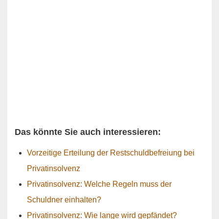
Das könnte Sie auch interessieren:
Vorzeitige Erteilung der Restschuldbefreiung bei
Privatinsolvenz
Privatinsolvenz: Welche Regeln muss der
Schuldner einhalten?
Privatinsolvenz: Wie lange wird gepfändet?