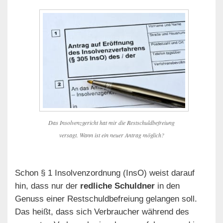
Das Insolvenzgericht hat mir die Restschuldbefreiung
versagt. Wann ist ein neuer Antrag möglich?
Schon § 1 Insolvenzordnung (InsO) weist darauf
hin, dass nur der
redliche Schuldner
in den
Genuss einer Restschuldbefreiung gelangen soll.
Das heißt, dass sich Verbraucher während des