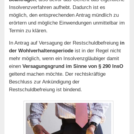
Insolvenzverfahren aufhebt. Dadurch ist es
möglich, den entsprechenden Antrag mündlich zu
erörtern und mögliche Einwendungen unmittelbar im
Termin zu klären.
In Antrag auf Versagung der Restschuldbefreiung
in
der Wohlverhaltensperiode
ist in der Regel nicht
mehr möglich, wenn ein Insolvenzgläubiger damit
einen
Versagungsgrund im Sinne von § 290 InsO
geltend machen möchte. Der rechtskräftige
Beschluss zur Ankündigung der
Restschuldbefreiung ist bindend.