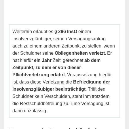
Weiterhin erlaubt es
§ 296 InsO
einem
Insolvenzgläubiger, seinen Versagungsantrag
auch zu einem anderen Zeitpunkt zu stellen, wenn
der Schuldner seine
Obliegenheiten verletzt
. Er
hat hierfür
ein Jahr
Zeit, gerechnet
ab dem
Zeitpunkt, zu dem er von dieser
Pflichtverletzung erfährt
. Voraussetzung hierfür
ist, dass diese Verletzung die
Befriedigung der
Insolvenzgläubiger beeinträchtigt
. Trifft den
Schuldner kein Verschulden, steht ihm trotzdem
die Restschuldbefreiung zu. Eine Versagung ist
dann unzulässig.