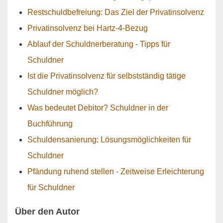
Restschuldbefreiung: Das Ziel der Privatinsolvenz
Privatinsolvenz bei Hartz-4-Bezug
Ablauf der Schuldnerberatung - Tipps für
Schuldner
Ist die Privatinsolvenz für selbstständig tätige
Schuldner möglich?
Was bedeutet Debitor? Schuldner in der
Buchführung
Schuldensanierung: Lösungsmöglichkeiten für
Schuldner
Pfändung ruhend stellen - Zeitweise Erleichterung
für Schuldner
Über den Autor