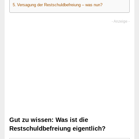
Versagung der Restschuldbefreiung – was nun?
Gut zu wissen: Was ist die
Restschuldbefreiung eigentlich?