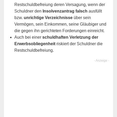
Restschuldbefreiung deren Versagung, wenn der
Schuldner den
Insolvenzantrag falsch
ausfüllt
bzw.
unrichtige Verzeichnisse
über sein
Vermögen, sein Einkommen, seine Gläubiger und
die gegen ihn gerichteten Forderungen einreicht.
Auch bei einer
schuldhaften Verletzung der
Erwerbsobliegenheit
riskiert der Schuldner die
Restschuldbefreiung.