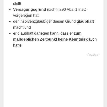
stellt
Versagungsgrund
nach § 290 Abs. 1 InsO
vorgelegen hat
der Insolvenzgläubiger diesen Grund
glaubhaft
macht und
er glaubhaft darlegen kann, dass er
zum
maßgeblichen Zeitpunkt keine Kenntnis
davon
hatte