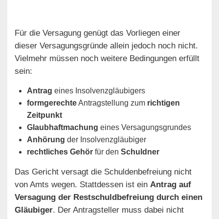
Für die Versagung genügt das Vorliegen einer
dieser Versagungsgründe allein jedoch noch nicht.
Vielmehr müssen noch weitere Bedingungen erfüllt
sein:
Antrag
eines Insolvenzgläubigers
formgerechte
Antragstellung zum
richtigen
Zeitpunkt
Glaubhaftmachung
eines Versagungsgrundes
Anhörung
der Insolvenzgläubiger
rechtliches Gehör
für den
Schuldner
Das Gericht versagt die Schuldenbefreiung nicht
von Amts wegen. Stattdessen ist ein
Antrag auf
Versagung der Restschuldbefreiung durch einen
Gläubiger
. Der Antragsteller muss dabei nicht