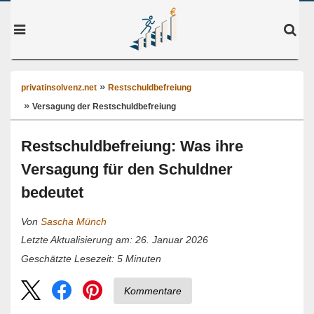
privatinsolvenz.net
Restschuldbefreiung
Versagung der Restschuldbefreiung
Restschuldbefreiung: Was ihre
Versagung für den Schuldner
bedeutet
Von
Sascha Münch
Letzte Aktualisierung am: 26. Januar 2026
5
Minuten
Geschätzte Lesezeit:
Kommentare