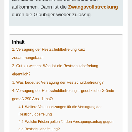
aufkommen. Dann ist die
Zwangsvollstreckung
durch die Gläubiger wieder zulässig.
Inhalt
Versagung der Restschuldbefreiung kurz
zusammengefasst
Gut zu wissen: Was ist die Restschuldbefreiung
eigentlich?
Was bedeutet Versagung der Restschuldbefreiung?
Versagung der Restschuldbefreiung – gesetzliche Gründe
gemäß 290 Abs. 1 InsO
Weitere Voraussetzungen für die Versagung der
Restschuldbefreiung
Welche Fristen gelten für den Versagungsantrag gegen
die Restschuldbefreiung?