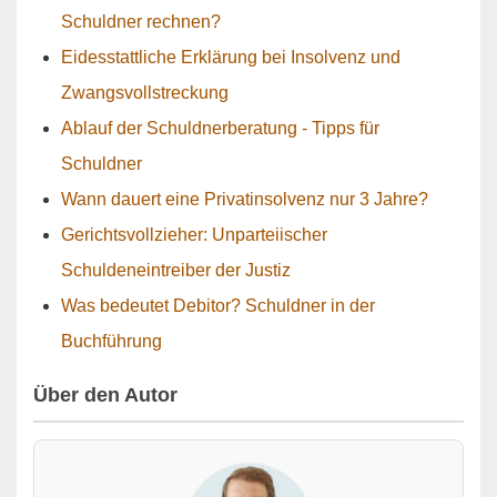
Schuldner rechnen?
Eidesstattliche Erklärung bei Insolvenz und
Zwangsvollstreckung
Ablauf der Schuldnerberatung - Tipps für
Schuldner
Wann dauert eine Privatinsolvenz nur 3 Jahre?
Gerichtsvollzieher: Unparteiischer
Schuldeneintreiber der Justiz
Was bedeutet Debitor? Schuldner in der
Buchführung
Über den Autor