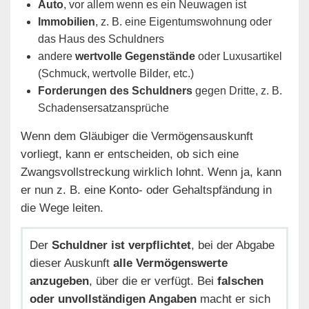
Auto
, vor allem wenn es ein Neuwagen ist
Immobilien
, z. B. eine Eigentumswohnung oder
das Haus des Schuldners
andere
wertvolle Gegenstände
oder Luxusartikel
(Schmuck, wertvolle Bilder, etc.)
Forderungen des Schuldners
gegen Dritte, z. B.
Schadensersatzansprüche
Wenn dem Gläubiger die Vermögensauskunft
vorliegt, kann er entscheiden, ob sich eine
Zwangsvollstreckung wirklich lohnt. Wenn ja, kann
er nun z. B. eine Konto- oder Gehaltspfändung in
die Wege leiten.
Der
Schuldner ist verpflichtet
, bei der Abgabe
dieser Auskunft
alle Vermögenswerte
anzugeben
, über die er verfügt. Bei
falschen
oder unvollständigen Angaben
macht er sich