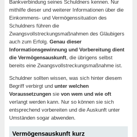
Bankverbindung seines Schuldners kennen. Nur
mithilfe dieser und weiterer Informationen über die
Einkommens- und Vermögenssituation des
Schuldners führen die
Zwangsvollstreckungsmaßnahmen des Gläubigers
auch zum Erfolg.
Genau dieser
Informationsgewinnung und Vorbereitung dient
die Vermögensauskunft
, die übrigens selbst
bereits eine Zwangsvollstreckungsmaßnahme ist.
Schuldner sollten wissen, was sich hinter diesem
Begriff verbirgt und
unter welchen
Voraussetzungen
sie
von wem und wie oft
verlangt werden kann. Nur so können sie sich
entsprechend vorbereiten und die Auskunft unter
Umständen sogar abwenden.
Vermögensauskunft kurz