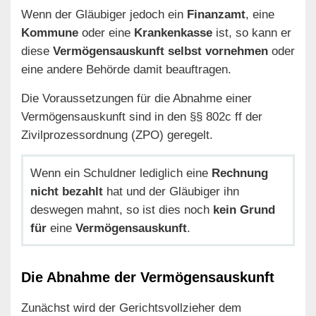
Wenn der Gläubiger jedoch ein
Finanzamt
, eine
Kommune
oder eine
Krankenkasse
ist, so kann er
diese
Vermögensauskunft selbst vornehmen
oder
eine andere Behörde damit beauftragen.
Die Voraussetzungen für die Abnahme einer
Vermögensauskunft sind in den §§ 802c ff der
Zivilprozessordnung (ZPO) geregelt.
Wenn ein Schuldner lediglich eine
Rechnung
nicht bezahlt
hat und der Gläubiger ihn
deswegen mahnt, so ist dies noch
kein Grund
für
eine
Vermögensauskunft
.
Die Abnahme der Vermögensauskunft
Zunächst wird der Gerichtsvollzieher dem