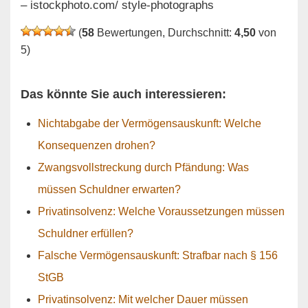
– istockphoto.com/ style-photographs
(
58
Bewertungen, Durchschnitt:
4,50
von
5)
Das könnte Sie auch interessieren:
Nichtabgabe der Vermögensauskunft: Welche
Konsequenzen drohen?
Zwangsvollstreckung durch Pfändung: Was
müssen Schuldner erwarten?
Privatinsolvenz: Welche Voraussetzungen müssen
Schuldner erfüllen?
Falsche Vermögensauskunft: Strafbar nach § 156
StGB
Privatinsolvenz: Mit welcher Dauer müssen