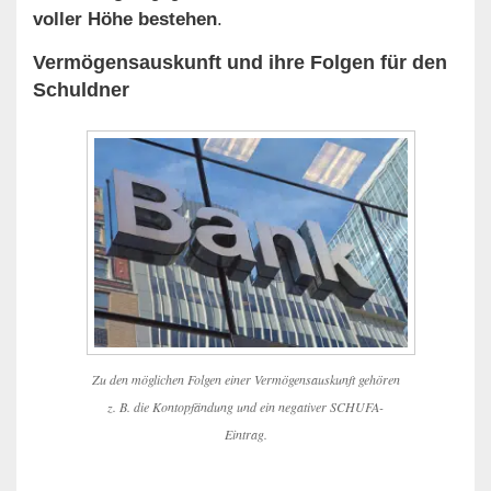
voller Höhe bestehen
.
Vermögensauskunft und ihre Folgen für den
Schuldner
Zu den möglichen Folgen einer Vermögensauskunft gehören
z. B. die Kontopfändung und ein negativer SCHUFA-
Eintrag.