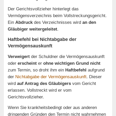
Der Gerichtsvollzieher hinterlegt das
Vermögensverzeichnis beim Vollstreckungsgericht.
Ein
Abdruck
des Verzeichnisses wird
an den
Gläubiger weitergeleitet
.
Haftbefehl bei Nichtabgabe der
Vermögensauskunft
Verweigert
der Schuldner die Vermögensauskunft
oder
erscheint
er
ohne wichtigen Grund nicht
zum Termin, so droht ihm ein
Haftbefehl
aufgrund
der
Nichtabgabe der Vermögensauskunft
. Dieser
wird
auf Antrag des Gläubigers
vom Gericht
erlassen. Vollstreckt wird er vom
Gerichtsvollzieher.
Wenn Sie krankheitsbedingt oder aus anderen
dringenden Gründen den Termin nicht wahrnehmen