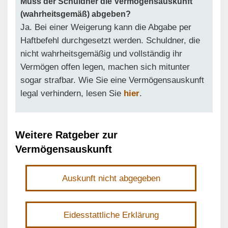
Muss der Schuldner die Vermögensauskunft
(wahrheitsgemäß) abgeben?
Ja. Bei einer Weigerung kann die Abgabe per
Haftbefehl durchgesetzt werden. Schuldner, die
nicht wahrheitsgemäßig und vollständig ihr
Vermögen offen legen, machen sich mitunter
sogar strafbar. Wie Sie eine Vermögensauskunft
legal verhindern, lesen Sie
hier
.
Weitere Ratgeber zur
Vermögensauskunft
Auskunft nicht abgegeben
Eidesstattliche Erklärung