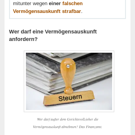
mitunter wegen
einer
falschen
Vermögensauskunft strafbar
.
Wer darf eine Vermögensauskunft
anfordern?
Wer darf außer dem Gerichtsvollzieher die
Vermögensauskunft abnehmen? Das Finanzamt.