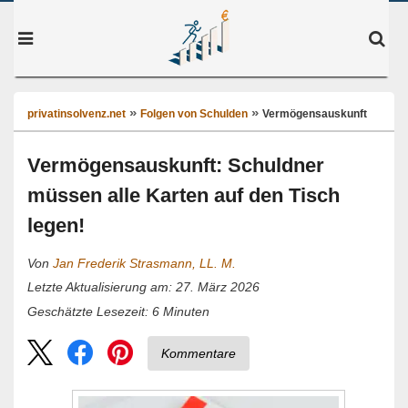
privatinsolvenz.net
Folgen von Schulden
Vermögensauskunft
Vermögensauskunft: Schuldner
müssen alle Karten auf den Tisch
legen!
Von
Jan Frederik Strasmann, LL. M.
Letzte Aktualisierung am: 27. März 2026
6
Minuten
Geschätzte Lesezeit:
Kommentare