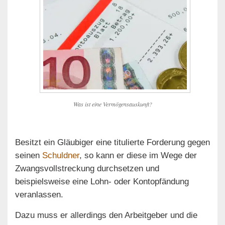
Was ist eine Vermögensauskunft?
Besitzt ein Gläubiger eine titulierte Forderung gegen
seinen
Schuldner
, so kann er diese im Wege der
Zwangsvollstreckung durchsetzen und
beispielsweise eine Lohn- oder Kontopfändung
veranlassen.
Dazu muss er allerdings den Arbeitgeber und die