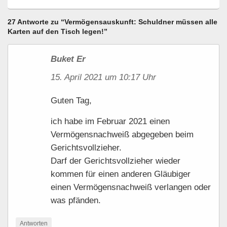
27 Antworte zu “Vermögensauskunft: Schuldner müssen alle
Karten auf den Tisch legen!”
Buket Er
15. April 2021 um 10:17 Uhr
Guten Tag,
ich habe im Februar 2021 einen
Vermögensnachweiß abgegeben beim
Gerichtsvollzieher.
Darf der Gerichtsvollzieher wieder
kommen für einen anderen Gläubiger
einen Vermögensnachweiß verlangen oder
was pfänden.
Antworten