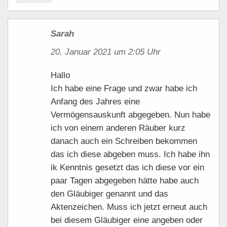
Sarah
20. Januar 2021 um 2:05 Uhr
Hallo
Ich habe eine Frage und zwar habe ich
Anfang des Jahres eine
Vermögensauskunft abgegeben. Nun habe
ich von einem anderen Räuber kurz
danach auch ein Schreiben bekommen
das ich diese abgeben muss. Ich habe ihn
ik Kenntnis gesetzt das ich diese vor ein
paar Tagen abgegeben hätte habe auch
den Gläubiger genannt und das
Aktenzeichen. Muss ich jetzt erneut auch
bei diesem Gläubiger eine angeben oder