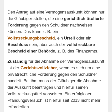
Den Antrag auf eine Vermögensauskunft können nur
die Gläubiger stellen, die eine
gerichtlich titulierte
Forderung
gegen den Schuldner nachweisen
können. Das kann z. B. ein
Vollstreckungsbescheid
, ein
Urteil
oder ein
Beschluss
sein, aber auch der
vollstreckbare
Bescheid einer Behörde
, z. B. des Finanzamts.
Zuständig
für die Abnahme der Vermögensauskunft
ist der
Gerichtsvollzieher
, wenn es sich um eine
privatrechtliche Forderung gegen den Schuldner
handelt. Bei ihm muss der Gläubiger die Abnahme
der Auskunft beantragen und hierfür seinen
Vollstreckungstitel vorweisen. Ein erfolgloser
Pfändungsversuch ist hierfür seit 2013 nicht mehr
erforderlich.