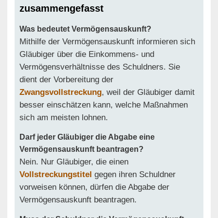
zusammengefasst
Was bedeutet Vermögensauskunft?
Mithilfe der Vermögensauskunft informieren sich
Gläubiger über die Einkommens- und
Vermögensverhältnisse des Schuldners. Sie
dient der Vorbereitung der
Zwangsvollstreckung
, weil der Gläubiger damit
besser einschätzen kann, welche Maßnahmen
sich am meisten lohnen.
Darf jeder Gläubiger die Abgabe eine
Vermögensauskunft beantragen?
Nein. Nur Gläubiger, die einen
Vollstreckungstitel
gegen ihren Schuldner
vorweisen können, dürfen die Abgabe der
Vermögensauskunft beantragen.