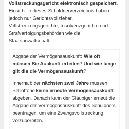
Vollstreckungsgericht elektronisch gespeichert
.
Einsicht in dieses Schuldnerverzeichnis haben
jedoch nur Gerichtsvollzieher,
Vollstreckungsgerichte, Insolvenzgerichte und
Strafverfolgungsbehörden wie die
Staatsanwaltschaft.
Abgabe der Vermögensauskunft:
Wie oft
müssen Sie Auskunft erteilen
?
Und wie lange
gilt die die Vermögensauskunft
?
Innerhalb der
nächsten zwei Jahre
müssen
Betroffene
keine erneute Vermögensauskunft
abgeben. Danach kann der Gläubiger erneut die
Abgabe der Vermögensauskunft des Schuldners
beantragen, um eine Zwangsvollstreckung
vorzubereiten.