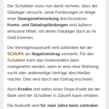
Der Schuldner muss nun damit rechnen, dass der
Gläubiger versucht, seine Forderungen im Wege
einer
Zwangsvollstreckung
durchzusetzen.
Konto- und Gehaltspfändungen
sind äußerst
wirksame Mittel, mit denen Gläubiger doch an ihr
Geld kommen.
Die Vermögensauskunft wird außerdem bei der
SCHUFA
als
Negativeintrag
vermerkt. Für den
Schuldner kann das insbesondere dann
unangenehm werden, wenn er eine neue Wohnung
sucht oder anderweitige Verträge abschließen
möchte. Dies wird durch den Eintrag erschwert.
Auch
Kredite
und selbst einen Dispo-Kredit bei der
Bank wird der Schuldner in Zukunft kaum erhalten.
Die Auskunft wird
für zwei Jahre beim zentralen