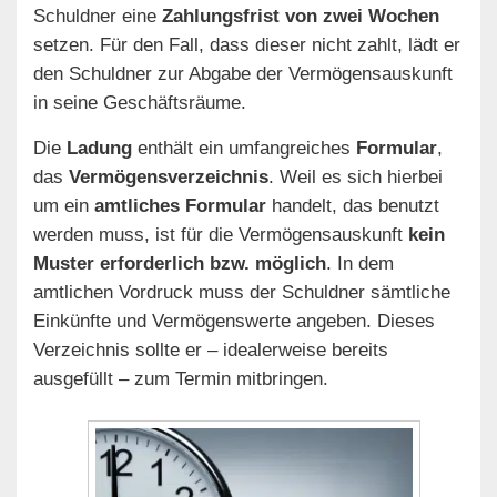
Schuldner eine
Zahlungsfrist von zwei Wochen
setzen. Für den Fall, dass dieser nicht zahlt, lädt er
den Schuldner zur Abgabe der Vermögensauskunft
in seine Geschäftsräume.
Die
Ladung
enthält ein umfangreiches
Formular
,
das
Vermögensverzeichnis
. Weil es sich hierbei
um ein
amtliches Formular
handelt, das benutzt
werden muss, ist für die Vermögensauskunft
kein
Muster erforderlich bzw. möglich
. In dem
amtlichen Vordruck muss der Schuldner sämtliche
Einkünfte und Vermögenswerte angeben. Dieses
Verzeichnis sollte er – idealerweise bereits
ausgefüllt – zum Termin mitbringen.