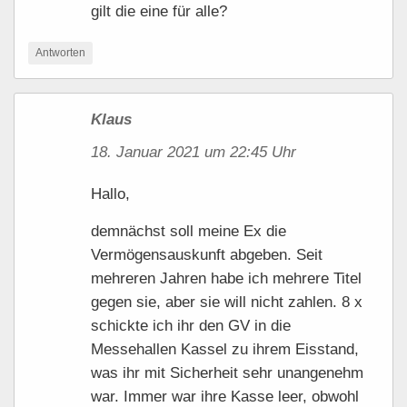
gilt die eine für alle?
Antworten
Klaus
18. Januar 2021 um 22:45 Uhr
Hallo,
demnächst soll meine Ex die
Vermögensauskunft abgeben. Seit
mehreren Jahren habe ich mehrere Titel
gegen sie, aber sie will nicht zahlen. 8 x
schickte ich ihr den GV in die
Messehallen Kassel zu ihrem Eisstand,
was ihr mit Sicherheit sehr unangenehm
war. Immer war ihre Kasse leer, obwohl