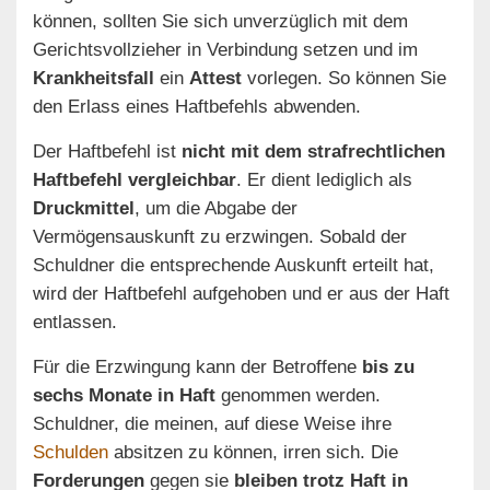
können, sollten Sie sich unverzüglich mit dem
Gerichtsvollzieher in Verbindung setzen und im
Krankheitsfall
ein
Attest
vorlegen. So können Sie
den Erlass eines Haftbefehls abwenden.
Der Haftbefehl ist
nicht mit dem strafrechtlichen
Haftbefehl vergleichbar
. Er dient lediglich als
Druckmittel
, um die Abgabe der
Vermögensauskunft zu erzwingen. Sobald der
Schuldner die entsprechende Auskunft erteilt hat,
wird der Haftbefehl aufgehoben und er aus der Haft
entlassen.
Für die Erzwingung kann der Betroffene
bis zu
sechs Monate in Haft
genommen werden.
Schuldner, die meinen, auf diese Weise ihre
Schulden
absitzen zu können, irren sich. Die
Forderungen
gegen sie
bleiben trotz Haft in