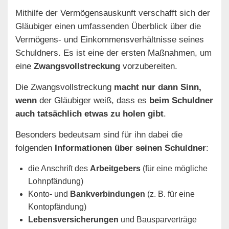
Mithilfe der Vermögensauskunft verschafft sich der
Gläubiger einen umfassenden Überblick über die
Vermögens- und Einkommensverhältnisse seines
Schuldners. Es ist eine der ersten Maßnahmen, um
eine
Zwangsvollstreckung
vorzubereiten.
Die Zwangsvollstreckung
macht nur dann Sinn,
wenn
der Gläubiger weiß, dass es
beim Schuldner
auch tatsächlich etwas zu holen gibt
.
Besonders bedeutsam sind für ihn dabei die
folgenden
Informationen über seinen Schuldner
:
die Anschrift des
Arbeitgebers
(für eine mögliche
Lohnpfändung)
Konto- und
Bankverbindungen
(z. B. für eine
Kontopfändung)
Lebensversicherungen
und Bausparverträge