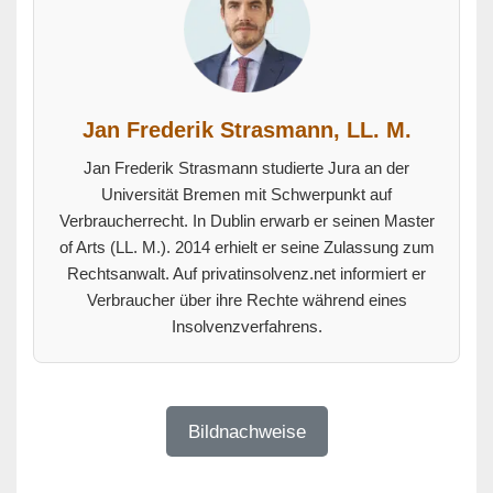
Jan Frederik Strasmann, LL. M.
Jan Frederik Strasmann studierte Jura an der
Universität Bremen mit Schwerpunkt auf
Verbraucherrecht. In Dublin erwarb er seinen Master
of Arts (LL. M.). 2014 erhielt er seine Zulassung zum
Rechtsanwalt. Auf privatinsolvenz.net informiert er
Verbraucher über ihre Rechte während eines
Insolvenzverfahrens.
Bildnachweise