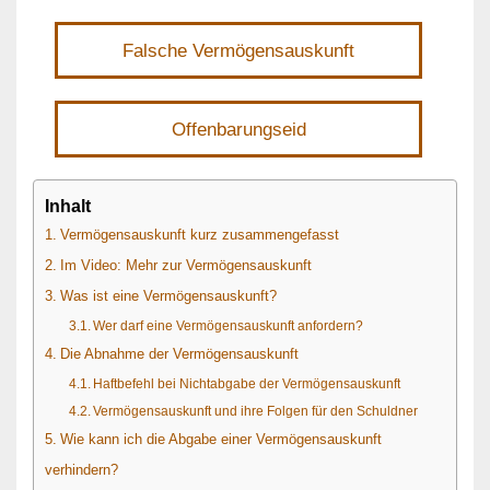
Falsche Vermögensauskunft
Offenbarungseid
Inhalt
Vermögensauskunft kurz zusammengefasst
Im Video: Mehr zur Vermögensauskunft
Was ist eine Vermögensauskunft?
Wer darf eine Vermögensauskunft anfordern?
Die Abnahme der Vermögensauskunft
Haftbefehl bei Nichtabgabe der Vermögensauskunft
Vermögensauskunft und ihre Folgen für den Schuldner
Wie kann ich die Abgabe einer Vermögensauskunft
verhindern?