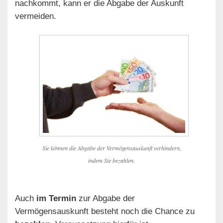
nachkommt, kann er die Abgabe der Auskunft
vermeiden.
Sie können die Abgabe der Vermögensauskunft verhindern,
indem Sie bezahlen.
Auch
im Termin
zur Abgabe der
Vermögensauskunft besteht noch die Chance zu