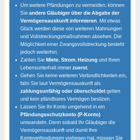
Um weitere Pfändungen zu vermeiden, können
Sie
andere Gläubiger über die Abgabe der
Vermögensauskunft informieren
. Mit etwas
Glück werden diese von weiteren Mahnungen
und Vollstreckungsmaßnahmen absehen. Die
Möglichkeit einer Zwangsvollstreckung besteht
jedoch weiterhin.
Zahlen Sie
Miete, Strom, Heizung
und Ihren
Lebensunterhalt immer
zuerst
.
Gehen Sie keine weiteren Verbindlichkeiten ein,
falls Sie laut Vermögensauskunft als
zahlungsunfähig oder überschuldet
gelten
und kein pfändbares Vermögen besitzen.
Lassen Sie Ihr Konto umgehend in ein
Pfändungsschutzkonto (P-Konto)
umwandeln. Denn sobald Ihr Gläubiger die
Vermögensauskunft und damit Ihre
Kontoverbindungen vorliegen hat, müssen Sie