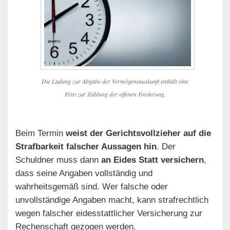
Die Ladung zur Abgabe der Vermögensauskunft enthält eine
Frist zur Zahlung der offenen Forderung.
Beim Termin
weist der Gerichtsvollzieher auf die
Strafbarkeit falscher Aussagen hin
. Der
Schuldner muss dann
an Eides Statt versichern
,
dass seine Angaben vollständig und
wahrheitsgemäß sind. Wer falsche oder
unvollständige Angaben macht, kann strafrechtlich
wegen falscher eidesstattlicher Versicherung zur
Rechenschaft gezogen werden.