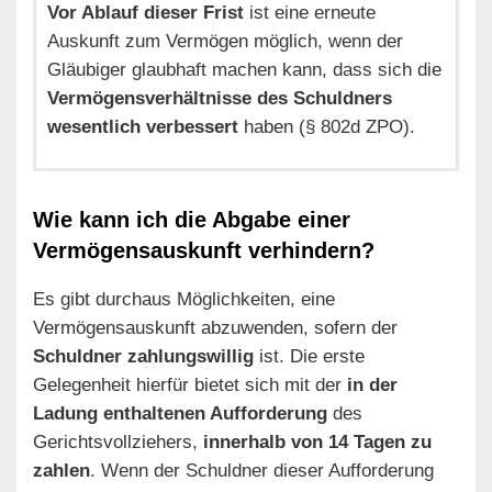
Vor Ablauf dieser Frist
ist eine erneute
Auskunft zum Vermögen möglich, wenn der
Gläubiger glaubhaft machen kann, dass sich die
Vermögensverhältnisse des Schuldners
wesentlich verbessert
haben (§ 802d ZPO).
Wie kann ich die Abgabe einer
Vermögensauskunft verhindern?
Es gibt durchaus Möglichkeiten, eine
Vermögensauskunft abzuwenden, sofern der
Schuldner zahlungswillig
ist. Die erste
Gelegenheit hierfür bietet sich mit der
in der
Ladung enthaltenen Aufforderung
des
Gerichtsvollziehers,
innerhalb von 14 Tagen zu
zahlen
. Wenn der Schuldner dieser Aufforderung