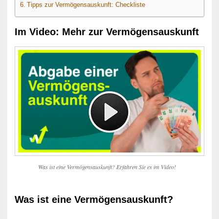
Tipps zur Vermögensauskunft: Checkliste
Im Video: Mehr zur Vermögensauskunft
Was ist eine Vermögensauskunft? Erfahren Sie es im Video!
Was ist eine Vermögensauskunft?