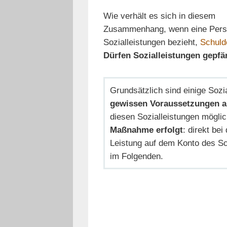
Wie verhält es sich in diesem
Zusammenhang, wenn eine Perso
Sozialleistungen bezieht,
Schuld
Dürfen Sozialleistungen gepf
Grundsätzlich sind einige Sozi
gewissen Voraussetzungen au
diesen Sozialleistungen möglic
Maßnahme erfolgt
: direkt be
Leistung auf dem Konto des Sch
im Folgenden.