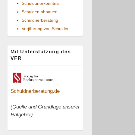
Schuldanerkenntnis
Schulden abbauen
Schuldnerberatung
Verjährung von Schulden
Mit Unterstützung des
VFR
Schuldnerberatung.de
(Quelle und Grundlage unserer
Ratgeber)