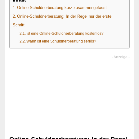
Online-Schuldnerberatung kurz zusammengefasst
Online-Schuldnerberatung: In der Regel nur der erste
Schritt
Ist eine Online-Schuldnerberatung kostenlos?
Wann ist eine Schuldnerberatung seriös?