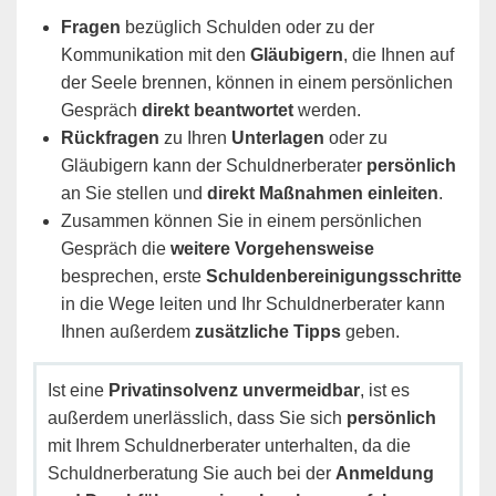
Fragen
bezüglich Schulden oder zu der
Kommunikation mit den
Gläubigern
, die Ihnen auf
der Seele brennen, können in einem persönlichen
Gespräch
direkt beantwortet
werden.
Rückfragen
zu Ihren
Unterlagen
oder zu
Gläubigern kann der Schuldnerberater
persönlich
an Sie stellen und
direkt Maßnahmen einleiten
.
Zusammen können Sie in einem persönlichen
Gespräch die
weitere Vorgehensweise
besprechen, erste
Schuldenbereinigungsschritte
in die Wege leiten und Ihr Schuldnerberater kann
Ihnen außerdem
zusätzliche Tipps
geben.
Ist eine
Privatinsolvenz unvermeidbar
, ist es
außerdem unerlässlich, dass Sie sich
persönlich
mit Ihrem Schuldnerberater unterhalten, da die
Schuldnerberatung Sie auch bei der
Anmeldung