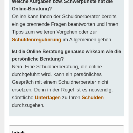
Welche Aufgaben bzw. Schwerpunkte hat die
Online-Beratung?
Online kann Ihnen der Schuldnerberater bereits
einige brennende Fragen beantworten und Ihnen
Tipps zum weiteren Vorgehen oder zur
Schuldenregulierung
im Allgemeinen geben.
Ist die Online-Beratung genauso wirksam wie die
persönliche Beratung?
Nein. Eine Schuldnerberatung, die online
durchgeführt wird, kann ein persönliches
Gespräch mit einem Schuldnerberater nicht
ersetzen. Denn in der Regel ist es notwendig,
sämtliche
Unterlagen
zu Ihren
Schulden
durchzugehen.
Inhalt