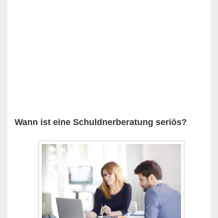
Wann ist eine Schuldnerberatung seriös?