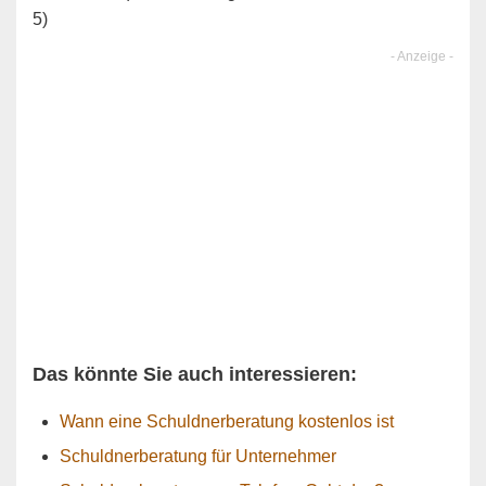
5)
Das könnte Sie auch interessieren:
Wann eine Schuldnerberatung kostenlos ist
Schuldnerberatung für Unternehmer