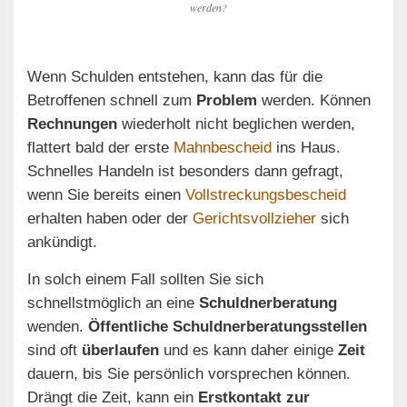
werden?
Wenn Schulden entstehen, kann das für die
Betroffenen schnell zum
Problem
werden. Können
Rechnungen
wiederholt nicht beglichen werden,
flattert bald der erste
Mahnbescheid
ins Haus.
Schnelles Handeln ist besonders dann gefragt,
wenn Sie bereits einen
Vollstreckungsbescheid
erhalten haben oder der
Gerichtsvollzieher
sich
ankündigt.
In solch einem Fall sollten Sie sich
schnellstmöglich an eine
Schuldnerberatung
wenden.
Öffentliche Schuldnerberatungsstellen
sind oft
überlaufen
und es kann daher einige
Zeit
dauern, bis Sie persönlich vorsprechen können.
Drängt die Zeit, kann ein
Erstkontakt zur