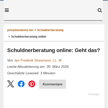
privatinsolvenz.net
Schuldnerberatung
Schuldnerberatung online
Schuldnerberatung online: Geht das?
Von
Jan Frederik Strasmann, LL. M.
Letzte Aktualisierung am: 30. März 2026
3
Minuten
Geschätzte Lesezeit:
Kommentare