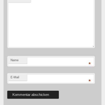
Name
*
E-Mail
*