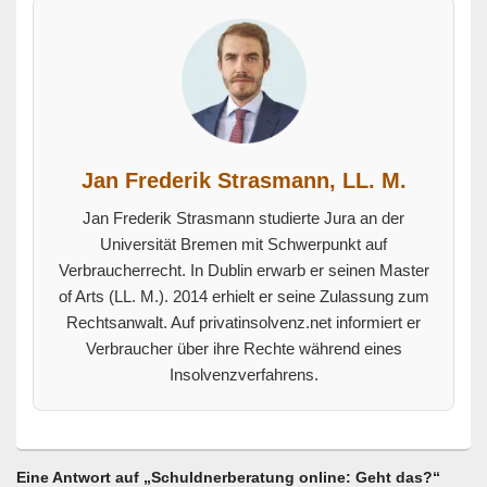
Jan Frederik Strasmann, LL. M.
Jan Frederik Strasmann studierte Jura an der
Universität Bremen mit Schwerpunkt auf
Verbraucherrecht. In Dublin erwarb er seinen Master
of Arts (LL. M.). 2014 erhielt er seine Zulassung zum
Rechtsanwalt. Auf privatinsolvenz.net informiert er
Verbraucher über ihre Rechte während eines
Insolvenzverfahrens.
Eine Antwort auf „Schuldnerberatung online: Geht das?“