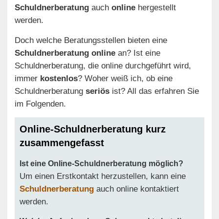
Schuldnerberatung
auch
online
hergestellt
werden.
Doch welche Beratungsstellen bieten eine
Schuldnerberatung online
an? Ist eine
Schuldnerberatung, die online durchgeführt wird,
immer
kostenlos
? Woher weiß ich, ob eine
Schuldnerberatung
seriös
ist? All das erfahren Sie
im Folgenden.
Online-Schuldnerberatung kurz
zusammengefasst
Ist eine Online-Schuldnerberatung möglich?
Um einen Erstkontakt herzustellen, kann eine
Schuldnerberatung
auch online kontaktiert
werden.