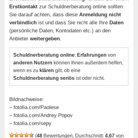
Erstkontakt
zur Schuldnerberatung online sollten
Sie darauf achten, dass diese
Anmeldung nicht
verbindlich
ist und dass Sie nicht alle Ihre
Daten
(persönliche Daten, Kontodaten etc.) an den
Anbieter
weitergeben
.
Schuldnerberatung online
:
Erfahrungen
von
anderen Nutzern
können Ihnen außerdem helfen,
wenn es zu
klären
gilt, ob eine
Schuldnerberatung seriös
ist oder nicht.
Bildnachweise:
– fotolia.com/Paolese
– fotolia.com/Andrey Popov
– fotolia.com/sepy
(
48
Bewertungen, Durchschnitt:
4,67
von