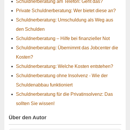
Schuldnerberatung am Telefon: Geht das?
Private Schuldnerberatung: Wer bietet diese an?
Schuldnerberatung: Umschuldung als Weg aus
den Schulden
Schuldnerberatung – Hilfe bei finanzieller Not
Schuldnerberatung: Übernimmt das Jobcenter die
Kosten?
Schuldnerberatung: Welche Kosten entstehen?
Schuldnerberatung ohne Insolvenz - Wie der
Schuldenabbau funktioniert
Schuldnerberatung für die Privatinsolvenz: Das
sollten Sie wissen!
Über den Autor