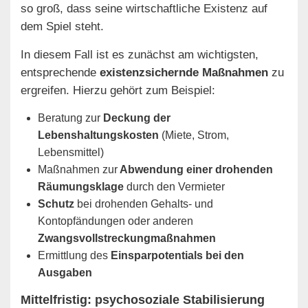
so groß, dass seine wirtschaftliche Existenz auf
dem Spiel steht.
In diesem Fall ist es zunächst am wichtigsten,
entsprechende
existenzsichernde Maßnahmen
zu
ergreifen. Hierzu gehört zum Beispiel:
Beratung zur
Deckung der
Lebenshaltungskosten
(Miete, Strom,
Lebensmittel)
Maßnahmen zur
Abwendung einer drohenden
Räumungsklage
durch den Vermieter
Schutz
bei drohenden Gehalts- und
Kontopfändungen oder anderen
Zwangsvollstreckungmaßnahmen
Ermittlung des
Einsparpotentials bei den
Ausgaben
Mittelfristig: psychosoziale Stabilisierung