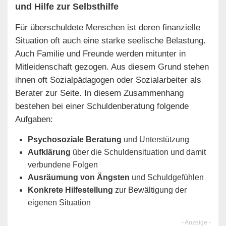
und Hilfe zur Selbsthilfe
Für überschuldete Menschen ist deren finanzielle
Situation oft auch eine starke seelische Belastung.
Auch Familie und Freunde werden mitunter in
Mitleidenschaft gezogen. Aus diesem Grund stehen
ihnen oft Sozialpädagogen oder Sozialarbeiter als
Berater zur Seite. In diesem Zusammenhang
bestehen bei einer Schuldenberatung folgende
Aufgaben:
Psychosoziale Beratung
und Unterstützung
Aufklärung
über die Schuldensituation und damit
verbundene Folgen
Ausräumung von Ängsten
und Schuldgefühlen
Konkrete Hilfestellung
zur Bewältigung der
eigenen Situation