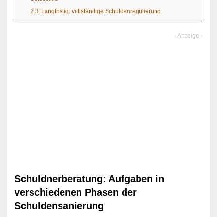
Langfristig: vollständige Schuldenregulierung
Schuldnerberatung: Aufgaben in
verschiedenen Phasen der
Schuldensanierung