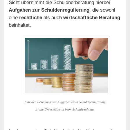
Sicht übernimmt die Schuldnerberatung hierbei
Aufgaben zur Schuldenregulierung
, die sowohl
eine
rechtliche
als auch
wirtschaftliche Beratung
beinhaltet.
Eine der wesentlichsten Aufgaben einer Schuldnerberatung
ist die Unterstützung beim Schuldenabbau.