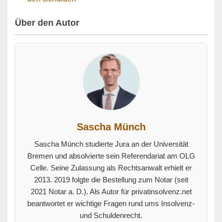
Über den Autor
Sascha Münch
Sascha Münch studierte Jura an der Universität
Bremen und absolvierte sein Referendariat am OLG
Celle. Seine Zulassung als Rechtsanwalt erhielt er
2013. 2019 folgte die Bestellung zum Notar (seit
2021 Notar a. D.). Als Autor für privatinsolvenz.net
beantwortet er wichtige Fragen rund ums Insolvenz-
und Schuldenrecht.