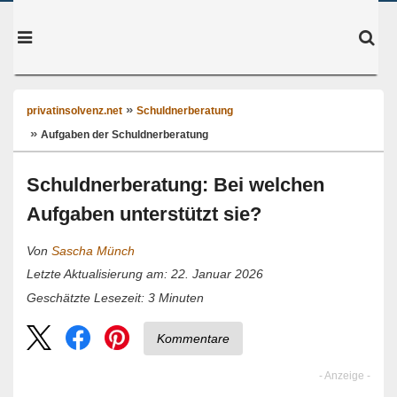
privatinsolvenz.net
Schuldnerberatung
Aufgaben der Schuldnerberatung
Schuldnerberatung: Bei welchen
Aufgaben unterstützt sie?
Von
Sascha Münch
Letzte Aktualisierung am: 22. Januar 2026
3
Minuten
Geschätzte Lesezeit:
Kommentare