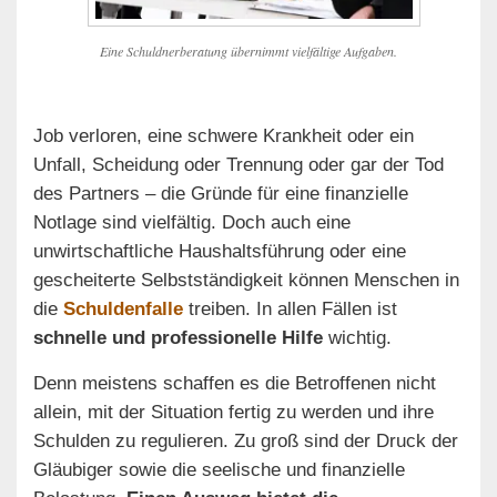
Eine Schuldnerberatung übernimmt vielfältige Aufgaben.
Job verloren, eine schwere Krankheit oder ein
Unfall, Scheidung oder Trennung oder gar der Tod
des Partners – die Gründe für eine finanzielle
Notlage sind vielfältig. Doch auch eine
unwirtschaftliche Haushaltsführung oder eine
gescheiterte Selbstständigkeit können Menschen in
die
Schuldenfalle
treiben. In allen Fällen ist
schnelle und professionelle Hilfe
wichtig.
Denn meistens schaffen es die Betroffenen nicht
allein, mit der Situation fertig zu werden und ihre
Schulden zu regulieren. Zu groß sind der Druck der
Gläubiger sowie die seelische und finanzielle