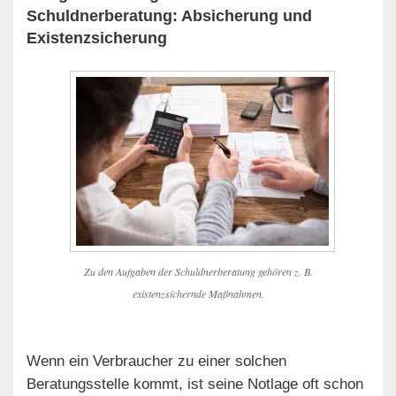
Schuldnerberatung: Absicherung und
Existenzsicherung
Zu den Aufgaben der Schuldnerberatung gehören z. B.
existenzsichernde Maßnahmen.
Wenn ein Verbraucher zu einer solchen
Beratungsstelle kommt, ist seine Notlage oft schon