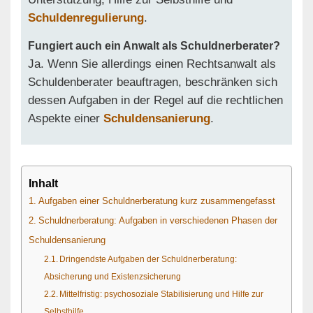
Schuldenregulierung
.
Fungiert auch ein Anwalt als Schuldnerberater?
Ja. Wenn Sie allerdings einen Rechtsanwalt als
Schuldenberater beauftragen, beschränken sich
dessen Aufgaben in der Regel auf die rechtlichen
Aspekte einer
Schuldensanierung
.
Inhalt
Aufgaben einer Schuldnerberatung kurz zusammengefasst
Schuldnerberatung: Aufgaben in verschiedenen Phasen der
Schuldensanierung
Dringendste Aufgaben der Schuldnerberatung:
Absicherung und Existenzsicherung
Mittelfristig: psychosoziale Stabilisierung und Hilfe zur
Selbsthilfe