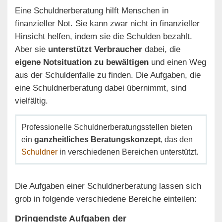
Eine Schuldnerberatung hilft Menschen in
finanzieller Not. Sie kann zwar nicht in finanzieller
Hinsicht helfen, indem sie die Schulden bezahlt.
Aber sie
unterstützt Verbraucher
dabei, die
eigene Notsituation zu bewältigen
und einen Weg
aus der Schuldenfalle zu finden. Die Aufgaben, die
eine Schuldnerberatung dabei übernimmt, sind
vielfältig.
Professionelle Schuldnerberatungsstellen bieten
ein
ganzheitliches Beratungskonzept
, das den
Schuldner
in verschiedenen Bereichen unterstützt.
Die Aufgaben einer Schuldnerberatung lassen sich
grob in folgende verschiedene Bereiche einteilen:
Dringendste Aufgaben der