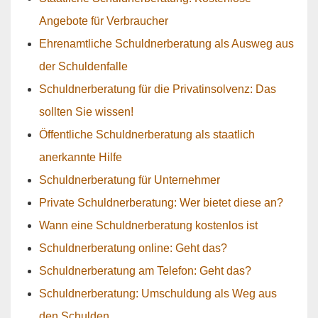
Angebote für Verbraucher
Ehrenamtliche Schuldnerberatung als Ausweg aus
der Schuldenfalle
Schuldnerberatung für die Privatinsolvenz: Das
sollten Sie wissen!
Öffentliche Schuldnerberatung als staatlich
anerkannte Hilfe
Schuldnerberatung für Unternehmer
Private Schuldnerberatung: Wer bietet diese an?
Wann eine Schuldnerberatung kostenlos ist
Schuldnerberatung online: Geht das?
Schuldnerberatung am Telefon: Geht das?
Schuldnerberatung: Umschuldung als Weg aus
den Schulden