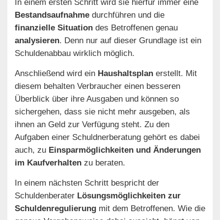
In einem ersten Schritt wird sie hierfür immer eine
Bestandsaufnahme
durchführen und die
finanzielle Situation
des Betroffenen genau
analysieren
. Denn nur auf dieser Grundlage ist ein
Schuldenabbau wirklich möglich.
Anschließend wird ein
Haushaltsplan
erstellt. Mit
diesem behalten Verbraucher einen besseren
Überblick über ihre Ausgaben und können so
sichergehen, dass sie nicht mehr ausgeben, als
ihnen an Geld zur Verfügung steht. Zu den
Aufgaben einer Schuldnerberatung gehört es dabei
auch, zu
Einsparmöglichkeiten und Änderungen
im Kaufverhalten
zu beraten.
In einem nächsten Schritt bespricht der
Schuldenberater
Lösungsmöglichkeiten zur
Schuldenregulierung
mit dem Betroffenen. Wie die