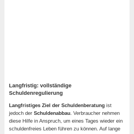
Langfristig: vollständige
Schuldenregulierung
Langfristiges Ziel der Schuldenberatung
ist
jedoch der
Schuldenabbau
. Verbraucher nehmen
diese Hilfe in Anspruch, um eines Tages wieder ein
schuldenfreies Leben führen zu können. Auf lange