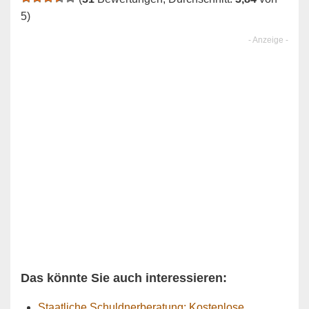
5)
Das könnte Sie auch interessieren:
Staatliche Schuldnerberatung: Kostenlose