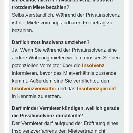
trotzdem Miete bezahlen?
Selbstverständlich. Während der Privatinsolvenz
ist die Miete vom unpfändbaren Freibetrag zu
bezahlen.
Darf ich trotz Insolvenz umziehen?
Ja. Wenn Sie während der Privatinsolvenz eine
andere Wohnung mieten wollen, müssen Sie den
potenziellen Vermieter über die
Insolvenz
informieren, bevor das Mietverhältnis zustande
kommt. Außerdem sind Sie verpflichtet, den
Insolvenzverwalter
und das
Insolvenzgericht
in Kenntnis zu setzen.
Darf mir der Vermieter kündigen, weil ich gerade
die Privatinsolvenz durchlaufe?
Der Vermieter darf aufgrund der Eröffnung eines
Insolvenzverfahrens den Mietvertrag nicht