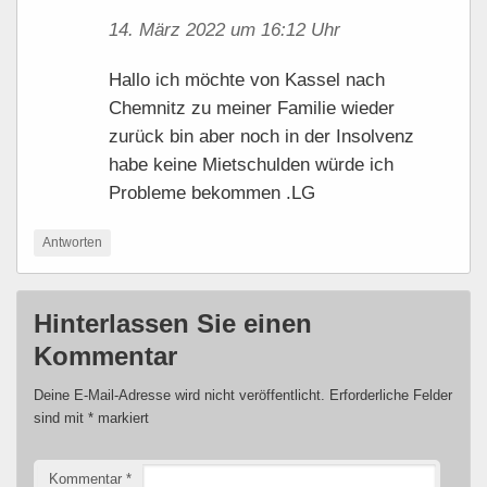
14. März 2022 um 16:12 Uhr
Hallo ich möchte von Kassel nach
Chemnitz zu meiner Familie wieder
zurück bin aber noch in der Insolvenz
habe keine Mietschulden würde ich
Probleme bekommen .LG
Antworten
Hinterlassen Sie einen
Kommentar
Deine E-Mail-Adresse wird nicht veröffentlicht.
Erforderliche Felder
sind mit
*
markiert
Kommentar
*