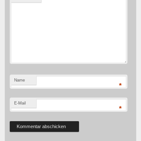
Name
*
E-Mail
*