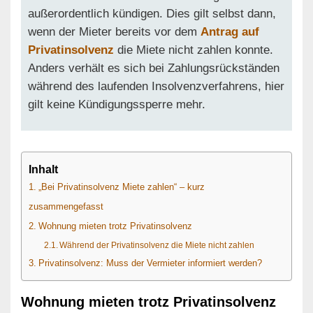
außerordentlich kündigen. Dies gilt selbst dann,
wenn der Mieter bereits vor dem
Antrag auf
Privatinsolvenz
die Miete nicht zahlen konnte.
Anders verhält es sich bei Zahlungsrückständen
während des laufenden Insolvenzverfahrens, hier
gilt keine Kündigungssperre mehr.
Inhalt
„Bei Privatinsolvenz Miete zahlen“ – kurz
zusammengefasst
Wohnung mieten trotz Privatinsolvenz
Während der Privatinsolvenz die Miete nicht zahlen
Privatinsolvenz: Muss der Vermieter informiert werden?
Wohnung mieten trotz Privatinsolvenz