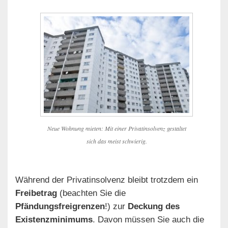
Neue Wohnung mieten: Mit einer Privatinsolvenz gestaltet
sich das meist schwierig.
Während der Privatinsolvenz bleibt trotzdem ein
Freibetrag
(beachten Sie die
Pfändungsfreigrenzen
!) zur
Deckung des
Existenzminimums
. Davon müssen Sie auch die