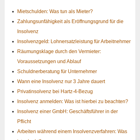
Mietschulden: Was tun als Mieter?
Zahlungsunfähigkeit als Eröffnungsgrund für die
Insolvenz
Insolvenzgeld: Lohnersatzleistung für Arbeitnehmer
Räumungsklage durch den Vermieter:
Voraussetzungen und Ablauf
Schuldnerberatung für Unternehmer
Wann eine Insolvenz nur 3 Jahre dauert
Privatinsolvenz bei Hartz-4-Bezug
Insolvenz anmelden: Was ist hierbei zu beachten?
Insolvenz einer GmbH: Geschäftsführer in der
Pflicht
Arbeiten während einem Insolvenzverfahren: Was