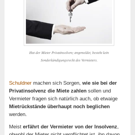
Hat der Mieter Privatinsolvenz angemeldet, besteht kein
Sonderkündigungsrecht des Vermieters.
Schuldner
machen sich Sorgen,
wie sie bei der
Privatinsolvenz die Miete zahlen
sollen und
Vermieter fragen sich natürlich auch, ob etwaige
Mietrückstände überhaupt noch beglichen
werden.
Meist
erfährt der Vermieter von der Insolvenz
,
obwohl der Mieter nicht verpflichtet ist, ihn davon