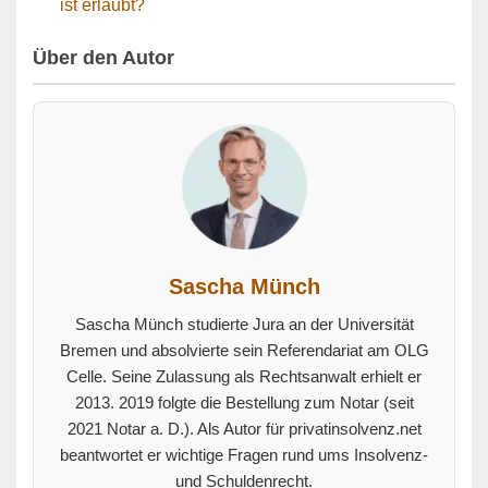
ist erlaubt?
Über den Autor
Sascha Münch
Sascha Münch studierte Jura an der Universität
Bremen und absolvierte sein Referendariat am OLG
Celle. Seine Zulassung als Rechtsanwalt erhielt er
2013. 2019 folgte die Bestellung zum Notar (seit
2021 Notar a. D.). Als Autor für privatinsolvenz.net
beantwortet er wichtige Fragen rund ums Insolvenz-
und Schuldenrecht.