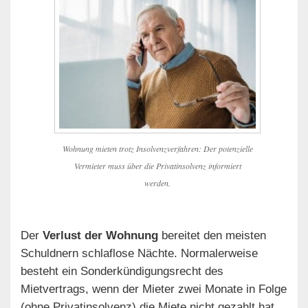
Wohnung mieten trotz Insolvenzverfahren: Der potenzielle
Vermieter muss über die Privatinsolvenz informiert
werden.
Der
Verlust der Wohnung
bereitet den meisten
Schuldnern schlaflose Nächte. Normalerweise
besteht ein Sonderkündigungsrecht des
Mietvertrags, wenn der Mieter zwei Monate in Folge
(ohne Privatinsolvenz) die Miete nicht gezahlt hat.