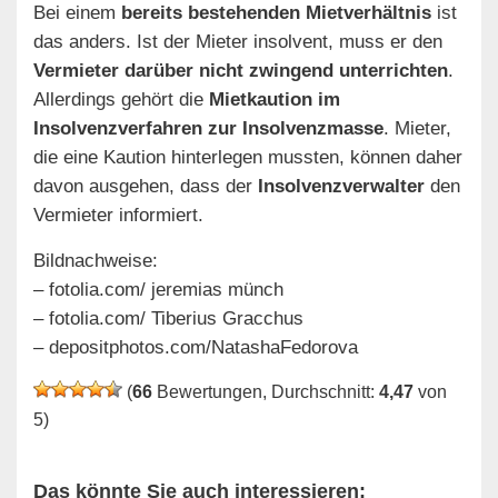
Bei einem
bereits bestehenden Mietverhältnis
ist
das anders. Ist der Mieter insolvent, muss er den
Vermieter darüber nicht zwingend unterrichten
.
Allerdings gehört die
Mietkaution im
Insolvenzverfahren zur Insolvenzmasse
. Mieter,
die eine Kaution hinterlegen mussten, können daher
davon ausgehen, dass der
Insolvenzverwalter
den
Vermieter informiert.
Bildnachweise:
– fotolia.com/ jeremias münch
– fotolia.com/ Tiberius Gracchus
– depositphotos.com/NatashaFedorova
(
66
Bewertungen, Durchschnitt:
4,47
von
5)
Das könnte Sie auch interessieren: