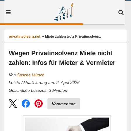
privatinsolvenz.net
Miete zahlen trotz Privatinsolvenz
Wegen Privatinsolvenz Miete nicht
zahlen: Infos für Mieter & Vermieter
Von
Sascha Münch
Letzte Aktualisierung am: 2. April 2026
3
Minuten
Geschätzte Lesezeit:
Kommentare