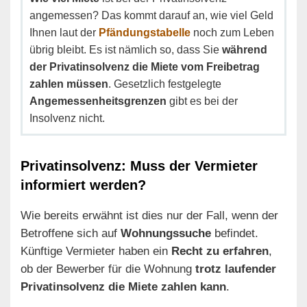
angemessen? Das kommt darauf an, wie viel Geld
Ihnen laut der
Pfändungstabelle
noch zum Leben
übrig bleibt. Es ist nämlich so, dass Sie
während
der Privatinsolvenz die Miete vom Freibetrag
zahlen müssen
. Gesetzlich festgelegte
Angemessenheitsgrenzen
gibt es bei der
Insolvenz nicht.
Privatinsolvenz: Muss der Vermieter
informiert werden?
Wie bereits erwähnt ist dies nur der Fall, wenn der
Betroffene sich auf
Wohnungssuche
befindet.
Künftige Vermieter haben ein
Recht zu erfahren
,
ob der Bewerber für die Wohnung
trotz laufender
Privatinsolvenz die Miete zahlen kann
.