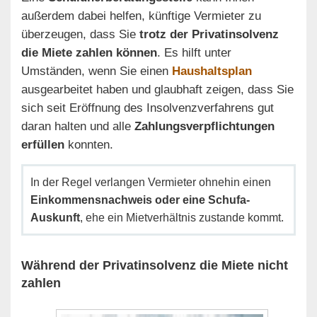
außerdem dabei helfen, künftige Vermieter zu
überzeugen, dass Sie
trotz der Privatinsolvenz
die Miete zahlen können
. Es hilft unter
Umständen, wenn Sie einen
Haushaltsplan
ausgearbeitet haben und glaubhaft zeigen, dass Sie
sich seit Eröffnung des Insolvenzverfahrens gut
daran halten und alle
Zahlungsverpflichtungen
erfüllen
konnten.
In der Regel verlangen Vermieter ohnehin einen
Einkommensnachweis oder eine Schufa-
Auskunft
, ehe ein Mietverhältnis zustande kommt.
Während der Privatinsolvenz die Miete nicht
zahlen