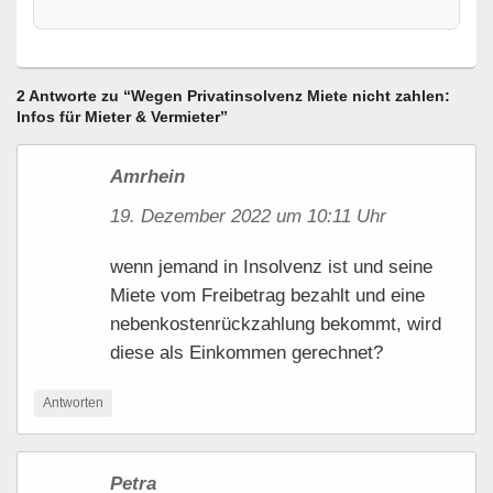
2 Antworte zu “Wegen Privatinsolvenz Miete nicht zahlen:
Infos für Mieter & Vermieter”
Amrhein
19. Dezember 2022 um 10:11 Uhr
wenn jemand in Insolvenz ist und seine
Miete vom Freibetrag bezahlt und eine
nebenkostenrückzahlung bekommt, wird
diese als Einkommen gerechnet?
Antworten
Petra