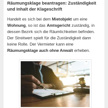
Räumungsklage beantragen: Zuständigkeit
und Inhalt der Klageschrift
Handelt es sich bei dem
Mietobjekt
um eine
Wohnung
, so ist das
Amtsgericht
zuständig, in
dessen Bezirk sich die Räumlichkeiten befinden.
Der Streitwert spielt für die Zuständigkeit dann
keine Rolle. Der Vermieter kann eine
Räumungsklage auch ohne Anwalt
erheben.