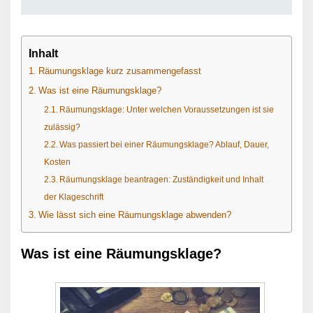
Inhalt
Räumungsklage kurz zusammengefasst
Was ist eine Räumungsklage?
Räumungsklage: Unter welchen Voraussetzungen ist sie
zulässig?
Was passiert bei einer Räumungsklage? Ablauf, Dauer,
Kosten
Räumungsklage beantragen: Zuständigkeit und Inhalt
der Klageschrift
Wie lässt sich eine Räumungsklage abwenden?
Was ist eine Räumungsklage?