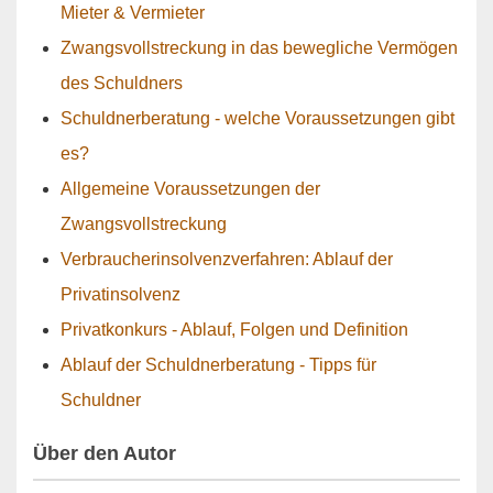
Mieter & Vermieter
Zwangsvollstreckung in das bewegliche Vermögen
des Schuldners
Schuldnerberatung - welche Voraussetzungen gibt
es?
Allgemeine Voraussetzungen der
Zwangsvollstreckung
Verbraucherinsolvenzverfahren: Ablauf der
Privatinsolvenz
Privatkonkurs - Ablauf, Folgen und Definition
Ablauf der Schuldnerberatung - Tipps für
Schuldner
Über den Autor