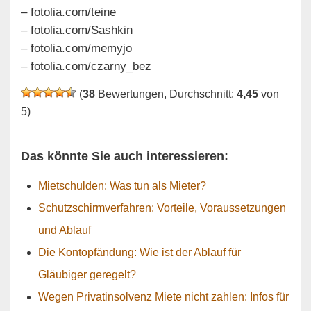
– fotolia.com/teine
– fotolia.com/Sashkin
– fotolia.com/memyjo
– fotolia.com/czarny_bez
(
38
Bewertungen, Durchschnitt:
4,45
von
5)
Das könnte Sie auch interessieren:
Mietschulden: Was tun als Mieter?
Schutzschirmverfahren: Vorteile, Voraussetzungen
und Ablauf
Die Kontopfändung: Wie ist der Ablauf für
Gläubiger geregelt?
Wegen Privatinsolvenz Miete nicht zahlen: Infos für