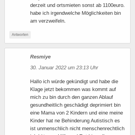
derzeit und ortsmieten sonst ab 1100euro.
habe ich irgendwelche Möglichkeiten bin
am verzweifeln.
Antworten
Resmiye
30. Januar 2022 um 23:13 Uhr
Hallo ich würde gekündigt und habe die
Klage jetzt bekommen was kommt auf
mich zu bin durch den ganzen Ablauf
gesundheitlich geschädigt deprimiert bin
eine Mama von 2 Kindern und eine meine
Kinder hat ne Behinderung Autistisch es
ist unmenschlich nicht menschenrechtlich