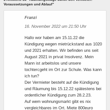
Voraussetzungen und Ablauf”
Franzi
16. November 2022 um 21:50 Uhr
Hallo wor haben am 15.11.22 die
Kündigung wegen mietrückstand aus 1020
und 2021 erhalten. Wir befinden uns seit
August 2021 in privat Insolvenz. Mein
Mann ist arbeitslos und unsere
tochtercgeht im Ort zur Schule. Was kann
ich tun?
Der Vermieter besteht auf die Kündigung
und Räumung bis 15.12.22 spätestens bei
ordentlicher Kündigung zum 28.2.23.
Auf wem wohnungsmarkt gibt es nix
vergleichbares im Ort. Miete 800euro