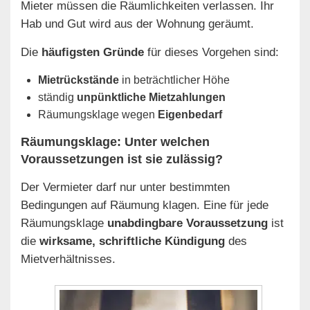
Mieter müssen die Räumlichkeiten verlassen. Ihr
Hab und Gut wird aus der Wohnung geräumt.
Die
häufigsten Gründe
für dieses Vorgehen sind:
Mietrückstände
in beträchtlicher Höhe
ständig
unpünktliche Mietzahlungen
Räumungsklage wegen
Eigenbedarf
Räumungsklage: Unter welchen
Voraussetzungen ist sie zulässig?
Der Vermieter darf nur unter bestimmten
Bedingungen auf Räumung klagen. Eine für jede
Räumungsklage
unabdingbare Voraussetzung
ist
die
wirksame, schriftliche Kündigung
des
Mietverhältnisses.