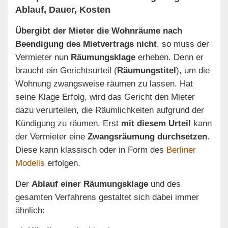
Ablauf, Dauer, Kosten
Übergibt der Mieter die Wohnräume nach
Beendigung des Mietvertrags nicht
, so muss der
Vermieter nun
Räumungsklage
erheben. Denn er
braucht ein Gerichtsurteil (
Räumungstitel
), um die
Wohnung zwangsweise räumen zu lassen. Hat
seine Klage Erfolg, wird das Gericht den Mieter
dazu verurteilen, die Räumlichkeiten aufgrund der
Kündigung zu räumen. Erst
mit diesem Urteil
kann
der Vermieter eine
Zwangsräumung durchsetzen
.
Diese kann klassisch oder in Form des
Berliner
Modells
erfolgen.
Der
Ablauf einer Räumungsklage
und des
gesamten Verfahrens gestaltet sich dabei immer
ähnlich: