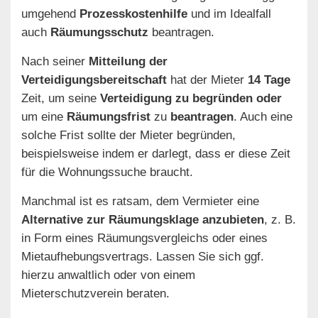
umgehend
Prozesskostenhilfe
und im Idealfall
auch
Räumungsschutz
beantragen.
Nach seiner
Mitteilung der
Verteidigungsbereitschaft
hat der Mieter
14 Tage
Zeit, um seine
Verteidigung zu begründen oder
um eine
Räumungsfrist
zu
beantragen
. Auch eine
solche Frist sollte der Mieter begründen,
beispielsweise indem er darlegt, dass er diese Zeit
für die Wohnungssuche braucht.
Manchmal ist es ratsam, dem Vermieter eine
Alternative zur Räumungsklage anzubieten
, z. B.
in Form eines Räumungsvergleichs oder eines
Mietaufhebungsvertrags. Lassen Sie sich ggf.
hierzu anwaltlich oder von einem
Mieterschutzverein beraten.