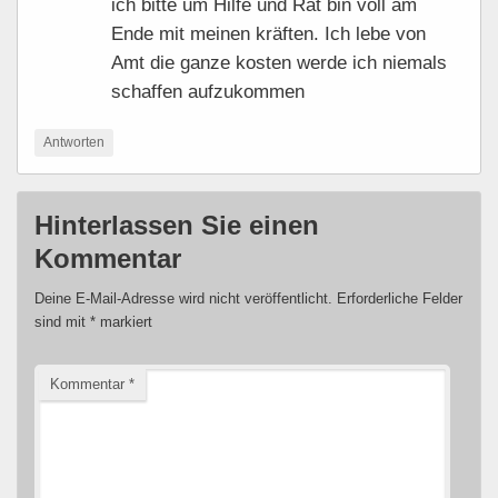
ich bitte um Hilfe und Rat bin voll am
Ende mit meinen kräften. Ich lebe von
Amt die ganze kosten werde ich niemals
schaffen aufzukommen
Antworten
Hinterlassen Sie einen
Kommentar
Deine E-Mail-Adresse wird nicht veröffentlicht.
Erforderliche Felder
sind mit
*
markiert
Kommentar
*