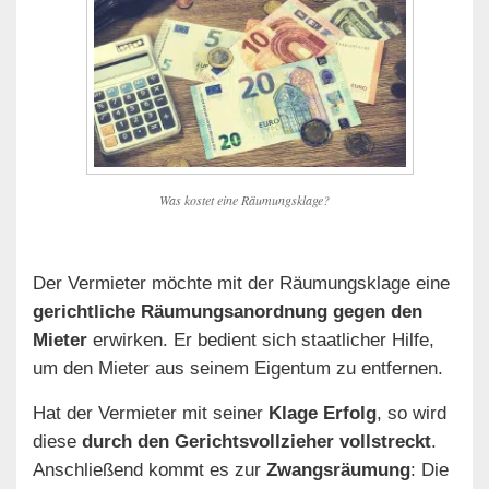
Was kostet eine Räumungsklage?
Der Vermieter möchte mit der Räumungsklage eine
gerichtliche Räumungsanordnung gegen den
Mieter
erwirken. Er bedient sich staatlicher Hilfe,
um den Mieter aus seinem Eigentum zu entfernen.
Hat der Vermieter mit seiner
Klage Erfolg
, so wird
diese
durch den Gerichtsvollzieher vollstreckt
.
Anschließend kommt es zur
Zwangsräumung
: Die