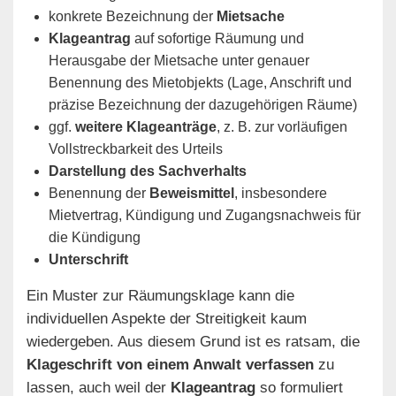
konkrete Bezeichnung der
Mietsache
Klageantrag
auf sofortige Räumung und
Herausgabe der Mietsache unter genauer
Benennung des Mietobjekts (Lage, Anschrift und
präzise Bezeichnung der dazugehörigen Räume)
ggf.
weitere Klageanträge
, z. B. zur vorläufigen
Vollstreckbarkeit des Urteils
Darstellung des Sachverhalts
Benennung der
Beweismittel
, insbesondere
Mietvertrag, Kündigung und Zugangsnachweis für
die Kündigung
Unterschrift
Ein Muster zur Räumungsklage kann die
individuellen Aspekte der Streitigkeit kaum
wiedergeben. Aus diesem Grund ist es ratsam, die
Klageschrift von einem Anwalt verfassen
zu
lassen, auch weil der
Klageantrag
so formuliert