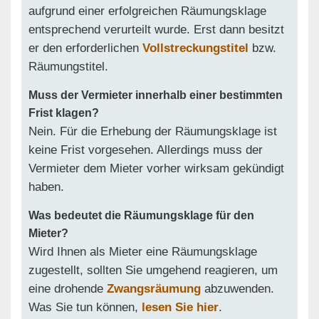
aufgrund einer erfolgreichen Räumungsklage
entsprechend verurteilt wurde. Erst dann besitzt
er den erforderlichen
Vollstreckungstitel
bzw.
Räumungstitel.
Muss der Vermieter innerhalb einer bestimmten
Frist klagen?
Nein. Für die Erhebung der Räumungsklage ist
keine Frist vorgesehen. Allerdings muss der
Vermieter dem Mieter vorher wirksam gekündigt
haben.
Was bedeutet die Räumungsklage für den
Mieter?
Wird Ihnen als Mieter eine Räumungsklage
zugestellt, sollten Sie umgehend reagieren, um
eine drohende
Zwangsräumung
abzuwenden.
Was Sie tun können,
lesen Sie hier
.