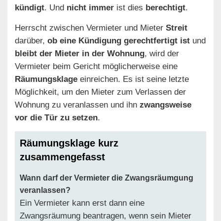
kündigt
. Und
nicht immer
ist dies
berechtigt
.
Herrscht zwischen Vermieter und Mieter
Streit
darüber,
ob eine Kündigung gerechtfertigt ist
und
bleibt der Mieter
in der Wohnung
, wird der
Vermieter beim Gericht möglicherweise eine
Räumungsklage
einreichen. Es ist seine letzte
Möglichkeit, um den Mieter zum Verlassen der
Wohnung zu veranlassen und ihn
zwangsweise
vor die Tür zu setzen
.
Räumungsklage kurz
zusammengefasst
Wann darf der Vermieter die Zwangsräumgung
veranlassen?
Ein Vermieter kann erst dann eine
Zwangsräumung beantragen, wenn sein Mieter