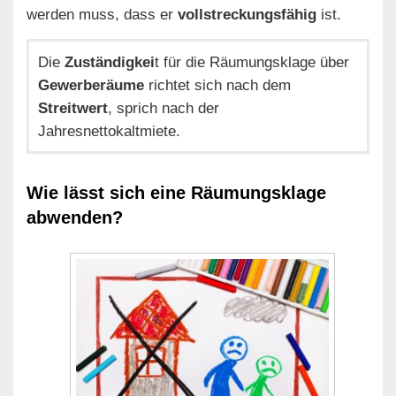
werden muss, dass er
vollstreckungsfähig
ist.
Die
Zuständigkei
t für die Räumungsklage über
Gewerberäume
richtet sich nach dem
Streitwert
, sprich nach der
Jahresnettokaltmiete.
Wie lässt sich eine Räumungsklage
abwenden?