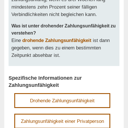
mindestens zehn Prozent seiner fälligen
Verbindlichkeiten nicht begleichen kann.
Was ist unter drohender Zahlungsunfähigkeit zu
verstehen?
Eine
drohende Zahlungsunfähigkeit
ist dann
gegeben, wenn dies zu einem bestimmten
Zeitpunkt absehbar ist.
Spezifische Informationen zur
Zahlungsunfähigkeit
Drohende Zahlungsunfähigkeit
Zahlungsunfähigkeit einer Privatperson