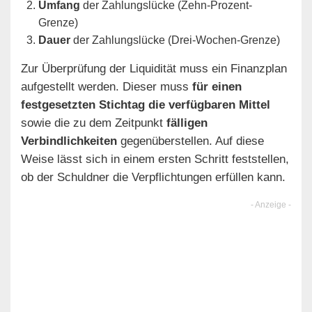
Umfang
der Zahlungslücke (Zehn-Prozent-
Grenze)
Dauer
der Zahlungslücke (Drei-Wochen-Grenze)
Zur Überprüfung der Liquidität muss ein Finanzplan
aufgestellt werden. Dieser muss
für einen
festgesetzten Stichtag die verfügbaren Mittel
sowie die zu dem Zeitpunkt
fälligen
Verbindlichkeiten
gegenüberstellen. Auf diese
Weise lässt sich in einem ersten Schritt feststellen,
ob der Schuldner die Verpflichtungen erfüllen kann.