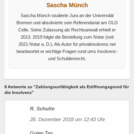
Sascha Münch
Sascha Münch studierte Jura an der Universität
Bremen und absolvierte sein Referendariat am OLG
Celle. Seine Zulassung als Rechtsanwalt erhielt er
2013. 2019 folgte die Bestellung zum Notar (seit
2021 Notar a. D.). Als Autor für privatinsolvenz.net
beantwortet er wichtige Fragen rund ums Insolvenz-
und Schuldenrecht.
6 Antworte zu “Zahlungsunfähigkeit als Eröffnungsgrund für
die Insolvenz”
R. Schulte
28. Dezember 2018 um 12:43 Uhr
Guten Tag,