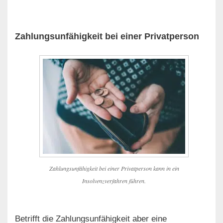
Zahlungsunfähigkeit bei einer Privatperson
Zahlungsunfähigkeit bei einer Privatperson kann in ein
Insolvenzverfahren führen.
Betrifft die Zahlungsunfähigkeit aber eine