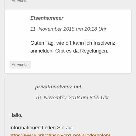
Antworten
Eisenhammer
11. November 2018 um 20:18 Uhr
Guten Tag, wie oft kann ich Insolvenz
anmelden. Gibt es da Regelungen.
Antworten
privatinsolvenz.net
16. November 2018 um 8:55 Uhr
Hallo,
Informationen finden Sie auf
https://www.privatinsolvenz.net/wiederholen/
.