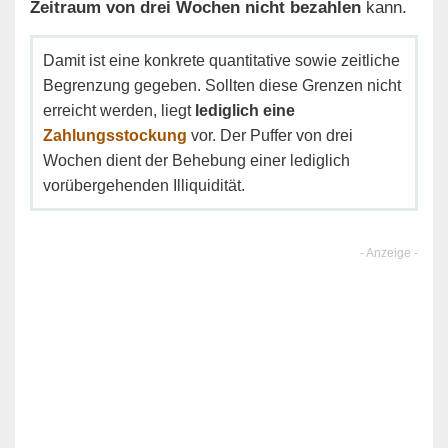
Zeitraum von drei Wochen nicht bezahlen
kann.
Damit ist eine konkrete quantitative sowie zeitliche
Begrenzung gegeben. Sollten diese Grenzen nicht
erreicht werden, liegt
lediglich eine
Zahlungsstockung
vor. Der Puffer von drei
Wochen dient der Behebung einer lediglich
vorübergehenden Illiquidität.