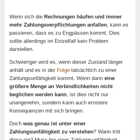
Wenn sich die
Rechnungen häufen und immer
mehr Zahlungsverpflichtungen anfallen
, kann es
passieren, dass es zu Engpässen kommt. Dies
sollte allerdings im Einzelfall kein Problem
darstellen.
Schwieriger wird es, wenn dieser Zustand länger
anhält und es in der
Folge
tatsächlich zu einer
Zahlungsunfähigkeit kommt. Wenn dann
eine
größere Menge an Verbindlichkeiten nicht
beglichen werden kann
, ist dies nicht nur
unangenehm, sondern kann auch ernstere
Konsequenzen mit sich bringen.
Doch
was genau ist unter einer
Zahlungsunfähigkeit zu verstehen
? Wann tritt
diese ein? Muss bei einer Zahlungsunfähigkeit