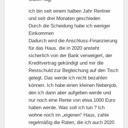
ich bin seit einem halben Jahr Rentner
und seit drei Monaten geschieden
Durch die Scheidung habe ich weniger
Einkommen
Dadurch wird die Anschluss-Finanzierung
für das Haus. die in 2020 ansteht
sicherlich von der Bank verweigert, der
Kreditvertrag gekündigt und mir die
Restschuld zur Begleichung auf den Tisch
gelegt. Das werde ich nicht bezahlen
können. Ich habe einen kleinen Nebenjob,
den ich dann aber aufgeben werde und
nur noch eine Rente von etwa 1000 Euro
haben werde. Was soll ich tun ? Ich
wohne noch im „eigenen“ Haus, zahle
regelmäßig die Raten, die ich auch 2020