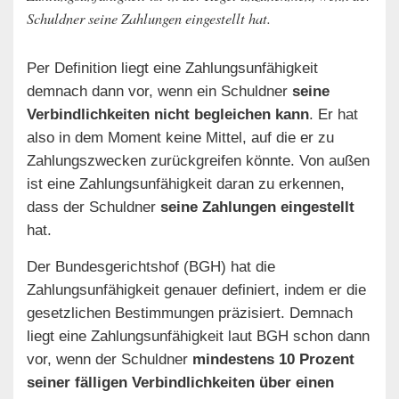
Schuldner seine Zahlungen eingestellt hat.
Per Definition liegt eine Zahlungsunfähigkeit
demnach dann vor, wenn ein Schuldner
seine
Verbindlichkeiten nicht begleichen kann
. Er hat
also in dem Moment keine Mittel, auf die er zu
Zahlungszwecken zurückgreifen könnte. Von außen
ist eine Zahlungsunfähigkeit daran zu erkennen,
dass der Schuldner
seine Zahlungen eingestellt
hat.
Der Bundesgerichtshof (BGH) hat die
Zahlungsunfähigkeit genauer definiert, indem er die
gesetzlichen Bestimmungen präzisiert. Demnach
liegt eine Zahlungsunfähigkeit laut BGH schon dann
vor, wenn der Schuldner
mindestens 10 Prozent
seiner fälligen Verbindlichkeiten über einen