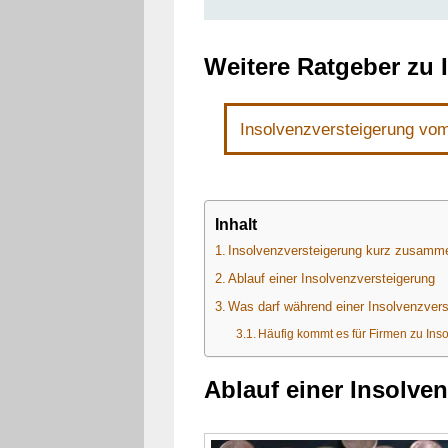
Weitere Ratgeber zu 
Insolvenzversteigerung vo
Inhalt
Insolvenzversteigerung kurz zusamm
Ablauf einer Insolvenzversteigerung
Was darf während einer Insolvenzvers
Häufig kommt es für Firmen zu Ins
Ablauf einer Insolve