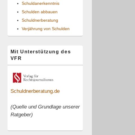
Schuldanerkenntnis
Schulden abbauen
Schuldnerberatung
Verjährung von Schulden
Mit Unterstützung des
VFR
Schuldnerberatung.de
(Quelle und Grundlage unserer
Ratgeber)