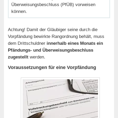
Überweisungsbeschluss (PfÜB) vorweisen
können.
Achtung! Damit der Gläubiger seine durch die
Vorpfändung bewirkte Rangordnung behält, muss
dem Drittschuldner
innerhalb eines Monats ein
Pfändungs- und Überweisungsbeschluss
zugestellt
werden.
Voraussetzungen für eine Vorpfändung