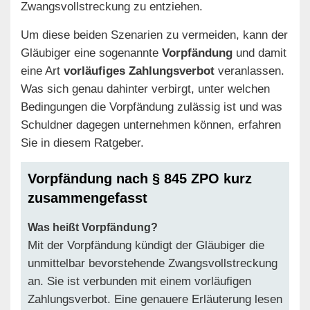
Zwangsvollstreckung zu entziehen.
Um diese beiden Szenarien zu vermeiden, kann der
Gläubiger eine sogenannte
Vorpfändung
und damit
eine Art
vorläufiges Zahlungsverbot
veranlassen.
Was sich genau dahinter verbirgt, unter welchen
Bedingungen die Vorpfändung zulässig ist und was
Schuldner dagegen unternehmen können, erfahren
Sie in diesem Ratgeber.
Vorpfändung nach § 845 ZPO kurz
zusammengefasst
Was heißt Vorpfändung?
Mit der Vorpfändung kündigt der Gläubiger die
unmittelbar bevorstehende Zwangsvollstreckung
an. Sie ist verbunden mit einem vorläufigen
Zahlungsverbot. Eine genauere Erläuterung lesen