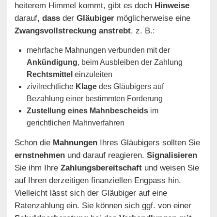
heiterem Himmel kommt, gibt es doch
Hinweise
darauf,
dass
der
Gläubiger
möglicherweise eine
Zwangsvollstreckung anstrebt
, z. B.:
mehrfache Mahnungen verbunden mit der
Ankündigung
, beim Ausbleiben der Zahlung
Rechtsmittel
einzuleiten
zivilrechtliche
Klage
des Gläubigers auf
Bezahlung einer bestimmten Forderung
Zustellung eines Mahnbescheids
im
gerichtlichen Mahnverfahren
Schon die
Mahnungen
Ihres Gläubigers sollten Sie
ernstnehmen
und darauf reagieren.
Signalisieren
Sie ihm Ihre
Zahlungsbereitschaft
und weisen Sie
auf Ihren derzeitigen finanziellen Engpass hin.
Vielleicht lässt sich der Gläubiger auf eine
Ratenzahlung ein. Sie können sich ggf. von einer