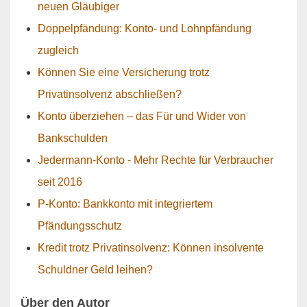
neuen Gläubiger
Doppelpfändung: Konto- und Lohnpfändung
zugleich
Können Sie eine Versicherung trotz
Privatinsolvenz abschließen?
Konto überziehen – das Für und Wider von
Bankschulden
Jedermann-Konto - Mehr Rechte für Verbraucher
seit 2016
P-Konto: Bankkonto mit integriertem
Pfändungsschutz
Kredit trotz Privatinsolvenz: Können insolvente
Schuldner Geld leihen?
Über den Autor