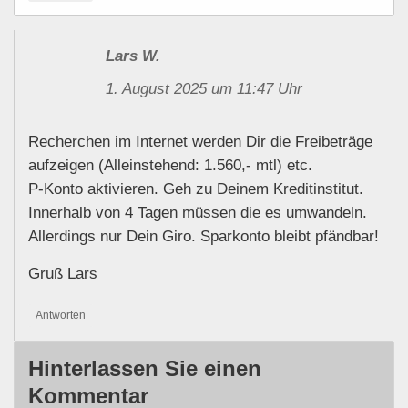
Lars W.
1. August 2025 um 11:47 Uhr
Recherchen im Internet werden Dir die Freibeträge
aufzeigen (Alleinstehend: 1.560,- mtl) etc.
P-Konto aktivieren. Geh zu Deinem Kreditinstitut.
Innerhalb von 4 Tagen müssen die es umwandeln.
Allerdings nur Dein Giro. Sparkonto bleibt pfändbar!
Gruß Lars
Antworten
Hinterlassen Sie einen
Kommentar