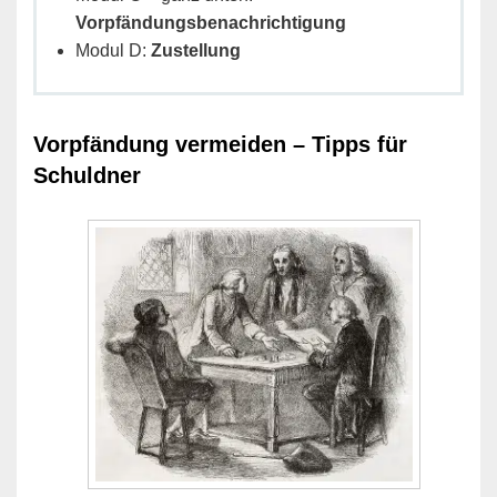
Vorpfändungsbenachrichtigung
Modul D:
Zustellung
Vorpfändung vermeiden – Tipps für
Schuldner