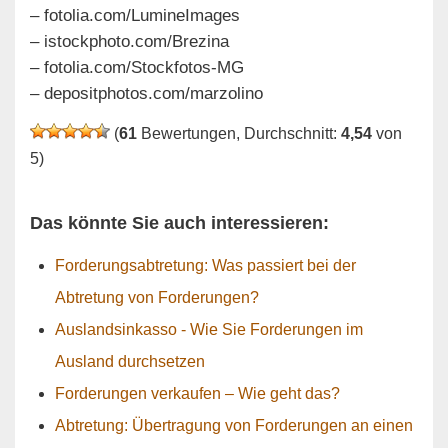
– fotolia.com/LumineImages
– istockphoto.com/Brezina
– fotolia.com/Stockfotos-MG
– depositphotos.com/marzolino
(
61
Bewertungen, Durchschnitt:
4,54
von
5)
Das könnte Sie auch interessieren:
Forderungsabtretung: Was passiert bei der
Abtretung von Forderungen?
Auslandsinkasso - Wie Sie Forderungen im
Ausland durchsetzen
Forderungen verkaufen – Wie geht das?
Abtretung: Übertragung von Forderungen an einen