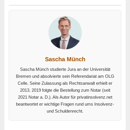
Sascha Münch
Sascha Münch studierte Jura an der Universität
Bremen und absolvierte sein Referendariat am OLG
Celle. Seine Zulassung als Rechtsanwalt erhielt er
2013. 2019 folgte die Bestellung zum Notar (seit
2021 Notar a. D.). Als Autor für privatinsolvenz.net
beantwortet er wichtige Fragen rund ums Insolvenz-
und Schuldenrecht.