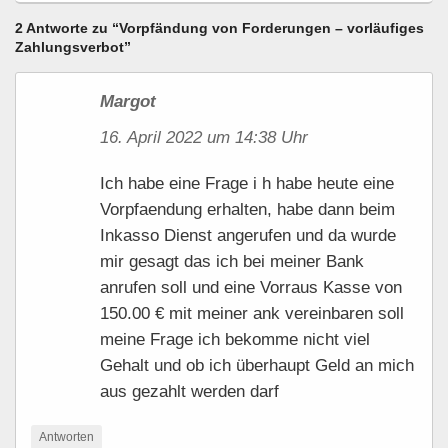
2 Antworte zu “Vorpfändung von Forderungen – vorläufiges
Zahlungsverbot”
Margot
16. April 2022 um 14:38 Uhr
Ich habe eine Frage i h habe heute eine
Vorpfaendung erhalten, habe dann beim
Inkasso Dienst angerufen und da wurde
mir gesagt das ich bei meiner Bank
anrufen soll und eine Vorraus Kasse von
150.00 € mit meiner ank vereinbaren soll
meine Frage ich bekomme nicht viel
Gehalt und ob ich überhaupt Geld an mich
aus gezahlt werden darf
Antworten