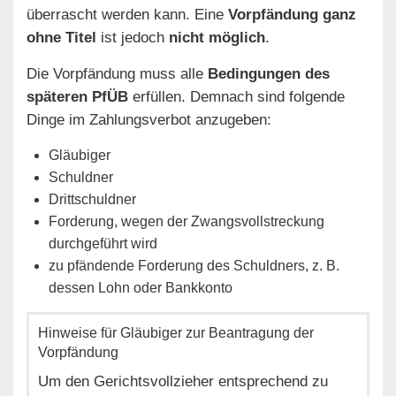
überrascht werden kann. Eine
Vorpfändung ganz
ohne Titel
ist jedoch
nicht möglich
.
Die Vorpfändung muss alle
Bedingungen des
späteren PfÜB
erfüllen. Demnach sind folgende
Dinge im Zahlungsverbot anzugeben:
Gläubiger
Schuldner
Drittschuldner
Forderung, wegen der Zwangsvollstreckung
durchgeführt wird
zu pfändende Forderung des Schuldners, z. B.
dessen Lohn oder Bankkonto
Hinweise für Gläubiger zur Beantragung der
Vorpfändung
Um den Gerichtsvollzieher entsprechend zu