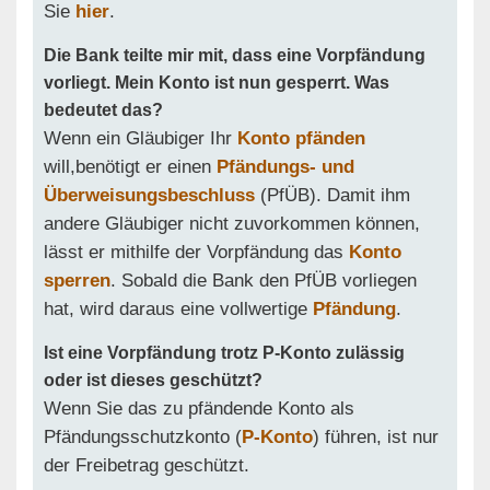
Sie
hier
.
Die Bank teilte mir mit, dass eine Vorpfändung
vorliegt. Mein Konto ist nun gesperrt. Was
bedeutet das?
Wenn ein Gläubiger Ihr
Konto pfänden
will,benötigt er einen
Pfändungs- und
Überweisungsbeschluss
(PfÜB). Damit ihm
andere Gläubiger nicht zuvorkommen können,
lässt er mithilfe der Vorpfändung das
Konto
sperren
. Sobald die Bank den PfÜB vorliegen
hat, wird daraus eine vollwertige
Pfändung
.
Ist eine Vorpfändung trotz P-Konto zulässig
oder ist dieses geschützt?
Wenn Sie das zu pfändende Konto als
Pfändungsschutzkonto (
P-Konto
) führen, ist nur
der Freibetrag geschützt.