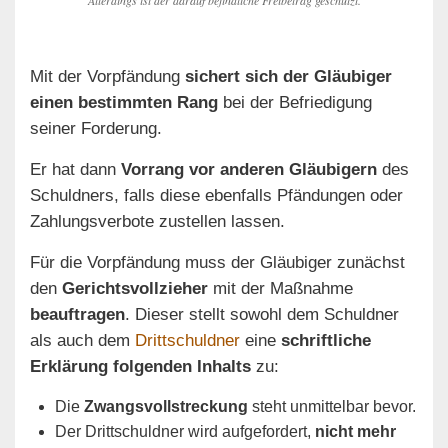
Mit der Vorpfändung
sichert sich der Gläubiger
einen bestimmten Rang
bei der Befriedigung
seiner Forderung.
Er hat dann
Vorrang vor anderen Gläubigern
des
Schuldners, falls diese ebenfalls Pfändungen oder
Zahlungsverbote zustellen lassen.
Für die Vorpfändung muss der Gläubiger zunächst
den
Gerichtsvollzieher
mit der Maßnahme
beauftragen
. Dieser stellt sowohl dem Schuldner
als auch dem
Drittschuldner
eine
schriftliche
Erklärung folgenden Inhalts
zu:
Die
Zwangsvollstreckung
steht unmittelbar bevor.
Der Drittschuldner wird aufgefordert,
nicht mehr