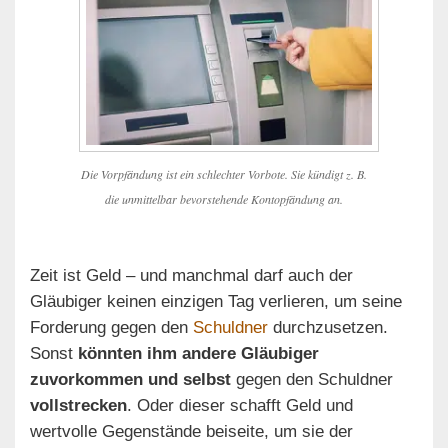
Die Vorpfändung ist ein schlechter Vorbote. Sie kündigt z. B.
die unmittelbar bevorstehende Kontopfändung an.
Zeit ist Geld – und manchmal darf auch der
Gläubiger keinen einzigen Tag verlieren, um seine
Forderung gegen den
Schuldner
durchzusetzen.
Sonst
könnten ihm andere Gläubiger
zuvorkommen und selbst
gegen den Schuldner
vollstrecken
. Oder dieser schafft Geld und
wertvolle Gegenstände beiseite, um sie der