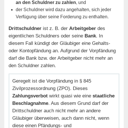
an den Schuldner zu zahlen
, und
der Schuldner wird dazu angehalten, sich jeder
Verfügung über seine Forderung zu enthalten.
Drittschuldner
ist z. B. der
Arbeitgeber
des
eigentlichen Schuldners oder seine
Bank
. In
diesem Fall kündigt der Gläubiger eine Gehalts-
oder Kontopfändung an. Aufgrund der Vorpfändung
darf die Bank bzw. der Arbeitgeber nicht mehr an
den Schuldner zahlen.
Geregelt ist die Vorpfändung in § 845
Zivilprozessordnung (ZPO). Dieses
Zahlungsverbot
wirkt quasi wie eine
staatliche
Beschlagnahme
. Aus diesem Grund darf der
Drittschuldner auch nicht mehr an andere
Gläubiger überweisen, auch dann nicht, wenn
diese einen Pfändungs- und