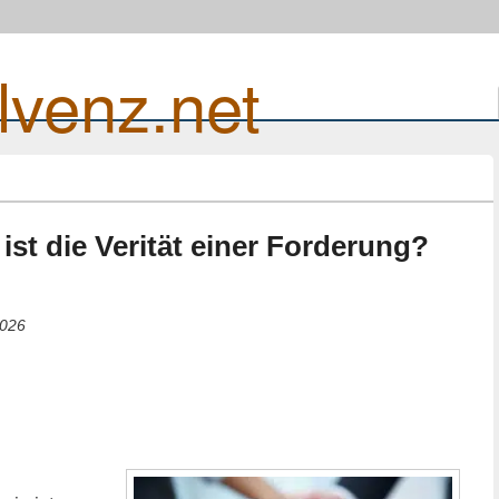
lvenz.net
 ist die Verität einer Forderung?
2026