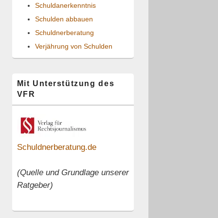
Schuldanerkenntnis
Schulden abbauen
Schuldnerberatung
Verjährung von Schulden
Mit Unterstützung des
VFR
Schuldnerberatung.de
(Quelle und Grundlage unserer
Ratgeber)