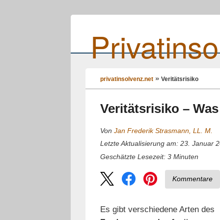
Privatinso
privatinsolvenz.net
Veritätsrisiko
Veritätsrisiko – Was
Von
Jan Frederik Strasmann, LL. M.
Letzte Aktualisierung am: 23. Januar 
3
Minuten
Geschätzte Lesezeit:
Kommentare
Es gibt verschiedene Arten des