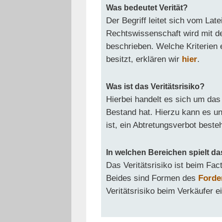
Was bedeutet Verität?
Der Begriff leitet sich vom Late
Rechtswissenschaft wird mit de
beschrieben. Welche Kriterien 
besitzt, erklären wir
hier
.
Was ist das Veritätsrisiko?
Hierbei handelt es sich um das
Bestand hat. Hierzu kann es 
ist, ein Abtretungsverbot besteh
In welchen Bereichen spielt das
Das Veritätsrisiko ist beim Fac
Beides sind Formen des
Forde
Veritätsrisiko beim Verkäufer e