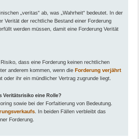
inischen „veritas“ ab, was „Wahrheit“ bedeutet. In der
r Verität der rechtliche Bestand einer Forderung
erfüllt werden müssen, damit eine Forderung Verität
 Risiko, dass eine Forderung keinen rechtlichen
unter anderem kommen, wenn die
Forderung verjährt
t oder ihr ein mündlicher Vertrag zugrunde liegt.
 Veritätsrisiko eine Rolle?
toring sowie bei der Forfaitierung von Bedeutung.
rungsverkaufs
. In beiden Fällen verbleibt das
iner Forderung.