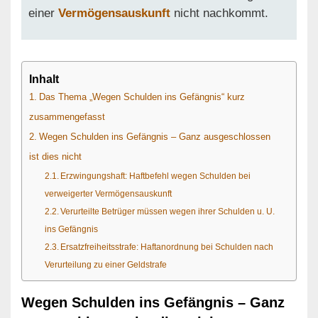
einer
Vermögensauskunft
nicht nachkommt.
Inhalt
Das Thema „Wegen Schulden ins Gefängnis“ kurz
zusammen­gefasst
Wegen Schulden ins Gefängnis – Ganz ausgeschlossen
ist dies nicht
Erzwingungshaft: Haftbefehl wegen Schulden bei
verweigerter Vermögensauskunft
Verurteilte Betrüger müssen wegen ihrer Schulden u. U.
ins Gefängnis
Ersatzfreiheitsstrafe: Haftanordnung bei Schulden nach
Verurteilung zu einer Geldstrafe
Wegen Schulden ins Gefängnis – Ganz