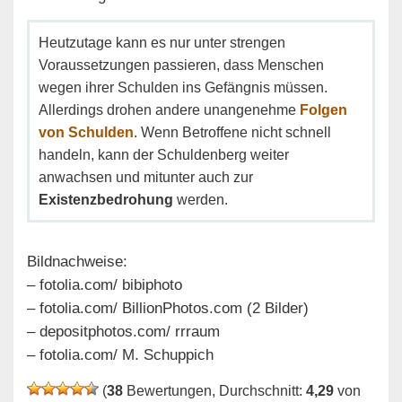
Heutzutage kann es nur unter strengen
Voraussetzungen passieren, dass Menschen
wegen ihrer Schulden ins Gefängnis müssen.
Allerdings drohen andere unangenehme
Folgen
von Schulden
. Wenn Betroffene nicht schnell
handeln, kann der Schuldenberg weiter
anwachsen und mitunter auch zur
Existenzbedrohung
werden.
Bildnachweise:
– fotolia.com/ bibiphoto
– fotolia.com/ BillionPhotos.com (2 Bilder)
– depositphotos.com/ rrraum
– fotolia.com/ M. Schuppich
(
38
Bewertungen, Durchschnitt:
4,29
von