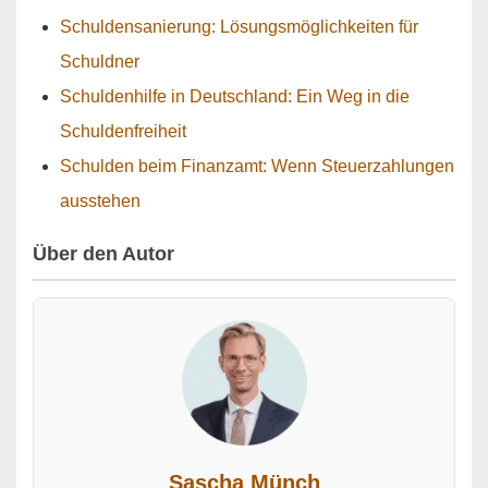
Schuldensanierung: Lösungsmöglichkeiten für
Schuldner
Schuldenhilfe in Deutschland: Ein Weg in die
Schuldenfreiheit
Schulden beim Finanzamt: Wenn Steuerzahlungen
ausstehen
Über den Autor
Sascha Münch