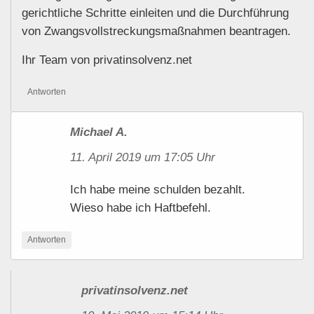
gerichtliche Schritte einleiten und die Durchführung
von Zwangsvollstreckungsmaßnahmen beantragen.
Ihr Team von privatinsolvenz.net
Antworten
Michael A.
11. April 2019 um 17:05 Uhr
Ich habe meine schulden bezahlt.
Wieso habe ich Haftbefehl.
Antworten
privatinsolvenz.net