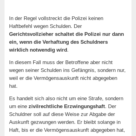
In der Regel vollstreckt die Polizei keinen
Haftbefehl wegen Schulden. Der
Gerichtsvollzieher schaltet die Polizei nur dann
ein, wenn die Verhaftung des Schuldners
wirklich notwendig wird
.
In diesem Fall muss der Betroffene aber nicht
wegen seiner Schulden ins Gefängnis, sondern nur,
weil er die Vermögensauskunft nicht abgegeben
hat.
Es handelt sich also nicht um eine Strafe, sondern
um eine
zivilrechtliche Erzwingungshaft
. Der
Schuldner soll auf diese Weise zur Abgabe der
Auskunft gezwungen werden. Er bleibt solange in
Haft, bis er die Vermögensauskunft abgegeben hat,