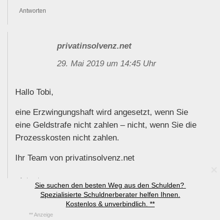
Antworten
privatinsolvenz.net
29. Mai 2019 um 14:45 Uhr
Hallo Tobi,
eine Erzwingungshaft wird angesetzt, wenn Sie
eine Geldstrafe nicht zahlen – nicht, wenn Sie die
Prozesskosten nicht zahlen.
Ihr Team von privatinsolvenz.net
Antworten
Sie suchen den besten Weg aus den Schulden? 
Spezialisierte Schuldnerberater helfen Ihnen.

Kostenlos & unverbindlich. **
Jim W.
** Anzeige