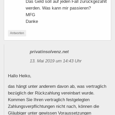
Das Geld soll auf jeden Fall zurückgezahlt
werden. Was kann mir passieren?
MFG
Danke
Antworten
privatinsolvenz.net
13. Mai 2019 um 14:43 Uhr
Hallo Heiko,
das hängt unter anderem davon ab, was vertraglich
bezüglich der Rückzahlung vereinbart wurde.
Kommen Sie Ihren vertraglich festgelegten
Zahlungsverpflichtungen nicht nach, können die
Gläubiger unter gewissen Voraussetzungen