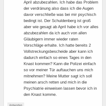
April abzubezahlen. Ich habe das Problem
der verdränung also dass ich die Augen
davor verschließe was bei mir psychisch
bedingt ist. Der Schuldenberg ist groß
aber wie gesagt ab April habe ich vor alles
abzubezahlen da ich auch von allen
Gläubigern immer wieder raten
Vorschläge erhalte. Ich hatte bereits 2
Vollstreckungsbescheide aber kann ich
dadurch einfach so eines Tages in den
Knast kommen? Kann die Polizei einfach
so vor meiner Tür auftauchen uns mich
mitnehmen? Meine Mutter sagt ich soll
meinen arsch retten und mich in die
Psychiatrie einweisen lassen bevor ich in
den Knast komme.
Antworten