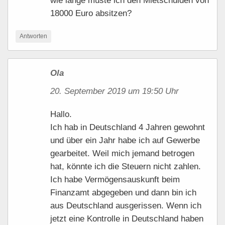
18000 Euro absitzen?
Antworten
Ola
20. September 2019 um 19:50 Uhr
Hallo.
Ich hab in Deutschland 4 Jahren gewohnt
und über ein Jahr habe ich auf Gewerbe
gearbeitet. Weil mich jemand betrogen
hat, könnte ich die Steuern nicht zahlen.
Ich habe Vermögensauskunft beim
Finanzamt abgegeben und dann bin ich
aus Deutschland ausgerissen. Wenn ich
jetzt eine Kontrolle in Deutschland haben