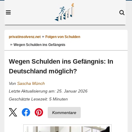
privatinsolvenz.net
Folgen von Schulden
Wegen Schulden ins Gefängnis
Wegen Schulden ins Gefängnis: In
Deutschland möglich?
Von
Sascha Münch
Letzte Aktualisierung am: 25. Januar 2026
5
Minuten
Geschätzte Lesezeit:
Kommentare