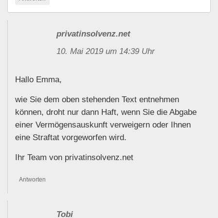
privatinsolvenz.net
10. Mai 2019 um 14:39 Uhr
Hallo Emma,
wie Sie dem oben stehenden Text entnehmen
können, droht nur dann Haft, wenn Sie die Abgabe
einer Vermögensauskunft verweigern oder Ihnen
eine Straftat vorgeworfen wird.
Ihr Team von privatinsolvenz.net
Antworten
Tobi