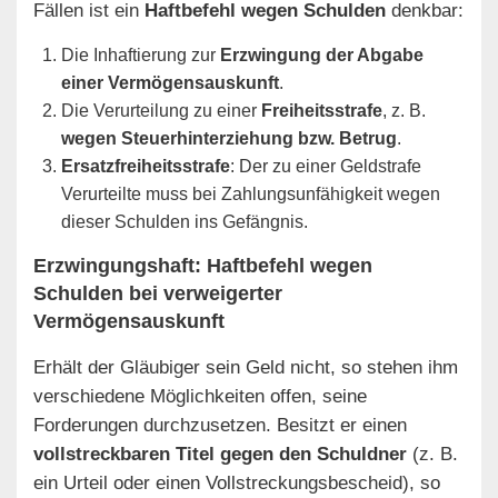
Fällen ist ein
Haftbefehl wegen Schulden
denkbar:
Die Inhaftierung zur
Erzwingung der Abgabe
einer Vermögensauskunft
.
Die Verurteilung zu einer
Freiheitsstrafe
, z. B.
wegen Steuerhinterziehung bzw. Betrug
.
Ersatzfreiheitsstrafe
: Der zu einer Geldstrafe
Verurteilte muss bei Zahlungsunfähigkeit wegen
dieser Schulden ins Gefängnis.
Erzwingungshaft: Haftbefehl wegen
Schulden bei verweigerter
Vermögensauskunft
Erhält der Gläubiger sein Geld nicht, so stehen ihm
verschiedene Möglichkeiten offen, seine
Forderungen durchzusetzen. Besitzt er einen
vollstreckbaren Titel gegen den Schuldner
(z. B.
ein Urteil oder einen Vollstreckungsbescheid), so