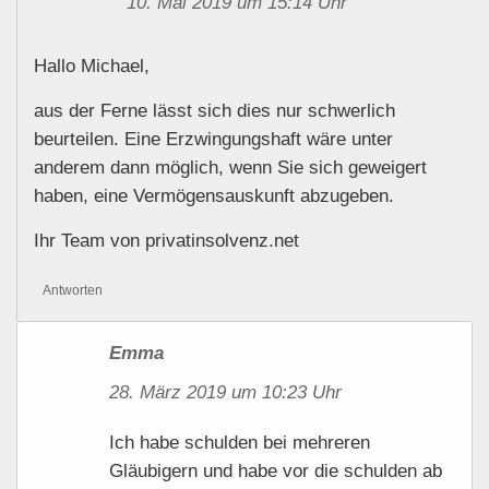
10. Mai 2019 um 15:14 Uhr
Hallo Michael,
aus der Ferne lässt sich dies nur schwerlich
beurteilen. Eine Erzwingungshaft wäre unter
anderem dann möglich, wenn Sie sich geweigert
haben, eine Vermögensauskunft abzugeben.
Ihr Team von privatinsolvenz.net
Antworten
Emma
28. März 2019 um 10:23 Uhr
Ich habe schulden bei mehreren
Gläubigern und habe vor die schulden ab