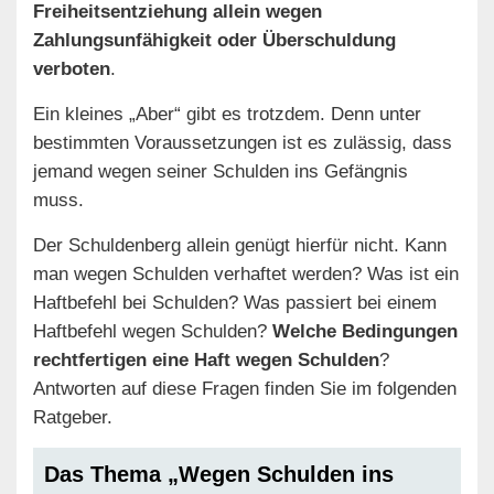
Freiheitsentziehung allein wegen
Zahlungsunfähigkeit oder Überschuldung
verboten
.
Ein kleines „Aber“ gibt es trotzdem. Denn unter
bestimmten Voraussetzungen ist es zulässig, dass
jemand wegen seiner Schulden ins Gefängnis
muss.
Der Schuldenberg allein genügt hierfür nicht. Kann
man wegen Schulden verhaftet werden? Was ist ein
Haftbefehl bei Schulden? Was passiert bei einem
Haftbefehl wegen Schulden?
Welche Bedingungen
rechtfertigen eine Haft wegen Schulden
?
Antworten auf diese Fragen finden Sie im folgenden
Ratgeber.
Das Thema „Wegen Schulden ins