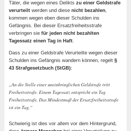
Täter, die wegen eines Delikts
zu einer Geldstrafe
verurteilt
werden und diese
nicht bezahlen
,
kommen wegen eben dieser Schulden ins
Gefängnis. Bei dieser Ersatzfreiheitsstrafe
verbringen sie
für jeden nicht bezahlten
Tagessatz einen Tag in Haft
.
Dass zu einer Geldstrafe Verurteilte wegen dieser
Schulden ins Gefängnis wandern können, regelt
§
43 Strafgesetzbuch (StGB)
:
„An die Stelle einer uneinbringlichen Geldstrafe tritt
Freiheitsstrafe. Einem Tagessatz entspricht ein Tag
Freiheitsstrafe. Das Mindestmaß der Ersatzfreiheitsstrafe
ist ein Tag.“
Schwierig ist dies vor allem vor dem Hintergrund,