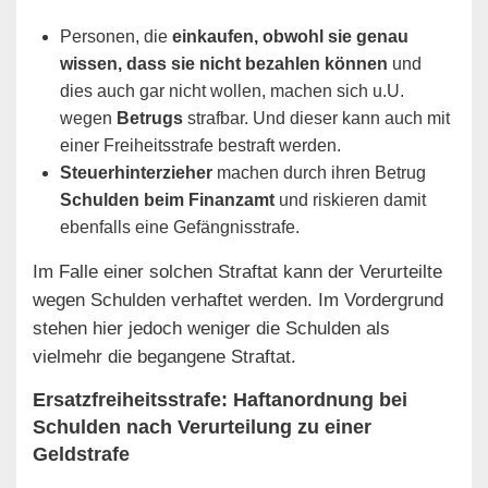
Personen, die
einkaufen, obwohl sie genau
wissen, dass sie nicht bezahlen können
und
dies auch gar nicht wollen, machen sich u.U.
wegen
Betrugs
strafbar. Und dieser kann auch mit
einer Freiheitsstrafe bestraft werden.
Steuerhinterzieher
machen durch ihren Betrug
Schulden beim Finanzamt
und riskieren damit
ebenfalls eine Gefängnisstrafe.
Im Falle einer solchen Straftat kann der Verurteilte
wegen Schulden verhaftet werden. Im Vordergrund
stehen hier jedoch weniger die Schulden als
vielmehr die begangene Straftat.
Ersatzfreiheitsstrafe: Haftanordnung bei
Schulden nach Verurteilung zu einer
Geldstrafe