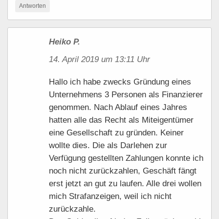
Antworten
Heiko P.
14. April 2019 um 13:11 Uhr
Hallo ich habe zwecks Gründung eines
Unternehmens 3 Personen als Finanzierer
genommen. Nach Ablauf eines Jahres
hatten alle das Recht als Miteigentümer
eine Gesellschaft zu gründen. Keiner
wollte dies. Die als Darlehen zur
Verfügung gestellten Zahlungen konnte ich
noch nicht zurückzahlen, Geschäft fängt
erst jetzt an gut zu laufen. Alle drei wollen
mich Strafanzeigen, weil ich nicht
zurückzahle.