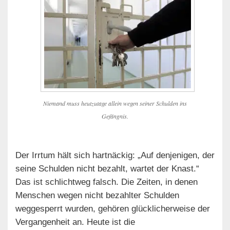
Niemand muss heutzutage allein wegen seiner Schulden ins
Gefängnis.
Der Irrtum hält sich hartnäckig: „Auf denjenigen, der
seine Schulden nicht bezahlt, wartet der Knast.“
Das ist schlichtweg falsch. Die Zeiten, in denen
Menschen wegen nicht bezahlter Schulden
weggesperrt wurden, gehören glücklicherweise der
Vergangenheit an. Heute ist die