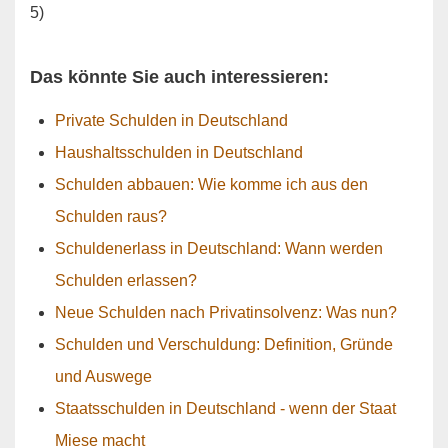
5)
Das könnte Sie auch interessieren:
Private Schulden in Deutschland
Haushaltsschulden in Deutschland
Schulden abbauen: Wie komme ich aus den
Schulden raus?
Schuldenerlass in Deutschland: Wann werden
Schulden erlassen?
Neue Schulden nach Privatinsolvenz: Was nun?
Schulden und Verschuldung: Definition, Gründe
und Auswege
Staatsschulden in Deutschland - wenn der Staat
Miese macht