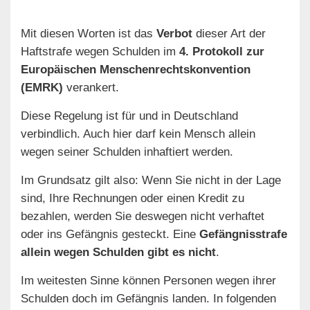
Mit diesen Worten ist das
Verbot
dieser Art der
Haftstrafe wegen Schulden im
4. Protokoll zur
Europäischen Menschenrechtskonvention
(EMRK)
verankert.
Diese Regelung ist für und in Deutschland
verbindlich. Auch hier darf kein Mensch allein
wegen seiner Schulden inhaftiert werden.
Im Grundsatz gilt also: Wenn Sie nicht in der Lage
sind, Ihre Rechnungen oder einen Kredit zu
bezahlen, werden Sie deswegen nicht verhaftet
oder ins Gefängnis gesteckt. Eine
Gefängnisstrafe
allein wegen Schulden gibt es nicht
.
Im weitesten Sinne können Personen wegen ihrer
Schulden doch im Gefängnis landen. In folgenden