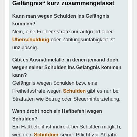
Gefängnis“ kurz zusammen­gefasst
Kann man wegen Schulden ins Gefängnis
kommen?
Nein, eine Freiheitsstrafe nur aufgrund einer
Überschuldung
oder Zahlungsunfähigkeit ist
unzulässig.
Gibt es Ausnahmefälle, in denen jemand doch
wegen seiner Schulden ins Gefängnis kommen
kann?
Gefängnis wegen Schulden bzw. eine
Freiheitsstrafe wegen
Schulden
gibt es nur bei
Straftaten wie Betrug oder Steuerhinterziehung.
Wann droht noch ein Haftbefehl wegen
Schulden?
Ein Haftbefehl ist indirekt bei Schulden möglich,
wenn ein
Schuldner
seiner Pflicht zur Abgabe