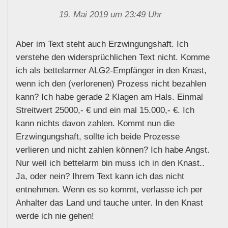
19. Mai 2019 um 23:49 Uhr
Aber im Text steht auch Erzwingungshaft. Ich
verstehe den widersprüchlichen Text nicht. Komme
ich als bettelarmer ALG2-Empfänger in den Knast,
wenn ich den (verlorenen) Prozess nicht bezahlen
kann? Ich habe gerade 2 Klagen am Hals. Einmal
Streitwert 25000,- € und ein mal 15.000,- €. Ich
kann nichts davon zahlen. Kommt nun die
Erzwingungshaft, sollte ich beide Prozesse
verlieren und nicht zahlen können? Ich habe Angst.
Nur weil ich bettelarm bin muss ich in den Knast..
Ja, oder nein? Ihrem Text kann ich das nicht
entnehmen. Wenn es so kommt, verlasse ich per
Anhalter das Land und tauche unter. In den Knast
werde ich nie gehen!