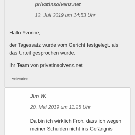
privatinsolvenz.net
12. Juli 2019 um 14:53 Uhr
Hallo Yvonne,
der Tagessatz wurde vom Gericht festgelegt, als
das Urteil gesprochen wurde.
Ihr Team von privatinsolvenz.net
Antworten
Jim W.
20. Mai 2019 um 11:25 Uhr
Da bin ich wirklich Froh, dass ich wegen
meiner Schulden nicht ins Gefängnis