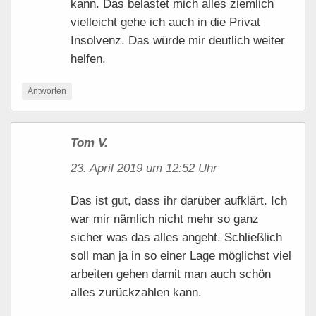
kann. Das belastet mich alles ziemlich
vielleicht gehe ich auch in die Privat
Insolvenz. Das würde mir deutlich weiter
helfen.
Antworten
Tom V.
23. April 2019 um 12:52 Uhr
Das ist gut, dass ihr darüber aufklärt. Ich
war mir nämlich nicht mehr so ganz
sicher was das alles angeht. Schließlich
soll man ja in so einer Lage möglichst viel
arbeiten gehen damit man auch schön
alles zurückzahlen kann.