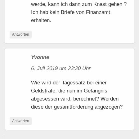
werde, kann ich dann zum Knast gehen ?
Ich hab kein Briefe von Finanzamt
erhalten.
Antworten
Yvonne
6. Juli 2019 um 23:20 Uhr
Wie wird der Tagessatz bei einer
Geldstrafe, die nun im Gefängnis
abgesessen wird, berechnet? Werden
diese der gesamtforderung abgezogen?
Antworten