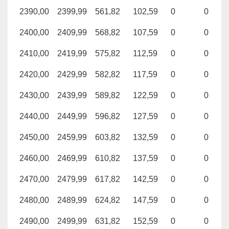
2390,00
2399,99
561,82
102,59
0
0
2400,00
2409,99
568,82
107,59
0
0
2410,00
2419,99
575,82
112,59
0
0
2420,00
2429,99
582,82
117,59
0
0
2430,00
2439,99
589,82
122,59
0
0
2440,00
2449,99
596,82
127,59
0
0
2450,00
2459,99
603,82
132,59
0
0
2460,00
2469,99
610,82
137,59
0
0
2470,00
2479,99
617,82
142,59
0
0
2480,00
2489,99
624,82
147,59
0
0
2490,00
2499,99
631,82
152,59
0
0