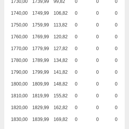
1730,00
1739,99
99,82
0
0
0
1740,00
1749,99
106,82
0
0
0
1750,00
1759,99
113,82
0
0
0
1760,00
1769,99
120,82
0
0
0
1770,00
1779,99
127,82
0
0
0
1780,00
1789,99
134,82
0
0
0
1790,00
1799,99
141,82
0
0
0
1800,00
1809,99
148,82
0
0
0
1810,00
1819,99
155,82
0
0
0
1820,00
1829,99
162,82
0
0
0
1830,00
1839,99
169,82
0
0
0