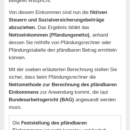
Billigkeit entspricht.
Von diesem Einkommen sind nun die
fiktiven
Steuern und Sozialversicherungsbeiträge
abzuziehen
. Das Ergebnis bildet das
Nettoeinkommen (Pfändungsnetto)
, anhand
dessen Sie mithilfe von Pfändungsrechner oder
Pfändungstabelle den pfändbaren Betrag ermitteln
können.
Mit der soeben erläuterten Berechnung stellen Sie
sicher, dass beim Pfändungsrechner die
Nettomethode zur Berechnung des pfändbaren
Einkommens
zur Anwendung kommt, die laut
Bundesarbeitsgericht (BAG)
angewandt werden
muss.
Die
Feststellung des pfändbaren