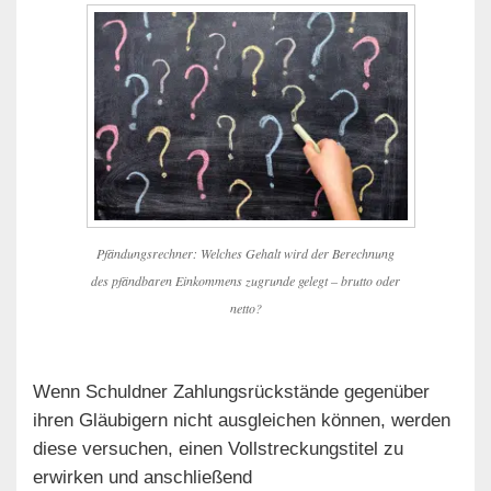
Pfändungsrechner: Welches Gehalt wird der Berechnung
des pfändbaren Einkommens zugrunde gelegt – brutto oder
netto?
Wenn Schuldner Zahlungsrückstände gegenüber
ihren Gläubigern nicht ausgleichen können, werden
diese versuchen, einen Vollstreckungstitel zu
erwirken und anschließend