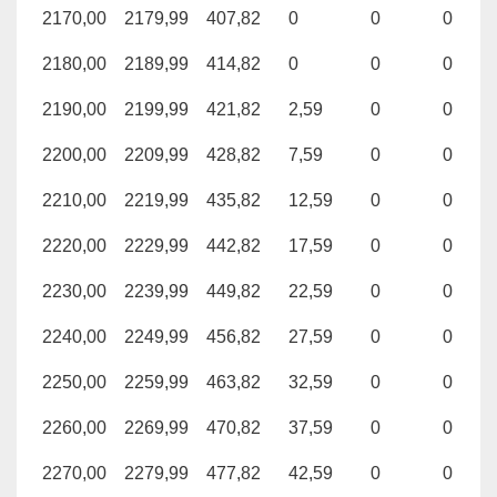
2170,00
2179,99
407,82
0
0
0
2180,00
2189,99
414,82
0
0
0
2190,00
2199,99
421,82
2,59
0
0
2200,00
2209,99
428,82
7,59
0
0
2210,00
2219,99
435,82
12,59
0
0
2220,00
2229,99
442,82
17,59
0
0
2230,00
2239,99
449,82
22,59
0
0
2240,00
2249,99
456,82
27,59
0
0
2250,00
2259,99
463,82
32,59
0
0
2260,00
2269,99
470,82
37,59
0
0
2270,00
2279,99
477,82
42,59
0
0