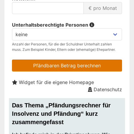
Das Thema „Pfändungsrechner für
Insolvenz und Pfändung“ kurz
zusammengefasst