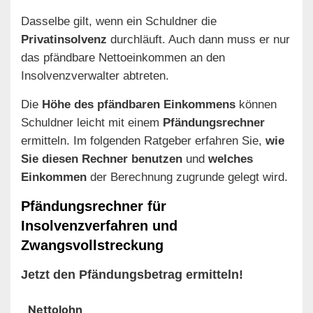
Dasselbe gilt, wenn ein Schuldner die
Privatinsolvenz
durchläuft. Auch dann muss er nur
das pfändbare Nettoeinkommen an den
Insolvenzverwalter abtreten.
Die
Höhe des pfändbaren Einkommens
können
Schuldner leicht mit einem
Pfändungsrechner
ermitteln. Im folgenden Ratgeber erfahren Sie,
wie
Sie diesen Rechner benutzen
und
welches
Einkommen
der Berechnung zugrunde gelegt wird.
Pfändungsrechner für
Insolvenzverfahren und
Zwangsvollstreckung
Jetzt den Pfändungsbetrag ermitteln!