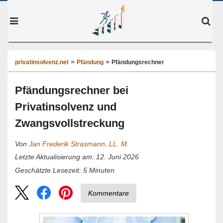
privatinsolvenz.net
Pfändung
Pfändungsrechner
Pfändungsrechner bei
Privatinsolvenz und
Zwangsvollstreckung
Von
Jan Frederik Strasmann, LL. M.
Letzte Aktualisierung am: 12. Juni 2026
5
Minuten
Geschätzte Lesezeit:
Kommentare