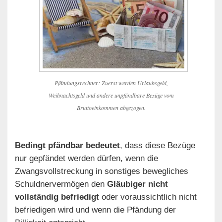
Pfändungsrechner: Zuerst werden Urlaubsgeld,
Weihnachtsgeld und andere unpfändbare Bezüge vom
Bruttoeinkommen abgezogen.
Bedingt pfändbar bedeutet
, dass diese Bezüge
nur gepfändet werden dürfen, wenn die
Zwangsvollstreckung in sonstiges bewegliches
Schuldnervermögen den
Gläubiger nicht
vollständig befriedigt
oder voraussichtlich nicht
befriedigen wird und wenn die Pfändung der