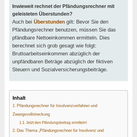
Inwieweit rechnet der Pfändungsrechner mit
geleisteten Überstunden?
Auch bei
Überstunden
gilt: Bevor Sie den
Pfändungsrechner benutzen, müssen Sie das
pfändbare Nettoeinkommen ermitteln. Dies
berechnet sich grob gesagt wie folgt:
Bruttoarbeitseinkommen abzüglich der
unpfändbaren Beträge abzüglich der fiktiven
Steuern und Sozialversicherungsbeiträge.
Inhalt
Pfändungsrechner für Insolvenzverfahren und
Zwangsvollstreckung
Jetzt den Pfändungsbetrag ermitteln!
Das Thema „Pfändungsrechner für Insolvenz und