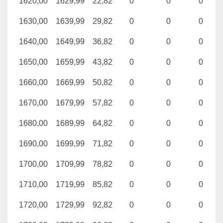
1620,00
1629,99
22,82
0
0
0
1630,00
1639,99
29,82
0
0
0
1640,00
1649,99
36,82
0
0
0
1650,00
1659,99
43,82
0
0
0
1660,00
1669,99
50,82
0
0
0
1670,00
1679,99
57,82
0
0
0
1680,00
1689,99
64,82
0
0
0
1690,00
1699,99
71,82
0
0
0
1700,00
1709,99
78,82
0
0
0
1710,00
1719,99
85,82
0
0
0
1720,00
1729,99
92,82
0
0
0