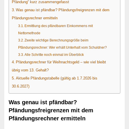
Pfändung“ kurz zusammengefasst
Was genau ist pfändbar? Pfändungsfreigrenzen mit dem
Pfändungsrechner ermitteln
Ermittlung des pfändbaren Einkommens mit
Nettomethode
Zweite wichtige Berechnungsgröße beim
Pfändungsrechner: Wer erhält Unterhalt vom Schuldner?
Alle Schritte noch einmal im Überblick
Pfändungsrechner für Weihnachtsgeld – wie viel bleibt
übrig vom 13. Gehalt?
Aktuelle Pfändungstabelle (gültig ab 1.7.2026 bis
30.6.2027)
Was genau ist pfändbar?
Pfändungsfreigrenzen mit dem
Pfändungsrechner ermitteln