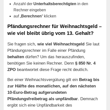
Anzahl der
Unterhaltsberechtigten
in den
Rechner eingeben
auf „
Berechnen
“ klicken
Pfändungsrechner für Weihnachtsgeld –
wie viel bleibt übrig vom 13. Gehalt?
Sie fragen sich,
wie viel Weihnachtsgeld
Sie laut
Pfändungsrechner im Falle einer Pfändung
behalten
dürfen? Um das herauszufinden,
benötigen Sie keinen Rechner. Denn
§ 850 Nr. 4
ZPO
beantwortet diese Frage recht deutlich.
Bei einer Weihnachtsvergütung gilt ein
Betrag bis
zur Hälfte des monatlichen, auf den nächsten
10-Euro-Betrag aufgerundeten
Pfändungsfreibetrag als unpfändbar
. Demnach
ergibt sich eine Unpfändbarkeit des