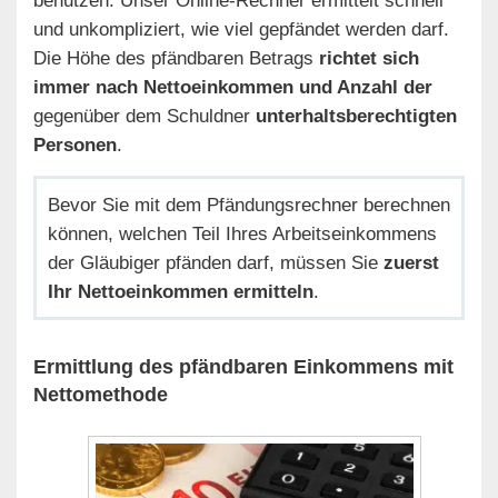
und unkompliziert, wie viel gepfändet werden darf.
Die Höhe des pfändbaren Betrags
richtet sich
immer nach Nettoeinkommen und Anzahl der
gegenüber dem Schuldner
unterhaltsberechtigten
Personen
.
Bevor Sie mit dem Pfändungsrechner berechnen
können, welchen Teil Ihres Arbeitseinkommens
der Gläubiger pfänden darf, müssen Sie
zuerst
Ihr Nettoeinkommen ermitteln
.
Ermittlung des pfändbaren Einkommens mit
Nettomethode