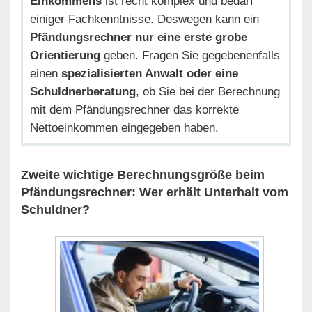
Einkommens
ist recht komplex und bedarf
einiger Fachkenntnisse. Deswegen kann ein
Pfändungsrechner nur eine erste grobe
Orientierung
geben. Fragen Sie gegebenenfalls
einen
spezialisierten Anwalt oder eine
Schuldnerberatung
, ob Sie bei der Berechnung
mit dem Pfändungsrechner das korrekte
Nettoeinkommen eingegeben haben.
Zweite wichtige Berechnungsgröße beim
Pfändungsrechner: Wer erhält Unterhalt vom
Schuldner?