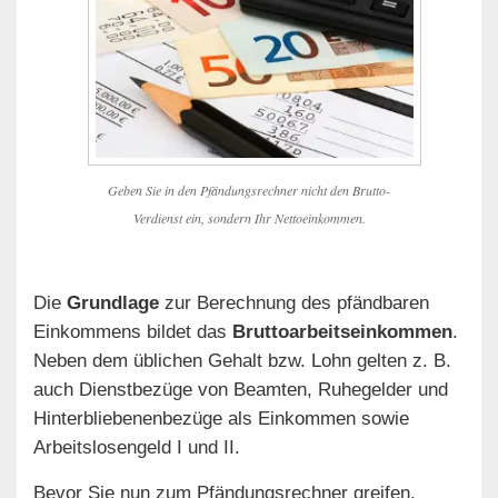
Geben Sie in den Pfändungsrechner nicht den Brutto-
Verdienst ein, sondern Ihr Nettoeinkommen.
Die
Grundlage
zur Berechnung des pfändbaren
Einkommens bildet das
Bruttoarbeitseinkommen
.
Neben dem üblichen Gehalt bzw. Lohn gelten z. B.
auch Dienstbezüge von Beamten, Ruhegelder und
Hinterbliebenenbezüge als Einkommen sowie
Arbeitslosengeld I und II.
Bevor Sie nun zum Pfändungsrechner greifen,