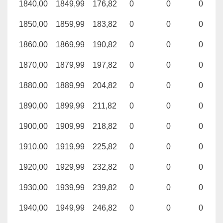
1840,00
1849,99
176,82
0
0
0
1850,00
1859,99
183,82
0
0
0
1860,00
1869,99
190,82
0
0
0
1870,00
1879,99
197,82
0
0
0
1880,00
1889,99
204,82
0
0
0
1890,00
1899,99
211,82
0
0
0
1900,00
1909,99
218,82
0
0
0
1910,00
1919,99
225,82
0
0
0
1920,00
1929,99
232,82
0
0
0
1930,00
1939,99
239,82
0
0
0
1940,00
1949,99
246,82
0
0
0