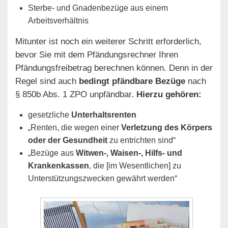
Sterbe- und Gnadenbezüge aus einem
Arbeitsverhältnis
Mitunter ist noch ein weiterer Schritt erforderlich,
bevor Sie mit dem Pfändungsrechner Ihren
Pfändungsfreibetrag berechnen können. Denn in der
Regel sind auch
bedingt pfändbare Bezüge
nach
§ 850b Abs. 1 ZPO unpfändbar.
Hierzu gehören:
gesetzliche
Unterhaltsrenten
„Renten, die wegen einer
Verletzung des Körpers
oder der Gesundheit
zu entrichten sind“
„Bezüge aus
Witwen-, Waisen-, Hilfs- und
Krankenkassen
, die [im Wesentlichen] zu
Unterstützungszwecken gewährt werden“