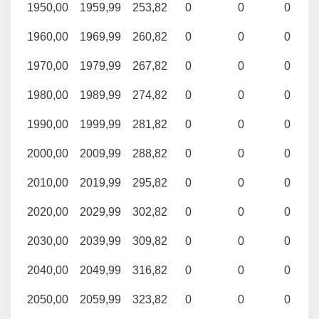
1950,00
1959,99
253,82
0
0
0
1960,00
1969,99
260,82
0
0
0
1970,00
1979,99
267,82
0
0
0
1980,00
1989,99
274,82
0
0
0
1990,00
1999,99
281,82
0
0
0
2000,00
2009,99
288,82
0
0
0
2010,00
2019,99
295,82
0
0
0
2020,00
2029,99
302,82
0
0
0
2030,00
2039,99
309,82
0
0
0
2040,00
2049,99
316,82
0
0
0
2050,00
2059,99
323,82
0
0
0