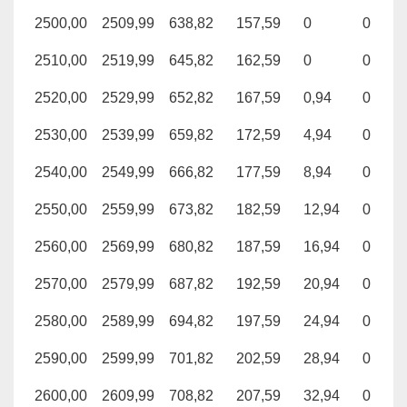
2500,00
2509,99
638,82
157,59
0
0
2510,00
2519,99
645,82
162,59
0
0
2520,00
2529,99
652,82
167,59
0,94
0
2530,00
2539,99
659,82
172,59
4,94
0
2540,00
2549,99
666,82
177,59
8,94
0
2550,00
2559,99
673,82
182,59
12,94
0
2560,00
2569,99
680,82
187,59
16,94
0
2570,00
2579,99
687,82
192,59
20,94
0
2580,00
2589,99
694,82
197,59
24,94
0
2590,00
2599,99
701,82
202,59
28,94
0
2600,00
2609,99
708,82
207,59
32,94
0