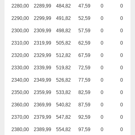
2280,00
2289,99
484,82
47,59
0
0
2290,00
2299,99
491,82
52,59
0
0
2300,00
2309,99
498,82
57,59
0
0
2310,00
2319,99
505,82
62,59
0
0
2320,00
2329,99
512,82
67,59
0
0
2330,00
2339,99
519,82
72,59
0
0
2340,00
2349,99
526,82
77,59
0
0
2350,00
2359,99
533,82
82,59
0
0
2360,00
2369,99
540,82
87,59
0
0
2370,00
2379,99
547,82
92,59
0
0
2380,00
2389,99
554,82
97,59
0
0