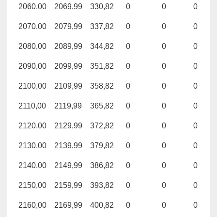
2060,00
2069,99
330,82
0
0
0
2070,00
2079,99
337,82
0
0
0
2080,00
2089,99
344,82
0
0
0
2090,00
2099,99
351,82
0
0
0
2100,00
2109,99
358,82
0
0
0
2110,00
2119,99
365,82
0
0
0
2120,00
2129,99
372,82
0
0
0
2130,00
2139,99
379,82
0
0
0
2140,00
2149,99
386,82
0
0
0
2150,00
2159,99
393,82
0
0
0
2160,00
2169,99
400,82
0
0
0