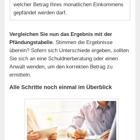
welcher Betrag Ihres monatlichen Einkommens
gepfändet werden darf.
Vergleichen Sie nun das Ergebnis mit der
Pfändungstabelle
. Stimmen die Ergebnisse
überein? Sofern sich Unterschiede ergeben, sollten
Sie sich an eine Schuldnerberatung oder einen
Anwalt wenden, um den korrekten Betrag zu
ermitteln.
Alle Schritte noch einmal im Überblick