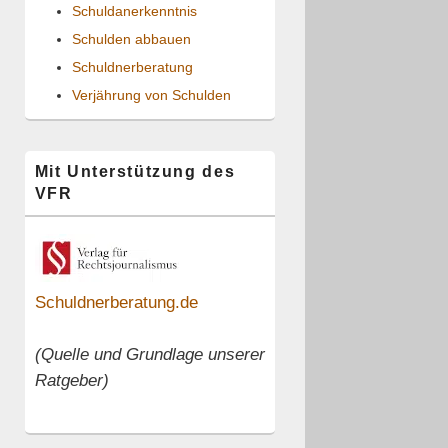
Schuldanerkenntnis
Schulden abbauen
Schuldnerberatung
Verjährung von Schulden
Mit Unterstützung des
VFR
Schuldnerberatung.de
(Quelle und Grundlage unserer
Ratgeber)