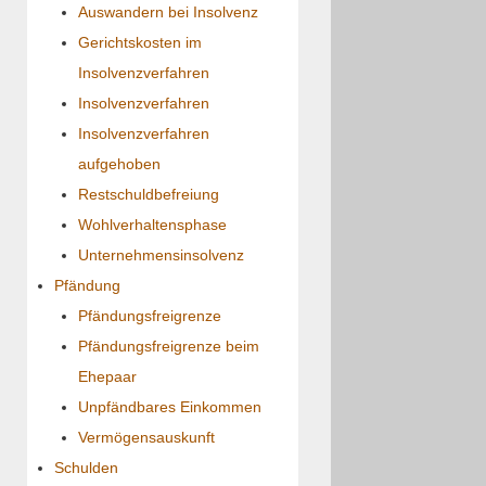
Auswandern bei Insolvenz
Gerichtskosten im
Insolvenzverfahren
Insolvenzverfahren
Insolvenzverfahren
aufgehoben
Restschuldbefreiung
Wohlverhaltensphase
Unternehmensinsolvenz
Pfändung
Pfändungsfreigrenze
Pfändungsfreigrenze beim
Ehepaar
Unpfändbares Einkommen
Vermögensauskunft
Schulden