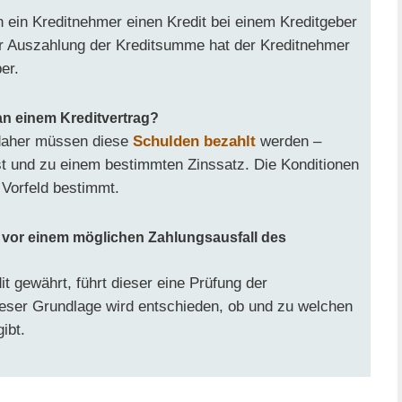
 ein Kreditnehmer einen Kredit bei einem Kreditgeber
r Auszahlung der Kreditsumme hat der Kreditnehmer
er.
an einem Kreditvertrag?
 daher müssen diese
Schulden bezahlt
werden –
st und zu einem bestimmten Zinssatz. Die Konditionen
Vorfeld bestimmt.
 vor einem möglichen Zahlungsausfall des
t gewährt, führt dieser eine Prüfung der
ieser Grundlage wird entschieden, ob und zu welchen
ibt.