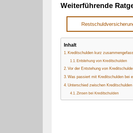
Weiterführende Ratg
Restschuldversicherun
Inhalt
Kreditschulden kurz zusammengefass
Entstehung von Kreditschulden
Vor der Entstehung von Kreditschulden
Was passiert mit Kreditschulden bei 
Unterschied zwischen Kreditschulden
Zinsen bei Kreditschulden