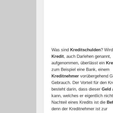
Was sind
Kreditschulden
? Wird
Kredit
, auch Darlehen genannt,
aufgenommen, überlässt ein
Kre
zum Beispiel eine Bank, einem
Kreditnehmer
vorübergehend G
Gebrauch. Der Vorteil für den K
besteht darin, dass dieser
Geld 
kann, welches er eigentlich nicht
Nachteil eines Kredits ist die
Be
denn der Kreditnehmer ist zur