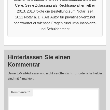
Celle. Seine Zulassung als Rechtsanwalt erhielt er
2013. 2019 folgte die Bestellung zum Notar (seit
2021 Notar a. D.). Als Autor für privatinsolvenz.net
beantwortet er wichtige Fragen rund ums Insolvenz-
und Schuldenrecht.
Hinterlassen Sie einen
Kommentar
Deine E-Mail-Adresse wird nicht veröffentlicht.
Erforderliche Felder
sind mit
*
markiert
Kommentar
*