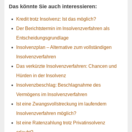
Das könnte Sie auch interessieren:
Kredit trotz Insolvenz: Ist das möglich?
Der Berichtstermin im Insolvenzverfahren als
Entscheidungsgrundlage
Insolvenzplan – Alternative zum vollständigen
Insolvenzverfahren
Das verkürzte Insolvenzverfahren: Chancen und
Hürden in der Insolvenz
Insolvenzbeschlag: Beschlagnahme des
Vermögens im Insolvenzverfahren
Ist eine Zwangsvollstreckung im laufendem
Insolvenzverfahren möglich?
Ist eine Ratenzahlung trotz Privatinsolvenz