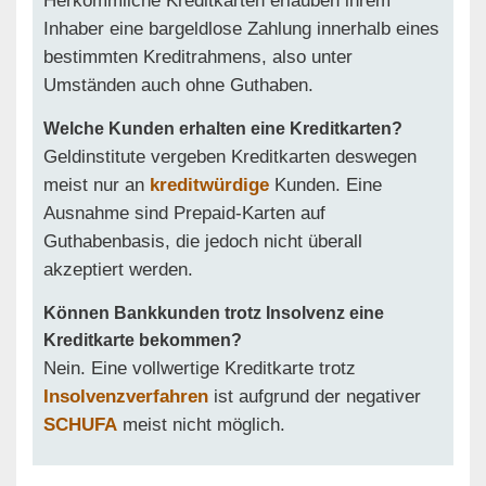
Herkömmliche Kreditkarten erlauben ihrem
Inhaber eine bargeldlose Zahlung innerhalb eines
bestimmten Kreditrahmens, also unter
Umständen auch ohne Guthaben.
Welche Kunden erhalten eine Kreditkarten?
Geldinstitute vergeben Kreditkarten deswegen
meist nur an
kreditwürdige
Kunden. Eine
Ausnahme sind Prepaid-Karten auf
Guthabenbasis, die jedoch nicht überall
akzeptiert werden.
Können Bankkunden trotz Insolvenz eine
Kreditkarte bekommen?
Nein. Eine vollwertige Kreditkarte trotz
Insolvenzverfahren
ist aufgrund der negativer
SCHUFA
meist nicht möglich.