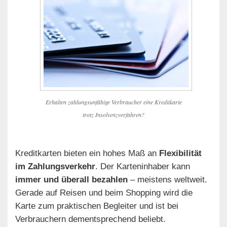
Erhalten zahlungsunfähige Verbraucher eine Kreditkarte
trotz Insolvenzverfahren?
Kreditkarten bieten ein hohes Maß an
Flexibilität
im Zahlungsverkehr
. Der Karteninhaber kann
immer und überall bezahlen
– meistens weltweit.
Gerade auf Reisen und beim Shopping wird die
Karte zum praktischen Begleiter und ist bei
Verbrauchern dementsprechend beliebt.