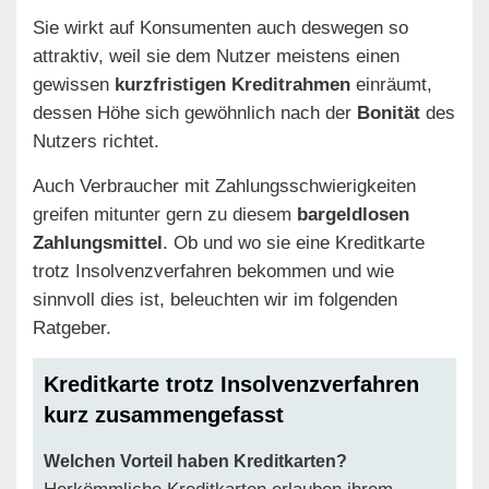
Sie wirkt auf Konsumenten auch deswegen so
attraktiv, weil sie dem Nutzer meistens einen
gewissen
kurzfristigen Kreditrahmen
einräumt,
dessen Höhe sich gewöhnlich nach der
Bonität
des
Nutzers richtet.
Auch Verbraucher mit Zahlungsschwierigkeiten
greifen mitunter gern zu diesem
bargeldlosen
Zahlungsmittel
. Ob und wo sie eine Kreditkarte
trotz Insolvenzverfahren bekommen und wie
sinnvoll dies ist, beleuchten wir im folgenden
Ratgeber.
Kreditkarte trotz Insolvenzverfahren
kurz zusammengefasst
Welchen Vorteil haben Kreditkarten?