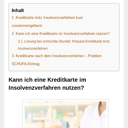
Inhalt
Kreditkarte trotz Insolvenzverfahren kurz
zusammengefasst
Kann ich eine Kreditkarte im Insolvenzverfahren nutzen?
Lösung bei schlechter Bonität: Prepaid-Kreditkarte trotz
Insolvenzverfahren
Kreditkarte nach dem Insolvenzverfahren – Problem
SCHUFA-Eintrag
Kann ich eine Kreditkarte im
Insolvenzverfahren nutzen?