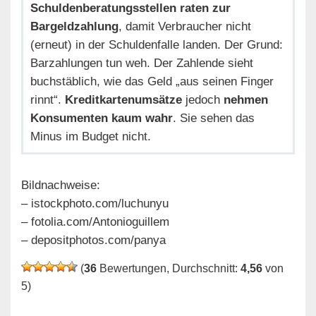
Schuldenberatungsstellen raten zur
Bargeldzahlung
, damit Verbraucher nicht
(erneut) in der Schuldenfalle landen. Der Grund:
Barzahlungen tun weh. Der Zahlende sieht
buchstäblich, wie das Geld „aus seinen Finger
rinnt“.
Kreditkartenumsätze
jedoch
nehmen
Konsumenten kaum wahr
. Sie sehen das
Minus im Budget nicht.
Bildnachweise:
– istockphoto.com/luchunyu
– fotolia.com/Antonioguillem
– depositphotos.com/panya
(
36
Bewertungen, Durchschnitt:
4,56
von
5)