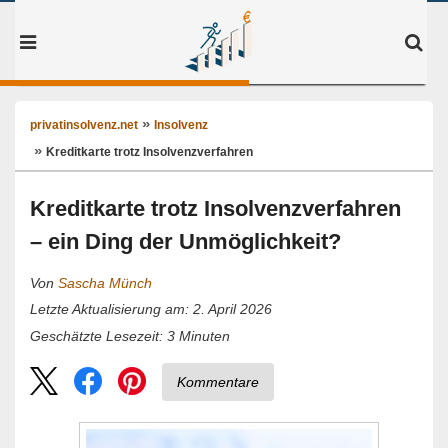
privatinsolvenz.net
Insolvenz
Kreditkarte trotz Insolvenzverfahren
Kreditkarte trotz Insolvenzverfahren
– ein Ding der Unmöglichkeit?
Von
Sascha Münch
Letzte Aktualisierung am: 2. April 2026
3
Minuten
Geschätzte Lesezeit:
Kommentare