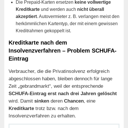
Die Prepaid-Karten ersetzen
keine vollwertige
Kreditkarte
und werden auch
nicht überall
akzeptiert
. Autovermieter z. B. verlangen meist den
herkömmlichen Kartentyp, der mit einem gewissen
Kreditrahmen gekoppelt ist.
Kreditkarte nach dem
Insolvenzverfahren – Problem SCHUFA-
Eintrag
Verbraucher, die die Privatinsolvenz erfolgreich
abgeschlossen haben, bleiben dennoch für lange
Zeit „gebrandmarkt“, weil der entsprechende
SCHUFA-Eintrag erst nach drei Jahren gelöscht
wird. Damit
sinken
deren
Chancen
, eine
Kreditkarte
trotz bzw. nach dem
Insolvenzverfahren zu erhalten.