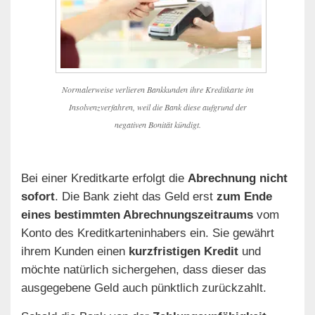
Normalerweise verlieren Bankkunden ihre Kreditkarte im
Insolvenzverfahren, weil die Bank diese aufgrund der
negativen Bonität kündigt.
Bei einer Kreditkarte erfolgt die
Abrechnung nicht
sofort
. Die Bank zieht das Geld erst
zum Ende
eines bestimmten Abrechnungszeitraums
vom
Konto des Kreditkarteninhabers ein. Sie gewährt
ihrem Kunden einen
kurzfristigen Kredit
und
möchte natürlich sichergehen, dass dieser das
ausgegebene Geld auch pünktlich zurückzahlt.