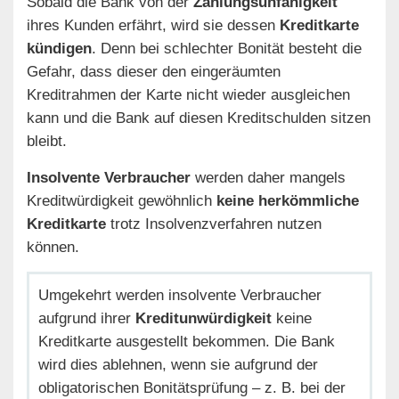
Sobald die Bank von der
Zahlungsunfähigkeit
ihres Kunden erfährt, wird sie dessen
Kreditkarte
kündigen
. Denn bei schlechter Bonität besteht die
Gefahr, dass dieser den eingeräumten
Kreditrahmen der Karte nicht wieder ausgleichen
kann und die Bank auf diesen Kreditschulden sitzen
bleibt.
Insolvente Verbraucher
werden daher mangels
Kreditwürdigkeit gewöhnlich
keine herkömmliche
Kreditkarte
trotz Insolvenzverfahren nutzen
können.
Umgekehrt werden insolvente Verbraucher
aufgrund ihrer
Kreditunwürdigkeit
keine
Kreditkarte ausgestellt bekommen. Die Bank
wird dies ablehnen, wenn sie aufgrund der
obligatorischen Bonitätsprüfung – z. B. bei der