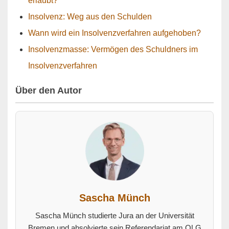
erlaubt?
Insolvenz: Weg aus den Schulden
Wann wird ein Insolvenzverfahren aufgehoben?
Insolvenzmasse: Vermögen des Schuldners im
Insolvenzverfahren
Über den Autor
Sascha Münch
Sascha Münch studierte Jura an der Universität
Bremen und absolvierte sein Referendariat am OLG