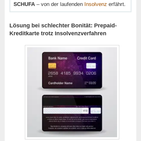
SCHUFA
– von der laufenden
Insolvenz
erfährt.
Lösung bei schlechter Bonität: Prepaid-
Kreditkarte trotz Insolvenzverfahren