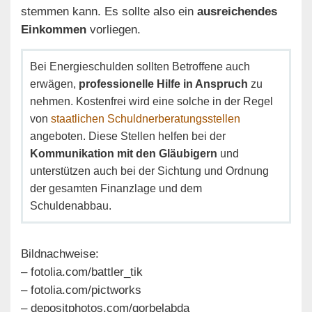
stemmen kann. Es sollte also ein
ausreichendes
Einkommen
vorliegen.
Bei Energieschulden sollten Betroffene auch
erwägen,
professionelle Hilfe in Anspruch
zu
nehmen. Kostenfrei wird eine solche in der Regel
von
staatlichen Schuldnerberatungsstellen
angeboten. Diese Stellen helfen bei der
Kommunikation mit den Gläubigern
und
unterstützen auch bei der Sichtung und Ordnung
der gesamten Finanzlage und dem
Schuldenabbau.
Bildnachweise:
– fotolia.com/battler_tik
– fotolia.com/pictworks
– depositphotos.com/gorbelabda