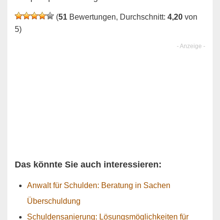
(
51
Bewertungen, Durchschnitt:
4,20
von
5)
Das könnte Sie auch interessieren:
Anwalt für Schulden: Beratung in Sachen
Überschuldung
Schuldensanierung: Lösungsmöglichkeiten für