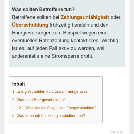
Was sollten Betroffene tun?
Betroffene sollten bei
Zahlungsunfähigkeit
oder
Überschuldung
frühzeitig handeln und den
Energieversorger zum Beispiel wegen einer
eventuellen Ratenzahlung kontaktieren. Wichtig
ist es, auf jeden Fall aktiv zu werden, weil
anderenfalls eine Stromsperre droht.
Inhalt
Energieschulden kurz zusammengefasst
Was sind Energieschulden?
Was sind die Folgen von Energieschulden?
Was kann ich bei Energieschulden tun?