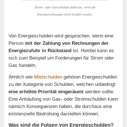
Strom- oder Gasschulden fallen an, wenn die
Energierechnungen nicht bezahlt werden.
Von Energieschulden wird gesprochen, wenn eine
Person
mit der Zahlung von Rechnungen der
Energiezufuhr in Rückstand
ist. Hierbei kann es
sich zum Beispiel um Forderungen für Strom oder
Gas handeln.
Ähnlich wie
Mietschulden
gehören Energieschulden
zu der Kategorie von Schulden, welchen unbedingt
eine erhöhte Priorität eingeräumt
werden sollte.
Eine Anhäufung von Gas- oder Stromschulden kann
nämlich Konsequenzen haben, die durchaus eine
existenzielle Bedrohung darstellen können.
Was sind die Folgen von Energieschulden?