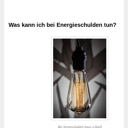
Was kann ich bei Energieschulden tun?
Bei Stromschulden muss schnell