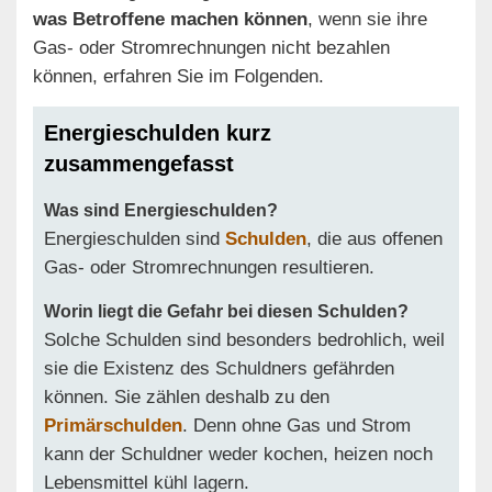
was Betroffene machen können
, wenn sie ihre
Gas- oder Stromrechnungen nicht bezahlen
können, erfahren Sie im Folgenden.
Energieschulden kurz
zusammengefasst
Was sind Energieschulden?
Energieschulden sind
Schulden
, die aus offenen
Gas- oder Stromrechnungen resultieren.
Worin liegt die Gefahr bei diesen Schulden?
Solche Schulden sind besonders bedrohlich, weil
sie die Existenz des Schuldners gefährden
können. Sie zählen deshalb zu den
Primärschulden
. Denn ohne Gas und Strom
kann der Schuldner weder kochen, heizen noch
Lebensmittel kühl lagern.