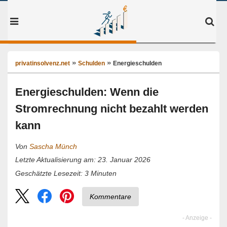
privatinsolvenz.net
Schulden
Energieschulden
Energieschulden: Wenn die
Stromrechnung nicht bezahlt werden
kann
Von
Sascha Münch
Letzte Aktualisierung am: 23. Januar 2026
3
Minuten
Geschätzte Lesezeit:
Kommentare