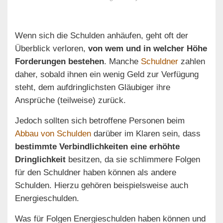
Wenn sich die Schulden anhäufen, geht oft der
Überblick verloren,
von wem und in welcher Höhe
Forderungen bestehen
. Manche
Schuldner
zahlen
daher, sobald ihnen ein wenig Geld zur Verfügung
steht, dem aufdringlichsten Gläubiger ihre
Ansprüche (teilweise) zurück.
Jedoch sollten sich betroffene Personen beim
Abbau von Schulden
darüber im Klaren sein, dass
bestimmte Verbindlichkeiten eine erhöhte
Dringlichkeit
besitzen, da sie schlimmere Folgen
für den Schuldner haben können als andere
Schulden. Hierzu gehören beispielsweise auch
Energieschulden.
Was für Folgen Energieschulden haben können und