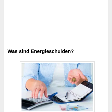
Was sind Energieschulden?