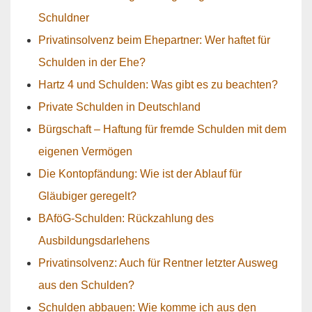
Schuldner
Privatinsolvenz beim Ehepartner: Wer haftet für
Schulden in der Ehe?
Hartz 4 und Schulden: Was gibt es zu beachten?
Private Schulden in Deutschland
Bürgschaft – Haftung für fremde Schulden mit dem
eigenen Vermögen
Die Kontopfändung: Wie ist der Ablauf für
Gläubiger geregelt?
BAföG-Schulden: Rückzahlung des
Ausbildungsdarlehens
Privatinsolvenz: Auch für Rentner letzter Ausweg
aus den Schulden?
Schulden abbauen: Wie komme ich aus den