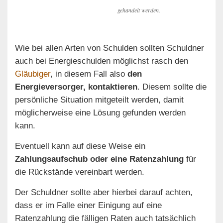
gehandelt werden.
Wie bei allen Arten von Schulden sollten Schuldner
auch bei Energieschulden möglichst rasch den
Gläubiger
, in diesem Fall also
den
Energieversorger, kontaktieren
. Diesem sollte die
persönliche Situation mitgeteilt werden, damit
möglicherweise eine Lösung gefunden werden
kann.
Eventuell kann auf diese Weise ein
Zahlungsaufschub oder eine Ratenzahlung
für
die Rückstände vereinbart werden.
Der Schuldner sollte aber hierbei darauf achten,
dass er im Falle einer Einigung auf eine
Ratenzahlung die fälligen Raten auch tatsächlich