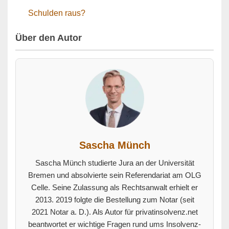
Schulden raus?
Über den Autor
Sascha Münch
Sascha Münch studierte Jura an der Universität
Bremen und absolvierte sein Referendariat am OLG
Celle. Seine Zulassung als Rechtsanwalt erhielt er
2013. 2019 folgte die Bestellung zum Notar (seit
2021 Notar a. D.). Als Autor für privatinsolvenz.net
beantwortet er wichtige Fragen rund ums Insolvenz-