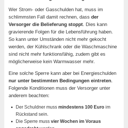
Wer Strom- oder Gasschulden hat, muss im
schlimmsten Fall damit rechnen, dass
der
Versorger die Belieferung stoppt
. Dies kann
gravierende Folgen für die Lebensführung haben.
So kann unter Umständen nicht mehr gekocht
werden, der Kühlschrank oder die Waschmaschine
sind nicht mehr funktionsfähig, zudem gibt es
möglicherweise kein Warmwasser mehr.
Eine solche Sperre kann aber bei Energieschulden
nur unter bestimmten Bedingungen eintreten
.
Folgende Konditionen muss der Versorger unter
anderem beachten:
Der Schuldner muss
mindestens 100 Euro
im
Rückstand sein.
Die Sperre muss
vier Wochen im Voraus