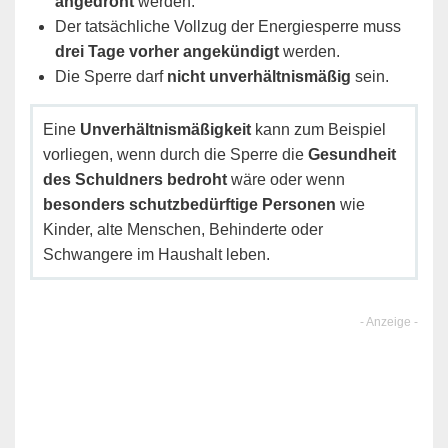
angedroht
werden.
Der tatsächliche Vollzug der Energiesperre muss
drei Tage vorher angekündigt
werden.
Die Sperre darf
nicht unverhältnismäßig
sein.
Eine
Unverhältnismäßigkeit
kann zum Beispiel
vorliegen, wenn durch die Sperre die
Gesundheit
des Schuldners bedroht
wäre oder wenn
besonders schutzbedürftige Personen
wie
Kinder, alte Menschen, Behinderte oder
Schwangere im Haushalt leben.