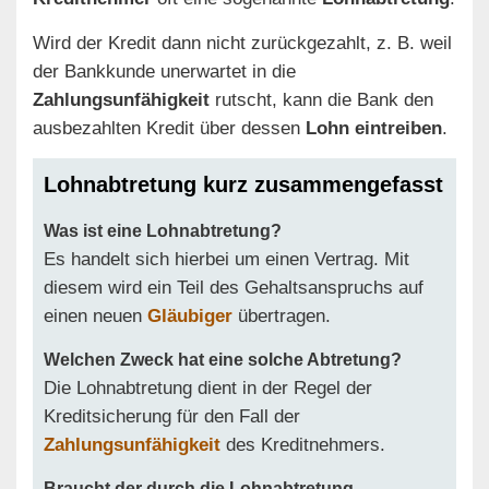
Wird der Kredit dann nicht zurückgezahlt, z. B. weil
der Bankkunde unerwartet in die
Zahlungsunfähigkeit
rutscht, kann die Bank den
ausbezahlten Kredit über dessen
Lohn eintreiben
.
Lohnabtretung kurz zusammengefasst
Was ist eine Lohnabtretung?
Es handelt sich hierbei um einen Vertrag. Mit
diesem wird ein Teil des Gehaltsanspruchs auf
einen neuen
Gläubiger
übertragen.
Welchen Zweck hat eine solche Abtretung?
Die Lohnabtretung dient in der Regel der
Kreditsicherung für den Fall der
Zahlungsunfähigkeit
des Kreditnehmers.
Braucht der durch die Lohnabtretung