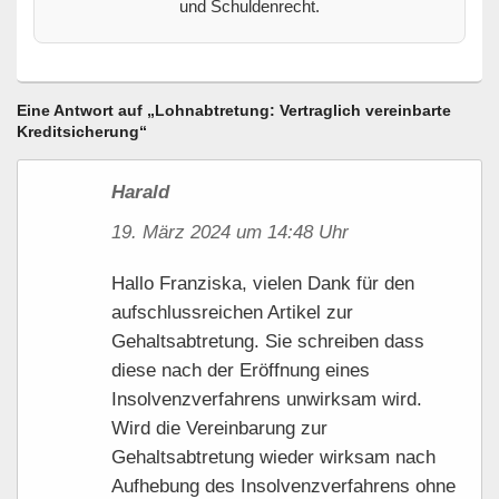
und Schuldenrecht.
Eine Antwort auf „Lohnabtretung: Vertraglich vereinbarte
Kreditsicherung“
Harald
19. März 2024 um 14:48 Uhr
Hallo Franziska, vielen Dank für den
aufschlussreichen Artikel zur
Gehaltsabtretung. Sie schreiben dass
diese nach der Eröffnung eines
Insolvenzverfahrens unwirksam wird.
Wird die Vereinbarung zur
Gehaltsabtretung wieder wirksam nach
Aufhebung des Insolvenzverfahrens ohne