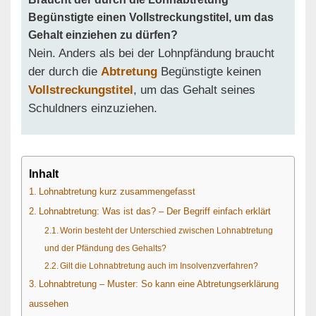
Begünstigte einen Vollstreckungstitel, um das
Gehalt einziehen zu dürfen?
Nein. Anders als bei der Lohnpfändung braucht
der durch die
Abtretung
Begünstigte keinen
Vollstreckungstitel
, um das Gehalt seines
Schuldners einzuziehen.
Inhalt
Lohnabtretung kurz zusammengefasst
Lohnabtretung: Was ist das? – Der Begriff einfach erklärt
Worin besteht der Unterschied zwischen Lohnabtretung
und der Pfändung des Gehalts?
Gilt die Lohnabtretung auch im Insolvenzverfahren?
Lohnabtretung – Muster: So kann eine Abtretungserklärung
aussehen