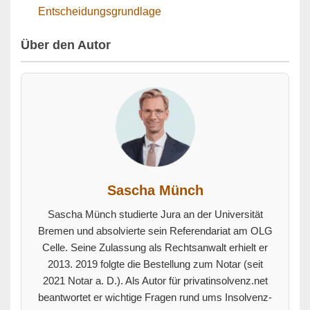
Entscheidungsgrundlage
Über den Autor
Sascha Münch
Sascha Münch studierte Jura an der Universität
Bremen und absolvierte sein Referendariat am OLG
Celle. Seine Zulassung als Rechtsanwalt erhielt er
2013. 2019 folgte die Bestellung zum Notar (seit
2021 Notar a. D.). Als Autor für privatinsolvenz.net
beantwortet er wichtige Fragen rund ums Insolvenz-