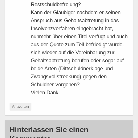
Restschuldbefreiung?
Kann der Gläubiger nachdem er seinen
Anspruch aus Gehaltsabtretung in das
Insolvenzverfahren eingebracht hat,
nunmehr über einen Titel verfügt und auch
aus der Quote zum Teil befriedigt wurde,
sich wieder auf die Vereinbarung zur
Gehaltsabtretung berufen oder sogar auf
beide Arten (Dittschuldnerklage und
Zwangsvollstreckung) gegen den
Schuldner vorgehen?
Vielen Dank.
Antworten
Hinterlassen Sie einen