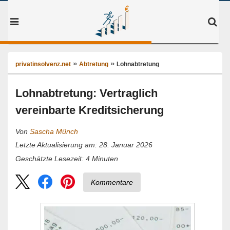
privatinsolvenz.net
Abtretung
Lohnabtretung
Lohnabtretung: Vertraglich
vereinbarte Kreditsicherung
Von
Sascha Münch
Letzte Aktualisierung am: 28. Januar 2026
4
Minuten
Geschätzte Lesezeit:
Kommentare