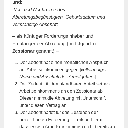
und
:
[
Vor- und Nachname des
Abtretungsbegünstigten, Geburtsdatum und
vollständige Anschrift
]
– als künftiger Forderungsinhaber und
Empfänger der Abtretung (im folgenden
Zessionar
genannt) –
Der Zedent hat einen monatlichen Anspruch
auf Arbeitseinkommen gegen [
vollständiger
Name und Anschrift des Arbeitgebers
].
Der Zedent tritt den pfändbaren Anteil seines
Arbeitseinkommens an den Zessionar ab.
Dieser nimmt die Abtretung mit Unterschrift
unter diesen Vertrag an.
Der Zedent haftet für das Bestehen der
bezeichneten Forderung. Er erklärt hiermit,
dass er sein Arbeitseinkommen nicht bereits an