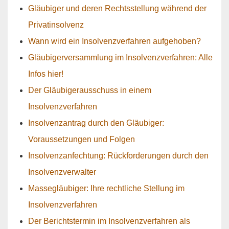
Gläubiger und deren Rechtsstellung während der
Privatinsolvenz
Wann wird ein Insolvenzverfahren aufgehoben?
Gläubigerversammlung im Insolvenzverfahren: Alle
Infos hier!
Der Gläubigerausschuss in einem
Insolvenzverfahren
Insolvenzantrag durch den Gläubiger:
Voraussetzungen und Folgen
Insolvenzanfechtung: Rückforderungen durch den
Insolvenzverwalter
Massegläubiger: Ihre rechtliche Stellung im
Insolvenzverfahren
Der Berichtstermin im Insolvenzverfahren als