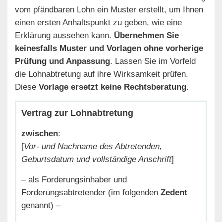
vom pfändbaren Lohn ein Muster erstellt, um Ihnen
einen ersten Anhaltspunkt zu geben, wie eine
Erklärung aussehen kann.
Übernehmen Sie
keinesfalls Muster und Vorlagen ohne vorherige
Prüfung und Anpassung
. Lassen Sie im Vorfeld
die Lohnabtretung auf ihre Wirksamkeit prüfen.
Diese
Vorlage ersetzt keine Rechtsberatung
.
Vertrag zur Lohnabtretung
zwischen
:
[
Vor- und Nachname des Abtretenden,
Geburtsdatum und vollständige Anschrift
]
– als Forderungsinhaber und
Forderungsabtretender (im folgenden
Zedent
genannt) –