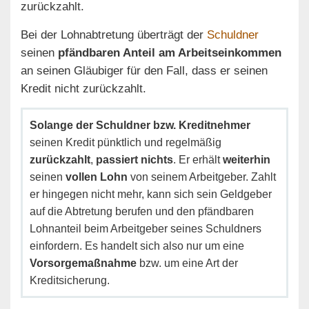
zurückzahlt.
Bei der Lohnabtretung überträgt der
Schuldner
seinen
pfändbaren Anteil am Arbeitseinkommen
an seinen Gläubiger für den Fall, dass er seinen
Kredit nicht zurückzahlt.
Solange der Schuldner bzw. Kreditnehmer
seinen Kredit pünktlich und regelmäßig
zurückzahlt
,
passiert nichts
. Er erhält
weiterhin
seinen
vollen Lohn
von seinem Arbeitgeber. Zahlt
er hingegen nicht mehr, kann sich sein Geldgeber
auf die Abtretung berufen und den pfändbaren
Lohnanteil beim Arbeitgeber seines Schuldners
einfordern. Es handelt sich also nur um eine
Vorsorgemaßnahme
bzw. um eine Art der
Kreditsicherung.