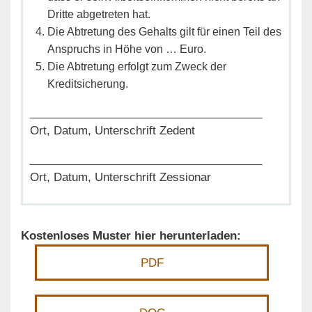
Dritte abgetreten hat.
Die Abtretung des Gehalts gilt für einen Teil des
Anspruchs in Höhe von … Euro.
Die Abtretung erfolgt zum Zweck der
Kreditsicherung.
_____________________________________
Ort, Datum, Unterschrift Zedent
_____________________________________
Ort, Datum, Unterschrift Zessionar
Kostenloses Muster hier herunterladen:
PDF