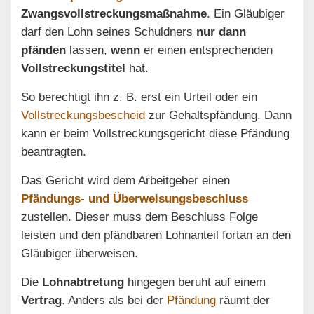
Zwangsvollstreckungsmaßnahme
. Ein Gläubiger
darf den Lohn seines Schuldners
nur dann
pfänden
lassen,
wenn
er einen entsprechenden
Vollstreckungstitel
hat.
So berechtigt ihn z. B. erst ein Urteil oder ein
Vollstreckungsbescheid
zur Gehaltspfändung. Dann
kann er beim Vollstreckungsgericht diese Pfändung
beantragten.
Das Gericht wird dem Arbeitgeber einen
Pfändungs- und Überweisungsbeschluss
zustellen. Dieser muss dem Beschluss Folge
leisten und den pfändbaren Lohnanteil fortan an den
Gläubiger überweisen.
Die
Lohnabtretung
hingegen beruht auf einem
Vertrag
. Anders als bei der
Pfändung
räumt der