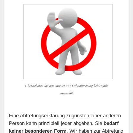
Übernehmen Sie das Muster zur Lohnabtretung keinesfalls
ungeprüft.
Eine Abtretungserklärung zugunsten einer anderen
Person kann prinzipiell jeder abgeben. Sie
bedarf
keiner besonderen Form
. Wir haben zur Abtretung