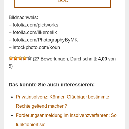
DOC
Bildnachweis:
– fotolia.com/pictworks
– fotolia.com/ilkercelik
– fotolia.com/PhotographyByMK
– istockphoto.com/koun
(
27
Bewertungen, Durchschnitt:
4,00
von
5)
Das könnte Sie auch interessieren:
Privatinsolvenz: Können Gläubiger bestimmte
Rechte geltend machen?
Forderungsanmeldung im Insolvenzverfahren: So
funktioniert sie