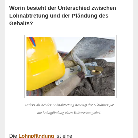
Worin besteht der Unterschied zwischen
Lohnabtretung und der Pfändung des
Gehalts?
Anders als bei der Lohnabtretung benötigt der Gläubiger für
die Lohnpfändung einen Vollstreckungstitel.
Die
Lohnpfändung
ist eine