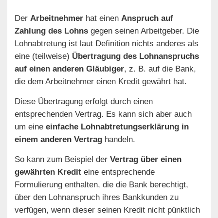
Der
Arbeitnehmer
hat einen
Anspruch auf
Zahlung des Lohns
gegen seinen Arbeitgeber. Die
Lohnabtretung ist laut Definition nichts anderes als
eine (teilweise)
Übertragung des Lohnanspruchs
auf einen anderen Gläubiger
, z. B. auf die Bank,
die dem Arbeitnehmer einen Kredit gewährt hat.
Diese Übertragung erfolgt durch einen
entsprechenden Vertrag. Es kann sich aber auch
um eine
einfache Lohnabtretungserklärung in
einem anderen Vertrag
handeln.
So kann zum Beispiel der
Vertrag über einen
gewährten Kredit
eine entsprechende
Formulierung enthalten, die die Bank berechtigt,
über den Lohnanspruch ihres Bankkunden zu
verfügen, wenn dieser seinen Kredit nicht pünktlich