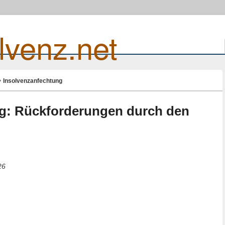
lvenz.net
Insolvenzanfechtung
g: Rückforderungen durch den
26