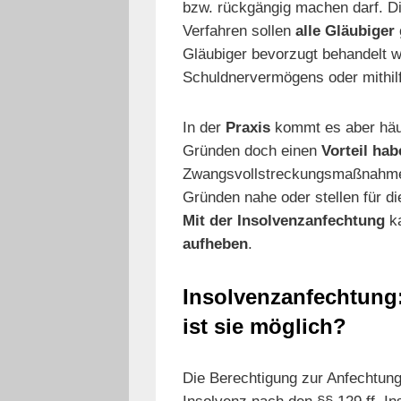
bzw. rückgängig machen darf. Di
Verfahren sollen
alle Gläubiger
Gläubiger bevorzugt behandelt w
Schuldnervermögens oder mithil
In der
Praxis
kommt es aber häu
Gründen doch einen
Vorteil hab
Zwangsvollstreckungsmaßnahmen
Gründen nahe oder stellen für di
Mit der Insolvenzanfechtung
ka
aufheben
.
Insolvenzanfechtung
ist sie möglich?
Die Berechtigung zur Anfechtung