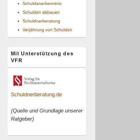
Schuldanerkenntnis
Schulden abbauen
Schuldnerberatung
Verjährung von Schulden
Mit Unterstützung des
VFR
Schuldnerberatung.de
(Quelle und Grundlage unserer
Ratgeber)