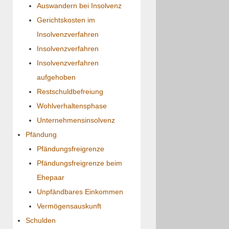
Auswandern bei Insolvenz
Gerichtskosten im
Insolvenzverfahren
Insolvenzverfahren
Insolvenzverfahren
aufgehoben
Restschuldbefreiung
Wohlverhaltensphase
Unternehmensinsolvenz
Pfändung
Pfändungsfreigrenze
Pfändungsfreigrenze beim
Ehepaar
Unpfändbares Einkommen
Vermögensauskunft
Schulden