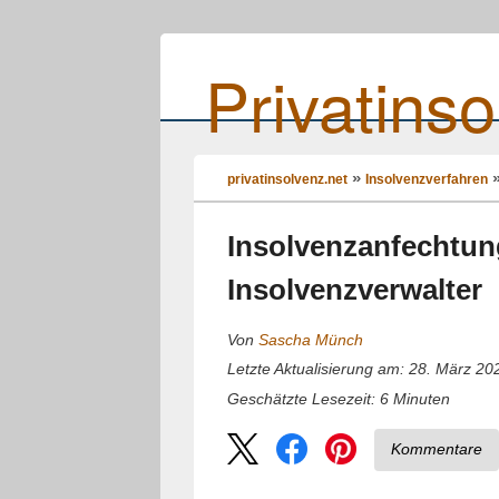
Privatinso
privatinsolvenz.net
Insolvenzverfahren
Insolvenzanfechtun
Insolvenzverwalter
Von
Sascha Münch
Letzte Aktualisierung am: 28. März 20
6
Minuten
Geschätzte Lesezeit:
Kommentare