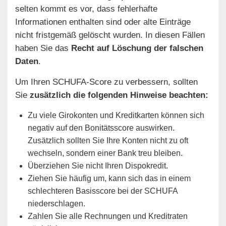
selten kommt es vor, dass fehlerhafte
Informationen enthalten sind oder alte Einträge
nicht fristgemäß gelöscht wurden. In diesen Fällen
haben Sie das
Recht auf Löschung der falschen
Daten
.
Um Ihren SCHUFA-Score zu verbessern, sollten
Sie
zusätzlich die folgenden Hinweise beachten:
Zu viele Girokonten und Kreditkarten können sich
negativ auf den Bonitätsscore auswirken.
Zusätzlich sollten Sie Ihre Konten nicht zu oft
wechseln, sondern einer Bank treu bleiben.
Überziehen Sie nicht Ihren Dispokredit.
Ziehen Sie häufig um, kann sich das in einem
schlechteren Basisscore bei der SCHUFA
niederschlagen.
Zahlen Sie alle Rechnungen und Kreditraten