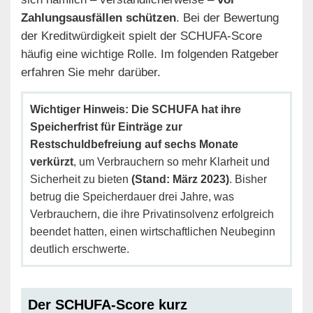
Zahlungsausfällen schützen
. Bei der Bewertung
der Kreditwürdigkeit spielt der SCHUFA-Score
häufig eine wichtige Rolle. Im folgenden Ratgeber
erfahren Sie mehr darüber.
Wichtiger Hinweis: Die SCHUFA hat ihre
Speicherfrist für Einträge zur
Restschuldbefreiung auf sechs Monate
verkürzt
, um Verbrauchern so mehr Klarheit und
Sicherheit zu bieten
(Stand: März 2023)
. Bisher
betrug die Speicherdauer drei Jahre, was
Verbrauchern, die ihre Privatinsolvenz erfolgreich
beendet hatten, einen wirtschaftlichen Neubeginn
deutlich erschwerte.
Der SCHUFA-Score kurz