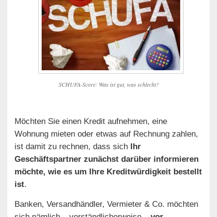
SCHUFA-Score: Was ist gut, was schlecht?
Möchten Sie einen Kredit aufnehmen, eine
Wohnung mieten oder etwas auf Rechnung zahlen,
ist damit zu rechnen, dass sich
Ihr
Geschäftspartner zunächst darüber informieren
möchte, wie es um Ihre Kreditwürdigkeit bestellt
ist
.
Banken, Versandhändler, Vermieter & Co. möchten
sich nämlich – verständlicherweise –
vor