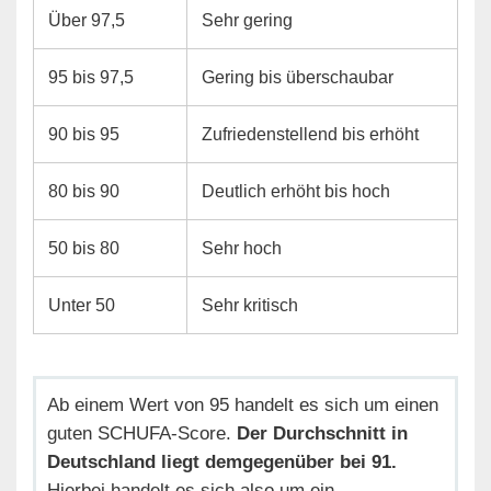
Über 97,5
Sehr gering
95 bis 97,5
Gering bis überschaubar
90 bis 95
Zufriedenstellend bis erhöht
80 bis 90
Deutlich erhöht bis hoch
50 bis 80
Sehr hoch
Unter 50
Sehr kritisch
Ab einem Wert von 95 handelt es sich um einen
guten SCHUFA-Score.
Der Durchschnitt in
Deutschland liegt demgegenüber bei 91.
Hierbei handelt es sich also um ein