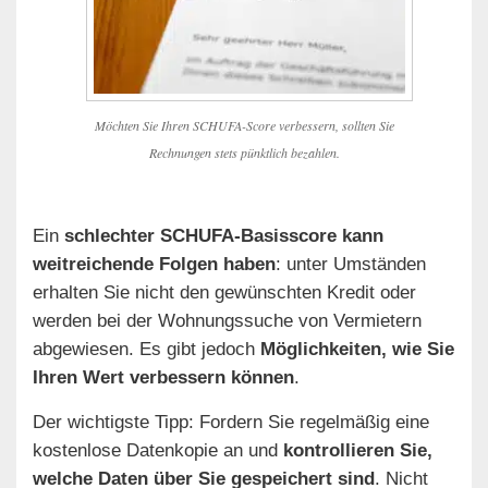
Möchten Sie Ihren SCHUFA-Score verbessern, sollten Sie
Rechnungen stets pünktlich bezahlen.
Ein
schlechter SCHUFA-Basisscore kann
weitreichende Folgen haben
: unter Umständen
erhalten Sie nicht den gewünschten Kredit oder
werden bei der Wohnungssuche von Vermietern
abgewiesen. Es gibt jedoch
Möglichkeiten, wie Sie
Ihren Wert verbessern können
.
Der wichtigste Tipp: Fordern Sie regelmäßig eine
kostenlose Datenkopie an und
kontrollieren Sie,
welche Daten über Sie gespeichert sind
. Nicht