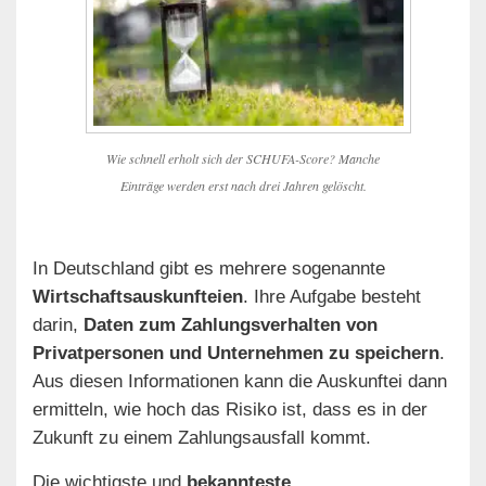
Wie schnell erholt sich der SCHUFA-Score? Manche
Einträge werden erst nach drei Jahren gelöscht.
In Deutschland gibt es mehrere sogenannte
Wirtschaftsauskunfteien
. Ihre Aufgabe besteht
darin,
Daten zum Zahlungsverhalten von
Privatpersonen und Unternehmen zu speichern
.
Aus diesen Informationen kann die Auskunftei dann
ermitteln, wie hoch das Risiko ist, dass es in der
Zukunft zu einem Zahlungsausfall kommt.
Die wichtigste und
bekannteste