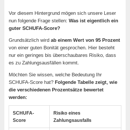
Vor diesem Hintergrund mögen sich unsere Leser
nun folgende Frage stellen:
Was ist eigentlich ein
guter SCHUFA-Score?
Grundsätzlich
wird
ab einem Wert von 95 Prozent
von einer guten Bonität gesprochen. Hier besteht
nur ein geringes bis überschaubares Risiko, dass
es zu Zahlungsausfällen kommt.
Möchten Sie wissen, welche Bedeutung Ihr
SCHUFA-Score hat?
Folgende Tabelle zeigt, wie
die verschiedenen Prozentsätze bewertet
werden:
SCHUFA-
Risiko eines
Score
Zahlungsausfalls