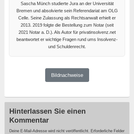
Sascha Münch studierte Jura an der Universität
Bremen und absolvierte sein Referendariat am OLG
Celle. Seine Zulassung als Rechtsanwalt erhielt er
2013. 2019 folgte die Bestellung zum Notar (seit
2021 Notar a. D.). Als Autor für privatinsolvenz.net
beantwortet er wichtige Fragen rund ums Insolvenz-
und Schuldenrecht.
Bildnachweise
Hinterlassen Sie einen
Kommentar
Deine E-Mail-Adresse wird nicht veröffentlicht.
Erforderliche Felder