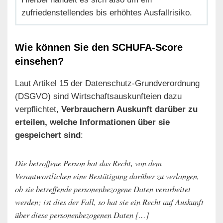
zufriedenstellendes bis erhöhtes Ausfallrisiko.
Wie können Sie den SCHUFA-Score
einsehen?
Laut Artikel 15 der Datenschutz-Grundverordnung
(DSGVO) sind Wirtschaftsauskunfteien dazu
verpflichtet,
Verbrauchern Auskunft darüber zu
erteilen, welche Informationen über sie
gespeichert sind
:
Die betroffene Person hat das Recht, von dem
Verantwortlichen eine Bestätigung darüber zu verlangen,
ob sie betreffende personenbezogene Daten verarbeitet
werden; ist dies der Fall, so hat sie ein Recht auf Auskunft
über diese personenbezogenen Daten […]