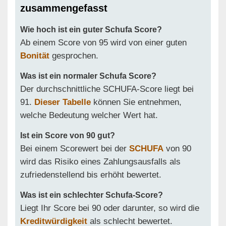
zusammengefasst
Wie hoch ist ein guter Schufa Score?
Ab einem Score von 95 wird von einer guten
Bonität
gesprochen.
Was ist ein normaler Schufa Score?
Der durchschnittliche SCHUFA-Score liegt bei
91.
Dieser Tabelle
können Sie entnehmen,
welche Bedeutung welcher Wert hat.
Ist ein Score von 90 gut?
Bei einem Scorewert bei der
SCHUFA
von 90
wird das Risiko eines Zahlungsausfalls als
zufriedenstellend bis erhöht bewertet.
Was ist ein schlechter Schufa-Score?
Liegt Ihr Score bei 90 oder darunter, so wird die
Kreditwürdigkeit
als schlecht bewertet.