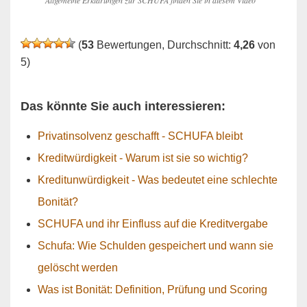
Allgemeine Erklärungen zur SCHUFA finden Sie in diesem Video
(
53
Bewertungen, Durchschnitt:
4,26
von
5)
Das könnte Sie auch interessieren:
Privatinsolvenz geschafft - SCHUFA bleibt
Kreditwürdigkeit - Warum ist sie so wichtig?
Kreditunwürdigkeit - Was bedeutet eine schlechte
Bonität?
SCHUFA und ihr Einfluss auf die Kreditvergabe
Schufa: Wie Schulden gespeichert und wann sie
gelöscht werden
Was ist Bonität: Definition, Prüfung und Scoring