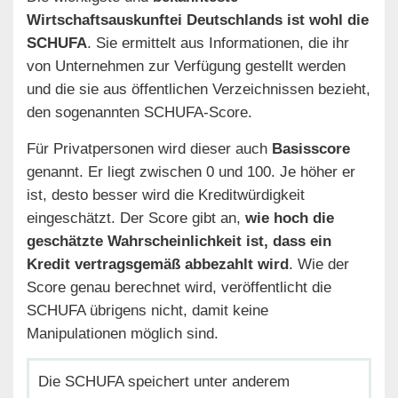
Wirtschaftsauskunftei Deutschlands ist wohl die
SCHUFA
. Sie ermittelt aus Informationen, die ihr
von Unternehmen zur Verfügung gestellt werden
und die sie aus öffentlichen Verzeichnissen bezieht,
den sogenannten SCHUFA-Score.
Für Privatpersonen wird dieser auch
Basisscore
genannt. Er liegt zwischen 0 und 100. Je höher er
ist, desto besser wird die Kreditwürdigkeit
eingeschätzt. Der Score gibt an,
wie hoch die
geschätzte Wahrscheinlichkeit ist, dass ein
Kredit vertragsgemäß abbezahlt wird
. Wie der
Score genau berechnet wird, veröffentlicht die
SCHUFA übrigens nicht, damit keine
Manipulationen möglich sind.
Die SCHUFA speichert unter anderem