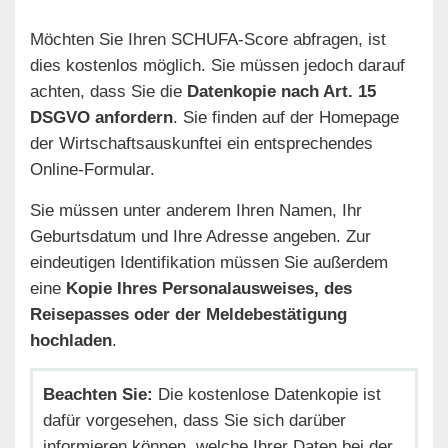
Möchten Sie Ihren SCHUFA-Score abfragen, ist
dies kostenlos möglich. Sie müssen jedoch darauf
achten, dass Sie die
Datenkopie nach Art. 15
DSGVO anfordern
. Sie finden auf der Homepage
der Wirtschaftsauskunftei ein entsprechendes
Online-Formular.
Sie müssen unter anderem Ihren Namen, Ihr
Geburtsdatum und Ihre Adresse angeben. Zur
eindeutigen Identifikation müssen Sie außerdem
eine
Kopie Ihres Personalausweises, des
Reisepasses oder der Meldebestätigung
hochladen
.
Beachten Sie:
Die kostenlose Datenkopie ist
dafür vorgesehen, dass Sie sich darüber
informieren können, welche Ihrer Daten bei der