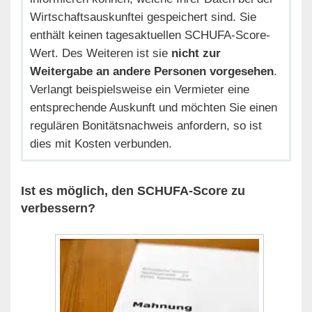
Wirtschaftsauskunftei gespeichert sind. Sie
enthält keinen tagesaktuellen SCHUFA-Score-
Wert. Des Weiteren ist sie
nicht zur
Weitergabe an andere Personen vorgesehen
.
Verlangt beispielsweise ein Vermieter eine
entsprechende Auskunft und möchten Sie einen
regulären Bonitätsnachweis anfordern, so ist
dies mit Kosten verbunden.
Ist es möglich, den SCHUFA-Score zu
verbessern?