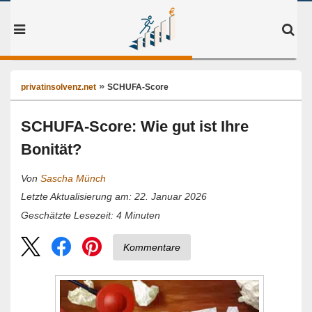
privatinsolvenz.net
SCHUFA-Score
SCHUFA-Score: Wie gut ist Ihre
Bonität?
Von
Sascha Münch
Letzte Aktualisierung am: 22. Januar 2026
4
Minuten
Geschätzte Lesezeit:
Kommentare