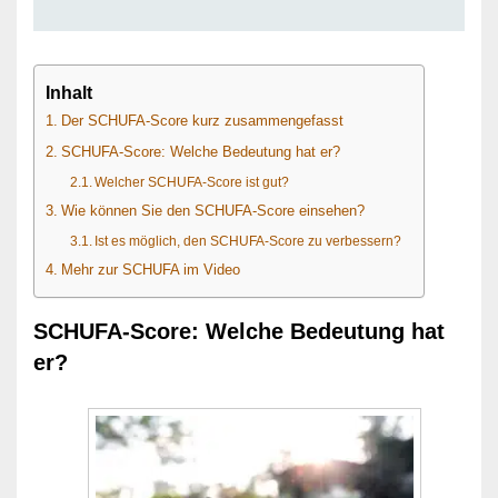
Inhalt
Der SCHUFA-Score kurz zusammengefasst
SCHUFA-Score: Welche Bedeutung hat er?
Welcher SCHUFA-Score ist gut?
Wie können Sie den SCHUFA-Score einsehen?
Ist es möglich, den SCHUFA-Score zu verbessern?
Mehr zur SCHUFA im Video
SCHUFA-Score: Welche Bedeutung hat
er?