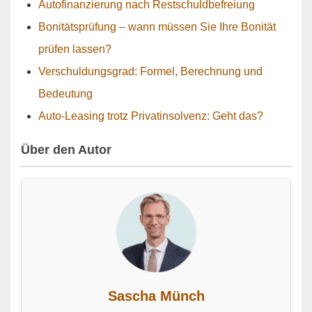
Autofinanzierung nach Restschuldbefreiung
Bonitätsprüfung – wann müssen Sie Ihre Bonität
prüfen lassen?
Verschuldungsgrad: Formel, Berechnung und
Bedeutung
Auto-Leasing trotz Privatinsolvenz: Geht das?
Über den Autor
Sascha Münch