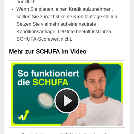
pünktlich.
Wenn Sie planen, einen Kredit aufzunehmen,
sollten Sie zunächst keine Kreditanfrage stellen.
Setzen Sie vielmehr auf eine neutrale
Konditionsanfrage. Letztere beeinflusst Ihren
SCHUFA-Scorewert nicht.
Mehr zur SCHUFA im Video