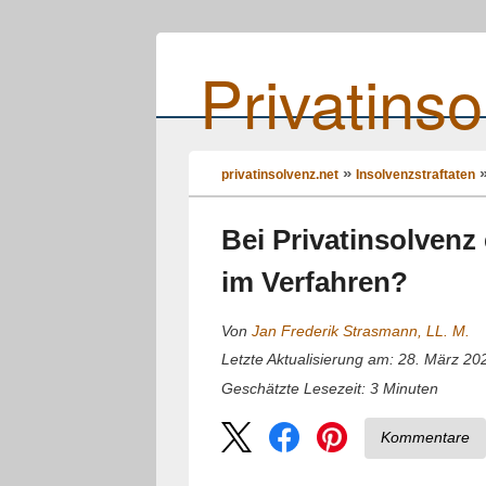
Privatinso
privatinsolvenz.net
Insolvenzstraftaten
Bei Privatinsolvenz
im Verfahren?
Von
Jan Frederik Strasmann, LL. M.
Letzte Aktualisierung am: 28. März 20
3
Minuten
Geschätzte Lesezeit:
Kommentare