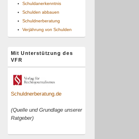
Schuldanerkenntnis
Schulden abbauen
Schuldnerberatung
Verjährung von Schulden
Mit Unterstützung des
VFR
Schuldnerberatung.de
(Quelle und Grundlage unserer
Ratgeber)