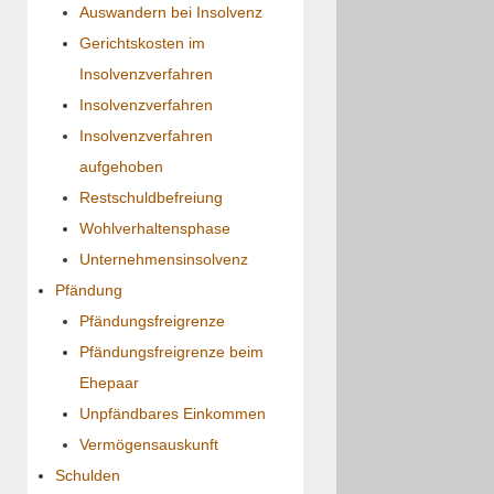
Auswandern bei Insolvenz
Gerichtskosten im
Insolvenzverfahren
Insolvenzverfahren
Insolvenzverfahren
aufgehoben
Restschuldbefreiung
Wohlverhaltensphase
Unternehmensinsolvenz
Pfändung
Pfändungsfreigrenze
Pfändungsfreigrenze beim
Ehepaar
Unpfändbares Einkommen
Vermögensauskunft
Schulden