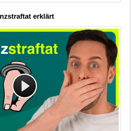
zstraftat erklärt