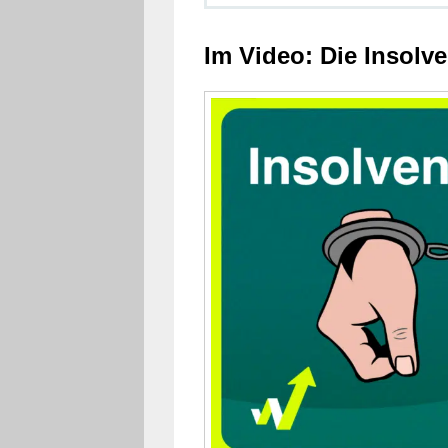
Im Video: Die Insolven