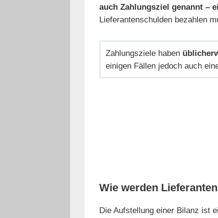
auch Zahlungsziel genannt – e
Lieferantenschulden bezahlen m
Zahlungsziele haben
üblicherw
einigen Fällen jedoch auch ei
Wie werden Lieferanten
Die Aufstellung einer Bilanz ist 