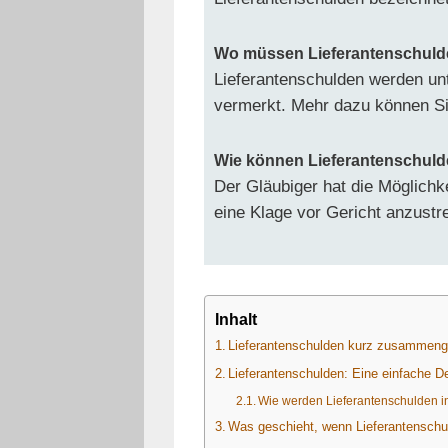
Wo müssen Lieferantenschulde
Lieferantenschulden werden unt
vermerkt. Mehr dazu können S
Wie können Lieferantenschuld
Der Gläubiger hat die Möglichk
eine Klage vor Gericht anzust
Inhalt
Lieferantenschulden kurz zusammeng
Lieferantenschulden: Eine einfache De
Wie werden Lieferantenschulden in
Was geschieht, wenn Lieferantenschu