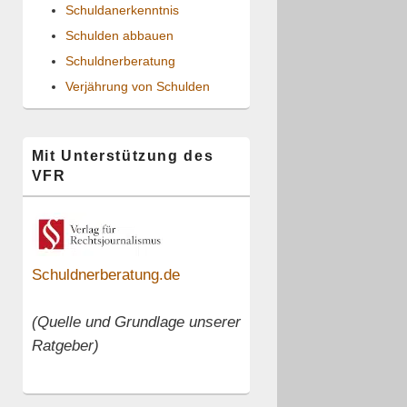
Schuldanerkenntnis
Schulden abbauen
Schuldnerberatung
Verjährung von Schulden
Mit Unterstützung des
VFR
Schuldnerberatung.de
(Quelle und Grundlage unserer
Ratgeber)