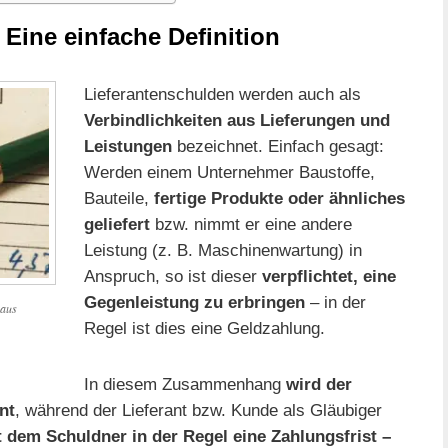
 Eine einfache Definition
Lieferantenschulden werden auch als
Verbindlichkeiten aus Lieferungen und
Leistungen
bezeichnet. Einfach gesagt:
Werden einem Unternehmer Baustoffe,
Bauteile,
fertige Produkte oder ähnliches
geliefert
bzw. nimmt er eine andere
Leistung (z. B. Maschinenwartung) in
Anspruch, so ist dieser
verpflichtet, eine
Gegenleistung zu erbringen
– in der
 aus
Regel ist dies eine Geldzahlung.
In diesem Zusammenhang
wird der
nt
, während der Lieferant bzw. Kunde als Gläubiger
 dem Schuldner in der Regel eine Zahlungsfrist –