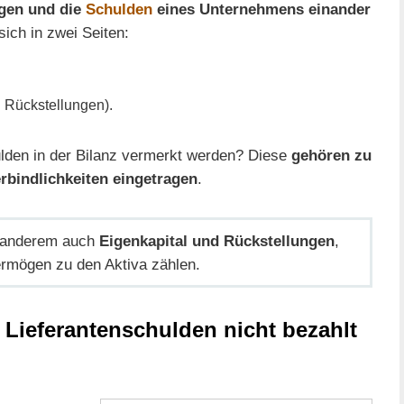
en und die
Schulden
eines Unternehmens einander
 sich in zwei Seiten:
d
d Rückstellungen).
den in der Bilanz vermerkt werden? Diese
gehören zu
rbindlichkeiten eingetragen
.
 anderem auch
Eigenkapital und Rückstellungen
,
rmögen zu den Aktiva zählen.
Lieferantenschulden nicht bezahlt