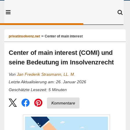
privatinsolvenz.net
Center of main interest
Center of main interest (COMI) und
seine Bedeutung im Insolvenzrecht
Von
Jan Frederik Strasmann, LL. M.
Letzte Aktualisierung am: 26. Januar 2026
5
Minuten
Geschätzte Lesezeit:
Kommentare