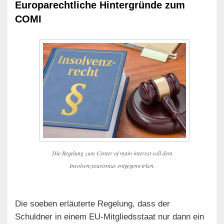
Europarechtliche Hintergründe zum
COMI
Die Regelung zum Center of main interest soll dem
Insolvenztourismus entgegenwirken.
Die soeben erläuterte Regelung, dass der
Schuldner in einem EU-Mitgliedsstaat nur dann ein