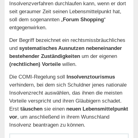
Insolvenzverfahren durchlaufen kann, wenn er dort
seit geraumer Zeit seinen Lebensmittelpunkt hat,
soll dem sogenannten „
Forum Shopping
“
entgegenwirken.
Der Begriff bezeichnet ein rechtsmissbräuchliches
und
systematisches Ausnutzen nebeneinander
bestehender Zuständigkeiten
um der eigenen
(rechtlichen) Vorteile
willen.
Die COMI-Regelung soll
Insolvenztourismus
verhindern, bei dem sich Schuldner jenes nationale
Insolvenzrecht auswählen, das ihnen die meisten
Vorteile verspricht und ihren Gläubigern schadet.
Erst
täuschen
sie einen
neuen Lebensmittelpunkt
vor
, um anschließend in ihrem Wunschland
Insolvenz beantragen zu können.