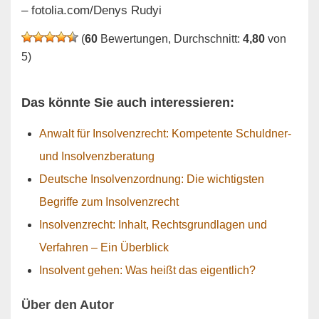
– fotolia.com/Denys Rudyi
(
60
Bewertungen, Durchschnitt:
4,80
von
5)
Das könnte Sie auch interessieren:
Anwalt für Insolvenzrecht: Kompetente Schuldner-
und Insolvenzberatung
Deutsche Insolvenzordnung: Die wichtigsten
Begriffe zum Insolvenzrecht
Insolvenzrecht: Inhalt, Rechtsgrundlagen und
Verfahren – Ein Überblick
Insolvent gehen: Was heißt das eigentlich?
Über den Autor