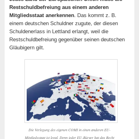
Restschuldbefreiung aus einem anderen
Mitgliedsstaat anerkennen
. Das kommt z. B.
einem deutschen Schuldner zugute, der diesen
Schuldenerlass in Lettland erlangt, weil die
Restschuldbefreiung gegenüber seinen deutschen
Gläubigern gilt.
Die Verlegung des eigenen COMI in einen anderen EU-
Mitgliedsstaat ist legal. Denn jeder EU-Bürger hat das Recht