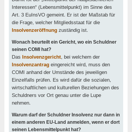
Interessen“ (Lebensmittelpunkt) im Sinne des
Art. 3 EuInsVO gemeint. Er ist der Maßstab für
die Frage, welcher Mitgliedsstaat für die
Insolvenzeröffnung
zuständig ist.
Wonach beurteilt ein Gericht, wo ein Schuldner
seinen COMI hat?
Das
Insolvenzgericht
, bei welchem der
Insolvenzantrag
eingereicht wird, muss den
COMI anhand der Umstände des jeweiligen
Einzelfalls prüfen. Es wird dafür die sozialen,
wirtschaftlichen und kulturellen Beziehungen des
Schuldners vor Ort genau unter die Lupe
nehmen.
Warum darf der Schuldner Insolvenz nur dann in
einem anderen EU-Land anmelden, wenn er dort
seinen Lebensmittelpunkt hat?