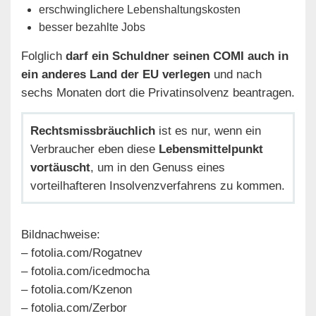
erschwinglichere Lebenshaltungskosten
besser bezahlte Jobs
Folglich
darf ein Schuldner seinen COMI auch in
ein anderes Land der EU verlegen
und nach
sechs Monaten dort die Privatinsolvenz beantragen.
Rechtsmissbräuchlich
ist es nur, wenn ein
Verbraucher eben diese
Lebensmittelpunkt
vortäuscht
, um in den Genuss eines
vorteilhafteren Insolvenzverfahrens zu kommen.
Bildnachweise:
– fotolia.com/Rogatnev
– fotolia.com/icedmocha
– fotolia.com/Kzenon
– fotolia.com/Zerbor