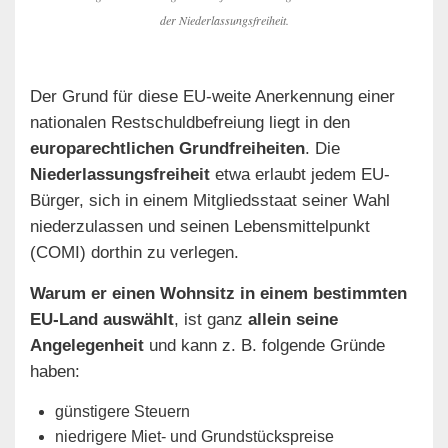
der Niederlassungsfreiheit.
Der Grund für diese EU-weite Anerkennung einer
nationalen Restschuldbefreiung liegt in den
europarechtlichen Grundfreiheiten
. Die
Niederlassungsfreiheit
etwa erlaubt jedem EU-
Bürger, sich in einem Mitgliedsstaat seiner Wahl
niederzulassen und seinen Lebensmittelpunkt
(COMI) dorthin zu verlegen.
Warum er einen Wohnsitz in einem bestimmten
EU-Land auswählt
, ist ganz
allein seine
Angelegenheit
und kann z. B. folgende Gründe
haben:
günstigere Steuern
niedrigere Miet- und Grundstückspreise