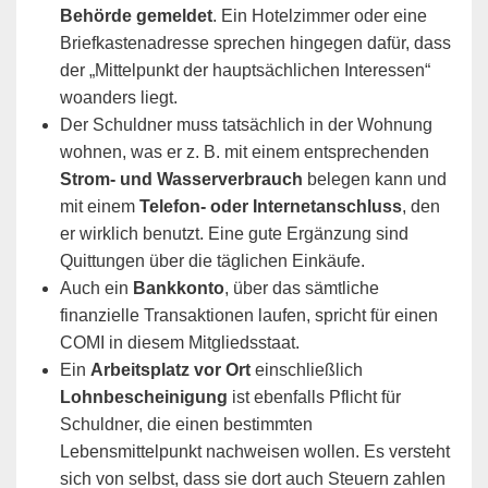
Behörde gemeldet
. Ein Hotelzimmer oder eine
Briefkastenadresse sprechen hingegen dafür, dass
der „Mittelpunkt der hauptsächlichen Interessen“
woanders liegt.
Der Schuldner muss tatsächlich in der Wohnung
wohnen, was er z. B. mit einem entsprechenden
Strom- und Wasserverbrauch
belegen kann und
mit einem
Telefon- oder Internetanschluss
, den
er wirklich benutzt. Eine gute Ergänzung sind
Quittungen über die täglichen Einkäufe.
Auch ein
Bankkonto
, über das sämtliche
finanzielle Transaktionen laufen, spricht für einen
COMI in diesem Mitgliedsstaat.
Ein
Arbeitsplatz vor Ort
einschließlich
Lohnbescheinigung
ist ebenfalls Pflicht für
Schuldner, die einen bestimmten
Lebensmittelpunkt nachweisen wollen. Es versteht
sich von selbst, dass sie dort auch Steuern zahlen