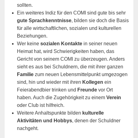
sollten.
Ein weiteres Indiz für den COMI sind gute bis sehr
gute Sprachkenntnisse
, bilden sie doch die Basis
für alle wirtschaftlichen, sozialen und kulturellen
Beziehungen.
Wer keine
sozialen Kontakte
in seiner neuen
Heimat hat, wird Schwierigkeiten haben, das
Gericht von seinem COMI zu überzeugen. Anders
sieht es aus bei Schuldnern, die mit ihrer ganzen
Familie
zum neuen Lebensmittelpunkt umgezogen
sind, hin und wieder mit ihren
Kollegen
ein
Feierabendbier trinken und
Freunde
vor Ort
haben. Auch die Zugehörigkeit zu einem
Verein
oder Club ist hilfreich.
Weitere Anhaltspunkte bilden
kulturelle
Aktivitäten und Hobbys
, denen der Schuldner
nachgeht.