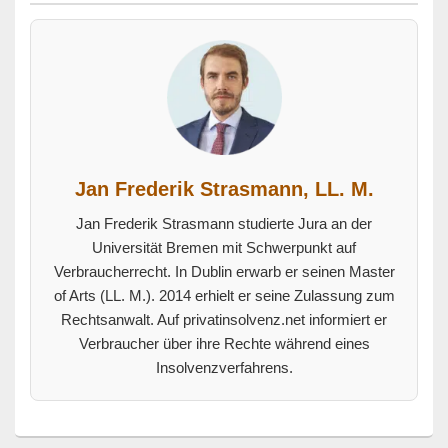
Jan Frederik Strasmann, LL. M.
Jan Frederik Strasmann studierte Jura an der
Universität Bremen mit Schwerpunkt auf
Verbraucherrecht. In Dublin erwarb er seinen Master
of Arts (LL. M.). 2014 erhielt er seine Zulassung zum
Rechtsanwalt. Auf privatinsolvenz.net informiert er
Verbraucher über ihre Rechte während eines
Insolvenzverfahrens.