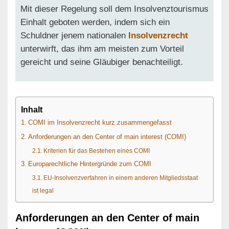
Mit dieser Regelung soll dem Insolvenztourismus
Einhalt geboten werden, indem sich ein
Schuldner jenem nationalen
Insolvenzrecht
unterwirft, das ihm am meisten zum Vorteil
gereicht und seine Gläubiger benachteiligt.
Inhalt
COMI im Insolvenzrecht kurz zusammengefasst
Anforderungen an den Center of main interest (COMI)
Kriterien für das Bestehen eines COMI
Europarechtliche Hintergründe zum COMI
EU-Insolvenzverfahren in einem anderen Mitgliedsstaat
ist legal
Anforderungen an den Center of main