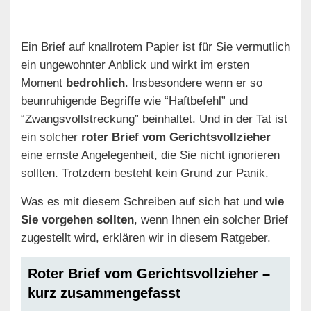
Ein Brief auf knallrotem Papier ist für Sie vermutlich
ein ungewohnter Anblick und wirkt im ersten
Moment
bedrohlich
. Insbesondere wenn er so
beunruhigende Begriffe wie “Haftbefehl” und
“Zwangsvollstreckung” beinhaltet. Und in der Tat ist
ein solcher
roter Brief vom Gerichtsvollzieher
eine ernste Angelegenheit, die Sie nicht ignorieren
sollten. Trotzdem besteht kein Grund zur Panik.
Was es mit diesem Schreiben auf sich hat und
wie
Sie vorgehen sollten
, wenn Ihnen ein solcher Brief
zugestellt wird, erklären wir in diesem Ratgeber.
Roter Brief vom Gerichtsvollzieher –
kurz zusammengefasst