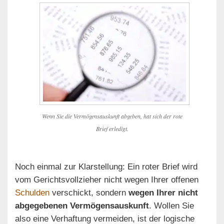
Wenn Sie die Vermögensauskunft abgeben, hat sich der rote
Brief erledigt.
Noch einmal zur Klarstellung: Ein roter Brief wird
vom Gerichtsvollzieher nicht wegen Ihrer offenen
Schulden
verschickt, sondern
wegen Ihrer nicht
abgegebenen Vermögensauskunft
. Wollen Sie
also eine Verhaftung vermeiden, ist der logische