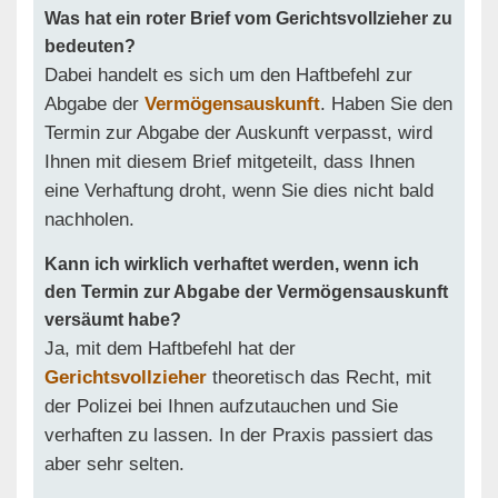
Was hat ein roter Brief vom Gerichtsvollzieher zu
bedeuten?
Dabei handelt es sich um den Haftbefehl zur
Abgabe der
Vermögensauskunft
. Haben Sie den
Termin zur Abgabe der Auskunft verpasst, wird
Ihnen mit diesem Brief mitgeteilt, dass Ihnen
eine Verhaftung droht, wenn Sie dies nicht bald
nachholen.
Kann ich wirklich verhaftet werden, wenn ich
den Termin zur Abgabe der Vermögensauskunft
versäumt habe?
Ja, mit dem Haftbefehl hat der
Gerichtsvollzieher
theoretisch das Recht, mit
der Polizei bei Ihnen aufzutauchen und Sie
verhaften zu lassen. In der Praxis passiert das
aber sehr selten.