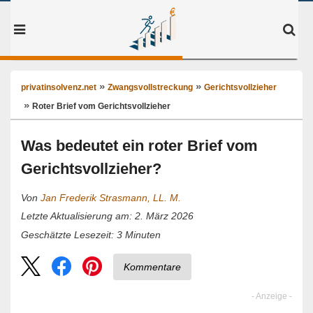
privatinsolvenz.net
Zwangsvollstreckung
Gerichtsvollzieher
Roter Brief vom Gerichtsvollzieher
Was bedeutet ein roter Brief vom
Gerichtsvollzieher?
Von
Jan Frederik Strasmann, LL. M.
Letzte Aktualisierung am: 2. März 2026
3
Minuten
Geschätzte Lesezeit:
Kommentare