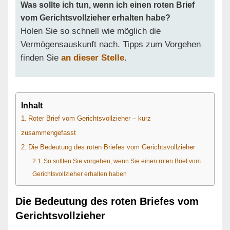
Was sollte ich tun, wenn ich einen roten Brief
vom Gerichtsvollzieher erhalten habe?
Holen Sie so schnell wie möglich die
Vermögensauskunft nach. Tipps zum Vorgehen
finden Sie
an dieser Stelle
.
Inhalt
Roter Brief vom Gerichtsvollzieher – kurz
zusammengefasst
Die Bedeutung des roten Briefes vom Gerichtsvollzieher
So sollten Sie vorgehen, wenn Sie einen roten Brief vom
Gerichtsvollzieher erhalten haben
Die Bedeutung des roten Briefes vom
Gerichtsvollzieher