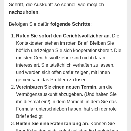
Schritt, die Auskunft so schnell wie möglich
nachzuholen
.
Befolgen Sie dafür
folgende Schritte
:
Rufen Sie sofort den Gerichtsvollzieher an.
Die
Kontaktdaten stehen im roten Brief. Bleiben Sie
höflich und zeigen Sie sich kooperationsbereit. Die
meisten Gerichtsvollzieher sind nicht daran
interessiert, Sie tatsächlich verhaften zu lassen,
und werden sich offen dafür zeigen, mit Ihnen
gemeinsam das Problem zu lösen.
Vereinbaren Sie einen neuen Termin
, um die
Vermögensauskunft abzugeben. (Und halten Sie
ihn diesmal ein!) In dem Moment, in dem Sie das
Formular unterschrieben haben, hat sich der rote
Brief erledigt.
Bieten Sie eine Ratenzahlung an.
Können Sie
Ihrer Schulden nicht sofort vollständig begleichen,