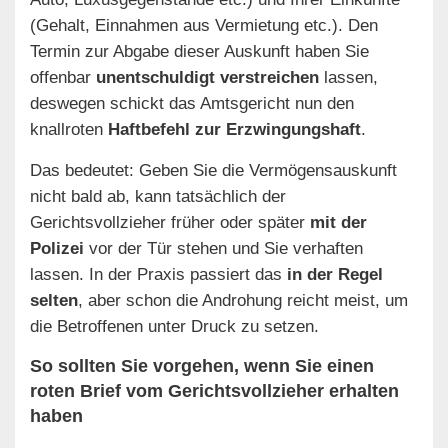
(Gehalt, Einnahmen aus Vermietung etc.). Den
Termin zur Abgabe dieser Auskunft haben Sie
offenbar
unentschuldigt verstreichen
lassen,
deswegen schickt das Amtsgericht nun den
knallroten
Haftbefehl zur Erzwingungshaft
.
Das bedeutet: Geben Sie die Vermögensauskunft
nicht bald ab, kann tatsächlich der
Gerichtsvollzieher früher oder später
mit der
Polizei
vor der Tür stehen und Sie verhaften
lassen. In der Praxis passiert das
in der Regel
selten
, aber schon die Androhung reicht meist, um
die Betroffenen unter Druck zu setzen.
So sollten Sie vorgehen, wenn Sie einen
roten Brief vom Gerichtsvollzieher erhalten
haben