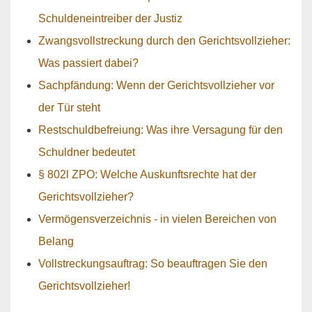
Schuldeneintreiber der Justiz
Zwangsvollstreckung durch den Gerichtsvollzieher:
Was passiert dabei?
Sachpfändung: Wenn der Gerichtsvollzieher vor
der Tür steht
Restschuldbefreiung: Was ihre Versagung für den
Schuldner bedeutet
§ 802l ZPO: Welche Auskunftsrechte hat der
Gerichtsvollzieher?
Vermögensverzeichnis - in vielen Bereichen von
Belang
Vollstreckungsauftrag: So beauftragen Sie den
Gerichtsvollzieher!