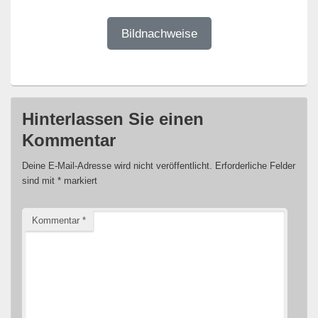
Bildnachweise
Hinterlassen Sie einen
Kommentar
Deine E-Mail-Adresse wird nicht veröffentlicht.
Erforderliche Felder
sind mit
*
markiert
Kommentar
*