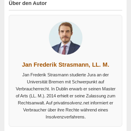
Über den Autor
Jan Frederik Strasmann, LL. M.
Jan Frederik Strasmann studierte Jura an der
Universität Bremen mit Schwerpunkt auf
Verbraucherrecht. In Dublin erwarb er seinen Master
of Arts (LL. M.). 2014 erhielt er seine Zulassung zum
Rechtsanwalt. Auf privatinsolvenz.net informiert er
Verbraucher über ihre Rechte während eines
Insolvenzverfahrens.