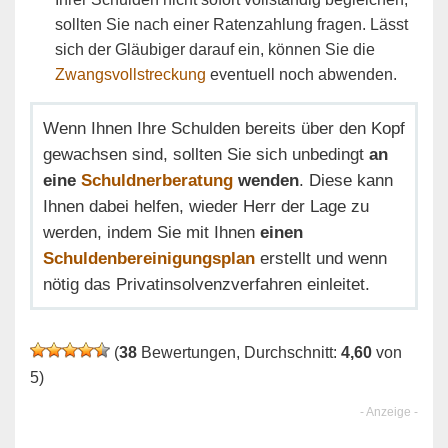
sollten Sie nach einer Ratenzahlung fragen. Lässt
sich der Gläubiger darauf ein, können Sie die
Zwangsvollstreckung
eventuell noch abwenden.
Wenn Ihnen Ihre Schulden bereits über den Kopf
gewachsen sind, sollten Sie sich unbedingt
an
eine
Schuldnerberatung
wenden
. Diese kann
Ihnen dabei helfen, wieder Herr der Lage zu
werden, indem Sie mit Ihnen
einen
Schuldenbereinigungsplan
erstellt und wenn
nötig das Privatinsolvenzverfahren einleitet.
(
38
Bewertungen, Durchschnitt:
4,60
von
5)