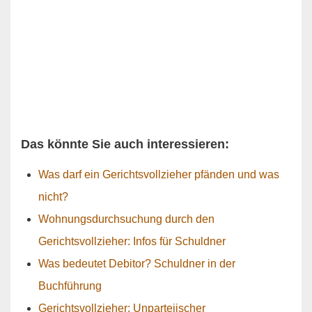
Das könnte Sie auch interessieren:
Was darf ein Gerichtsvollzieher pfänden und was
nicht?
Wohnungsdurchsuchung durch den
Gerichtsvollzieher: Infos für Schuldner
Was bedeutet Debitor? Schuldner in der
Buchführung
Gerichtsvollzieher: Unparteiischer