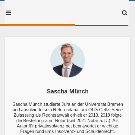
Sascha Münch
Sascha Münch studierte Jura an der Universität Bremen
und absolvierte sein Referendariat am OLG Celle. Seine
Zulassung als Rechtsanwalt erhielt er 2013. 2019 folgte
die Bestellung zum Notar (seit 2021 Notar a. D.). Als
Autor für privatinsolvenz.net beantwortet er wichtige
Fragen rund ums Insolvenz- und Schuldenrecht.