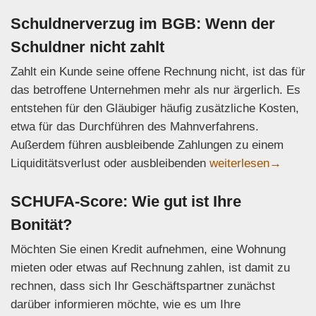
Schuldnerverzug im BGB: Wenn der
Schuldner nicht zahlt
Zahlt ein Kunde seine offene Rechnung nicht, ist das für
das betroffene Unternehmen mehr als nur ärgerlich. Es
entstehen für den Gläubiger häufig zusätzliche Kosten,
etwa für das Durchführen des Mahnverfahrens.
Außerdem führen ausbleibende Zahlungen zu einem
Schuldnerverzug im
Liquiditätsverlust oder ausbleibenden
weiterlesen
→
SCHUFA-Score: Wie gut ist Ihre
Bonität?
Möchten Sie einen Kredit aufnehmen, eine Wohnung
mieten oder etwas auf Rechnung zahlen, ist damit zu
rechnen, dass sich Ihr Geschäftspartner zunächst
darüber informieren möchte, wie es um Ihre